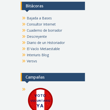
Bitácoras
Bajada a Bases
Consultor Internet
Cuaderno de borrador
Descreyente
Diario de un Historiador
El Vacío Metaestable
Interiuris Blog
Versvs
Campañas