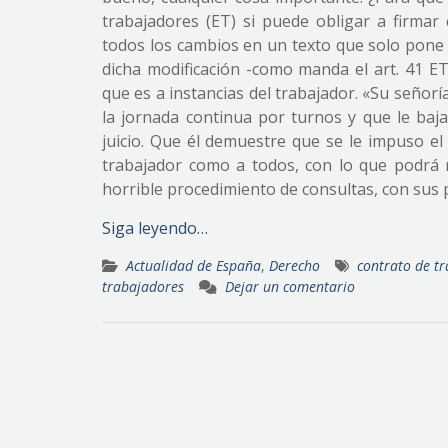
trabajadores (ET) si puede obligar a firmar
todos los cambios en un texto que solo pone la
dicha modificación -como manda el art. 41 E
que es a instancias del trabajador. «Su señorí
la jornada continua por turnos y que le baja
juicio. Que él demuestre que se le impuso el
trabajador como a todos, con lo que podrá 
horrible procedimiento de consultas, con sus 
Siga leyendo…
Actualidad de España
,
Derecho
contrato de t
trabajadores
Dejar un comentario