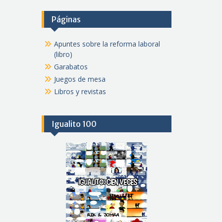
Páginas
Apuntes sobre la reforma laboral
(libro)
Garabatos
Juegos de mesa
Libros y revistas
Igualito 100