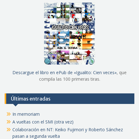
Descargue el libro en ePub de «Igualito: Cien veces»
, que
compila las 100 primeras tiras.
Últimas entradas
In memoriam
A vueltas con el SMI (otra vez)
Colaboración en NT: Keiko Fujimori y Roberto Sánchez
pasan a segunda vuelta