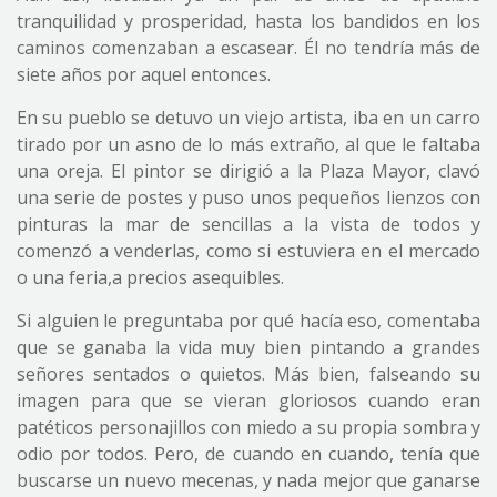
tranquilidad y prosperidad, hasta los bandidos en los
caminos comenzaban a escasear. Él no tendría más de
siete años por aquel entonces.
En su pueblo se detuvo un viejo artista, iba en un carro
tirado por un asno de lo más extraño, al que le faltaba
una oreja. El pintor se dirigió a la Plaza Mayor, clavó
una serie de postes y puso unos pequeños lienzos con
pinturas la mar de sencillas a la vista de todos y
comenzó a venderlas, como si estuviera en el mercado
o una feria,a precios asequibles.
Si alguien le preguntaba por qué hacía eso, comentaba
que se ganaba la vida muy bien pintando a grandes
señores sentados o quietos. Más bien, falseando su
imagen para que se vieran gloriosos cuando eran
patéticos personajillos con miedo a su propia sombra y
odio por todos. Pero, de cuando en cuando, tenía que
buscarse un nuevo mecenas, y nada mejor que ganarse