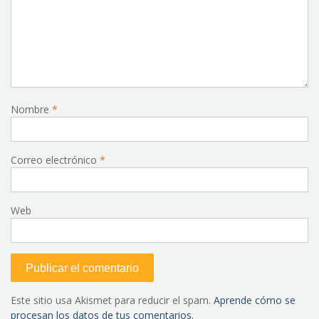
Nombre
*
Correo electrónico
*
Web
Este sitio usa Akismet para reducir el spam.
Aprende cómo se
procesan los datos de tus comentarios.