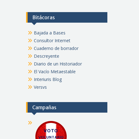
Bitácoras
Bajada a Bases
Consultor Internet
Cuaderno de borrador
Descreyente
Diario de un Historiador
El Vacío Metaestable
Interiuris Blog
Versvs
Campañas