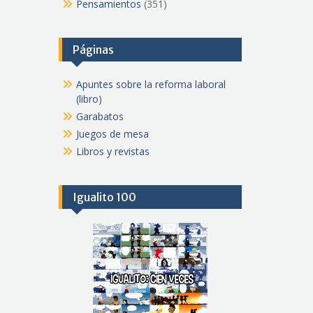
Pensamientos
(351)
Páginas
Apuntes sobre la reforma laboral
(libro)
Garabatos
Juegos de mesa
Libros y revistas
Igualito 100