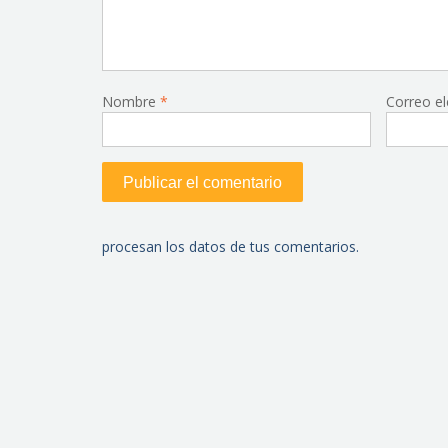
Nombre
*
Correo e
procesan los datos de tus comentarios.