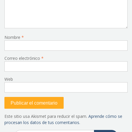
Nombre
*
Correo electrónico
*
Web
Este sitio usa Akismet para reducir el spam.
Aprende cómo se
procesan los datos de tus comentarios.