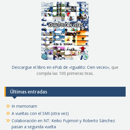
Descargue el libro en ePub de «Igualito: Cien veces»
, que
compila las 100 primeras tiras.
Últimas entradas
In memoriam
A vueltas con el SMI (otra vez)
Colaboración en NT: Keiko Fujimori y Roberto Sánchez
pasan a segunda vuelta