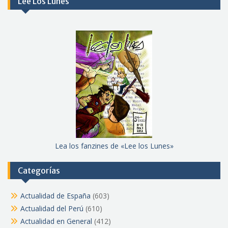
Lee Los Lunes
Lea los fanzines de «Lee los Lunes»
Categorías
Actualidad de España
(603)
Actualidad del Perú
(610)
Actualidad en General
(412)