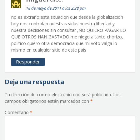
18 de mayo de 2011 a las 2:28 pm
no es extraño esta situacion que desde la globalizacion
hoy nos controlan nuestras vidas nuestra libertad y
nuestra decisiones sin consultar ,NO QUIERO PAGAR LO
QUE OTROS HAN GASTADO me niego a tanto chorizo,
politico quiero otra democracia que mi voto valga lo
mismo en cualquier sitio de este pais
Responder
Deja una respuesta
Tu dirección de correo electrónico no será publicada.
Los
campos obligatorios están marcados con
*
Comentario
*