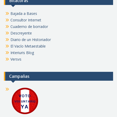
Bitácoras
Bajada a Bases
Consultor Internet
Cuaderno de borrador
Descreyente
Diario de un Historiador
El Vacío Metaestable
Interiuris Blog
Versvs
Campañas