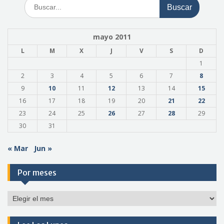
Buscar:
mayo 2011
L
M
X
J
V
S
D
1
2
3
4
5
6
7
8
9
10
11
12
13
14
15
16
17
18
19
20
21
22
23
24
25
26
27
28
29
30
31
« Mar
Jun »
Por meses
Por
meses