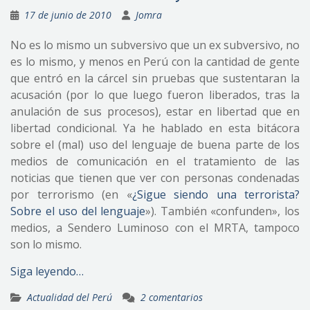
17 de junio de 2010
Jomra
No es lo mismo un subversivo que un ex subversivo, no
es lo mismo, y menos en Perú con la cantidad de gente
que entró en la cárcel sin pruebas que sustentaran la
acusación (por lo que luego fueron liberados, tras la
anulación de sus procesos), estar en libertad que en
libertad condicional. Ya he hablado en esta bitácora
sobre el (mal) uso del lenguaje de buena parte de los
medios de comunicación en el tratamiento de las
noticias que tienen que ver con personas condenadas
por terrorismo (en «
¿Sigue siendo una terrorista?
Sobre el uso del lenguaje
»). También «confunden», los
medios, a Sendero Luminoso con el MRTA, tampoco
son lo mismo.
Siga leyendo…
Actualidad del Perú
2 comentarios