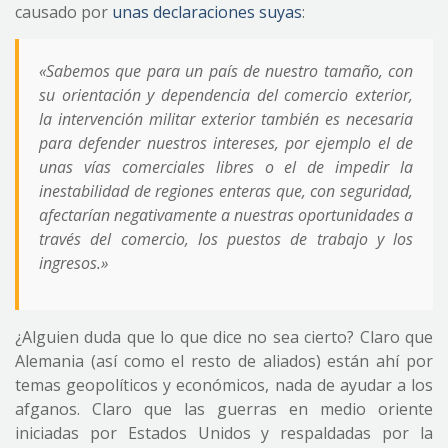
causado por
unas declaraciones suyas
:
«Sabemos que para un país de nuestro tamaño, con
su orientación y dependencia del comercio exterior,
la intervención militar exterior también es necesaria
para defender nuestros intereses, por ejemplo el de
unas vías comerciales libres o el de impedir la
inestabilidad de regiones enteras que, con seguridad,
afectarían negativamente a nuestras oportunidades a
través del comercio, los puestos de trabajo y los
ingresos.»
¿Alguien duda que lo que dice no sea cierto? Claro que
Alemania (así como el resto de aliados) están ahí por
temas geopolíticos y económicos, nada de ayudar a los
afganos. Claro que las guerras en medio oriente
iniciadas por Estados Unidos y respaldadas por la