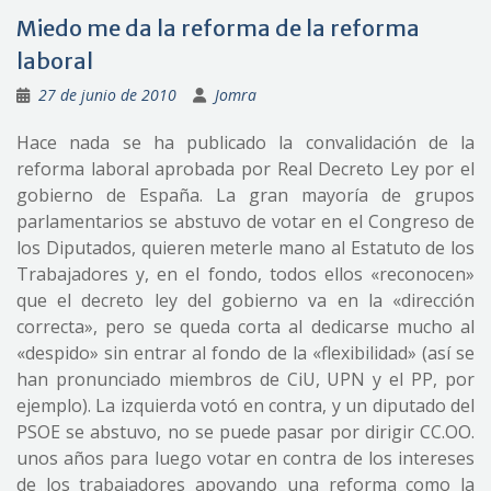
Miedo me da la reforma de la reforma
laboral
27 de junio de 2010
Jomra
Hace nada se ha publicado la convalidación de la
reforma laboral aprobada por Real Decreto Ley por el
gobierno de España. La gran mayoría de grupos
parlamentarios se abstuvo de votar en el Congreso de
los Diputados, quieren meterle mano al Estatuto de los
Trabajadores y, en el fondo, todos ellos «reconocen»
que el decreto ley del gobierno va en la «dirección
correcta», pero se queda corta al dedicarse mucho al
«despido» sin entrar al fondo de la «flexibilidad» (así se
han pronunciado miembros de CiU, UPN y el PP, por
ejemplo). La izquierda votó en contra, y un diputado del
PSOE se abstuvo, no se puede pasar por dirigir CC.OO.
unos años para luego votar en contra de los intereses
de los trabajadores apoyando una reforma como la