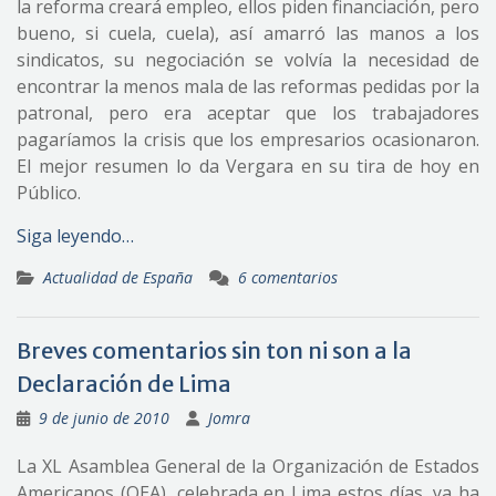
la reforma creará empleo, ellos piden financiación, pero
bueno, si cuela, cuela), así amarró las manos a los
sindicatos, su negociación se volvía la necesidad de
encontrar la menos mala de las reformas pedidas por la
patronal, pero era aceptar que los trabajadores
pagaríamos la crisis que los empresarios ocasionaron.
El mejor resumen lo da Vergara en su tira de hoy en
Público.
Siga leyendo…
Actualidad de España
6 comentarios
Breves comentarios sin ton ni son a la
Declaración de Lima
9 de junio de 2010
Jomra
La XL Asamblea General de la Organización de Estados
Americanos (OEA), celebrada en Lima estos días, ya ha