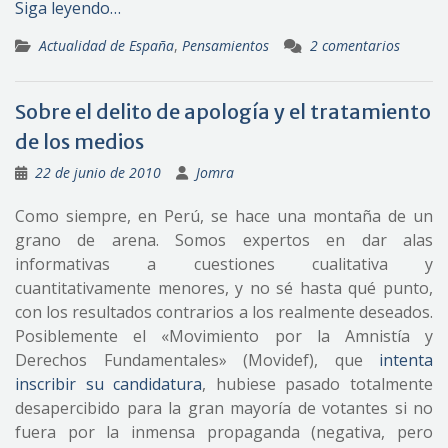
Siga leyendo…
Actualidad de España
,
Pensamientos
2 comentarios
Sobre el delito de apología y el tratamiento
de los medios
22 de junio de 2010
Jomra
Como siempre, en Perú, se hace una montaña de un
grano de arena. Somos expertos en dar alas
informativas a cuestiones cualitativa y
cuantitativamente menores, y no sé hasta qué punto,
con los resultados contrarios a los realmente deseados.
Posiblemente el «Movimiento por la Amnistía y
Derechos Fundamentales» (Movidef), que
intenta
inscribir su candidatura
, hubiese pasado totalmente
desapercibido para la gran mayoría de votantes si no
fuera por la inmensa propaganda (negativa, pero