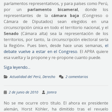
parlamentos representativos, y para países como Perú,
por un
parlamento bicameral
, donde los
representantes de la
cámara baja
(Congreso o
Cámara de Diputados) sean elegidos en una
circunscripción única en todo el territorio nacional, y el
Senado
(Cámara alta) sea la representación de los
territorios, por tanto, la circunscripción electoral sería
la Región». Pues bien, desde hace unas semanas,
el
debate vuelve a estar en el Congreso
. El APRA quiere
esa vuelta y la propone y re-propone cuanto puede.
Siga leyendo…
Actualidad del Perú
,
Derecho
2 comentarios
2 de junio de 2010
Jomra
No se me ocurre otro título. El ahora ex presidente
alemán, Horst Köhler, ha dimitido tras el revuelo