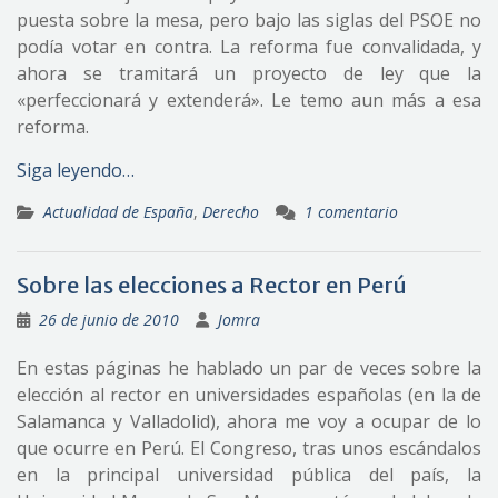
puesta sobre la mesa, pero bajo las siglas del PSOE no
podía votar en contra. La reforma fue convalidada, y
ahora se tramitará un proyecto de ley que la
«perfeccionará y extenderá». Le temo aun más a esa
reforma.
Siga leyendo…
Actualidad de España
,
Derecho
1 comentario
Sobre las elecciones a Rector en Perú
26 de junio de 2010
Jomra
En estas páginas he hablado un par de veces sobre la
elección al rector en universidades españolas (en la de
Salamanca y Valladolid), ahora me voy a ocupar de lo
que ocurre en Perú. El Congreso, tras unos escándalos
en la principal universidad pública del país, la