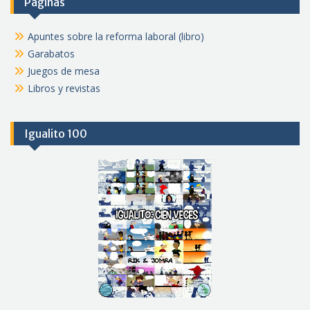
Páginas
Apuntes sobre la reforma laboral (libro)
Garabatos
Juegos de mesa
Libros y revistas
Igualito 100