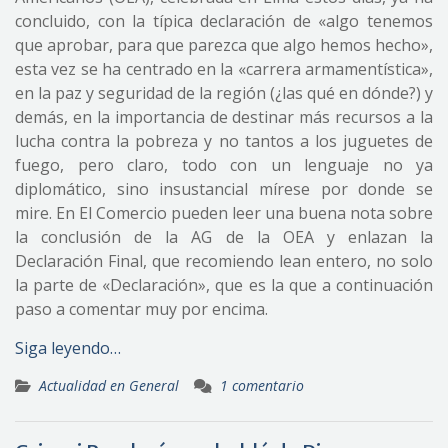
concluido, con la típica declaración de «algo tenemos
que aprobar, para que parezca que algo hemos hecho»,
esta vez se ha centrado en la «carrera armamentística»,
en la paz y seguridad de la región (¿las qué en dónde?) y
demás, en la importancia de destinar más recursos a la
lucha contra la pobreza y no tantos a los juguetes de
fuego, pero claro, todo con un lenguaje no ya
diplomático, sino insustancial mírese por donde se
mire. En El Comercio pueden leer una buena nota sobre
la conclusión de la AG de la OEA y enlazan la
Declaración Final, que recomiendo lean entero, no solo
la parte de «Declaración», que es la que a continuación
paso a comentar muy por encima.
Siga leyendo…
Actualidad en General
1 comentario