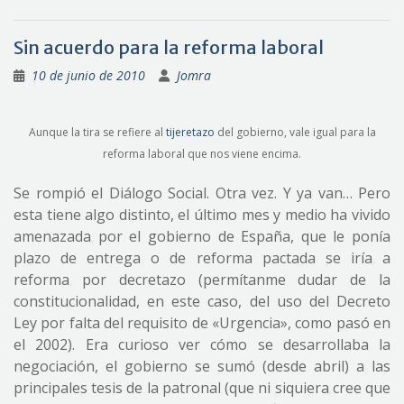
Sin acuerdo para la reforma laboral
10 de junio de 2010
Jomra
Aunque la tira se refiere al
tijeretazo
del gobierno, vale igual para la
reforma laboral que nos viene encima.
Se rompió el Diálogo Social. Otra vez. Y ya van… Pero
esta tiene algo distinto, el último mes y medio ha vivido
amenazada por el gobierno de España, que le ponía
plazo de entrega o de reforma pactada se iría a
reforma por decretazo (permítanme dudar de la
constitucionalidad, en este caso, del uso del Decreto
Ley por falta del requisito de «Urgencia», como pasó en
el 2002). Era curioso ver cómo se desarrollaba la
negociación, el gobierno se sumó (desde abril) a las
principales tesis de la patronal (que ni siquiera cree que