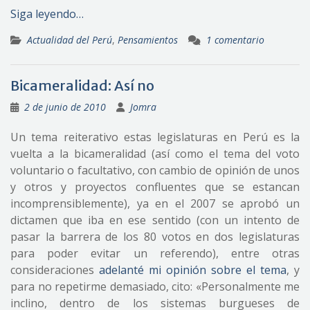
Siga leyendo…
Actualidad del Perú
,
Pensamientos
1 comentario
Bicameralidad: Así no
2 de junio de 2010
Jomra
Un tema reiterativo estas legislaturas en Perú es la
vuelta a la bicameralidad (así como el tema del voto
voluntario o facultativo, con cambio de opinión de unos
y otros y proyectos confluentes que se estancan
incomprensiblemente), ya en el 2007 se aprobó un
dictamen que iba en ese sentido (con un intento de
pasar la barrera de los 80 votos en dos legislaturas
para poder evitar un referendo), entre otras
consideraciones
adelanté mi opinión sobre el tema
, y
para no repetirme demasiado, cito: «Personalmente me
inclino, dentro de los sistemas burgueses de