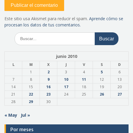
Este sitio usa Akismet para reducir el spam.
Aprende cómo se
procesan los datos de tus comentarios.
Buscar:
junio 2010
L
M
X
J
V
S
D
1
2
3
4
5
6
7
8
9
10
11
12
13
14
15
16
17
18
19
20
21
22
23
24
25
26
27
28
29
30
« May
Jul »
Por meses