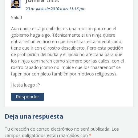
23 de junio de 2010 a las 11:16 pm
Salud
Aun nadie está prohibido, es una moción para que el
gobierno haga algo. Técnicamente si un ninja quiere
entrar en un edificio en que necesitas estar identificado,
tiene que ir con el rostro descubierto. Pero esta petición
de prohibición del burka y el nicab no afectaría para que
los ninjas caminaran como siempre por las calles, con el
rostro tapado (como no impide que los “nazarenos” se
tapen por completo también por motivos religiosos).
Hasta luego :P
Responder
Deja una respuesta
Tu dirección de correo electrónico no será publicada.
Los
campos obligatorios están marcados con
*