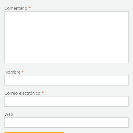
Comentario
*
Nombre
*
Correo electrónico
*
Web