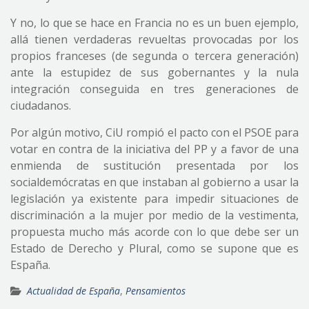
Y no, lo que se hace en Francia no es un buen ejemplo,
allá tienen verdaderas revueltas provocadas por los
propios franceses (de segunda o tercera generación)
ante la estupidez de sus gobernantes y la nula
integración conseguida en tres generaciones de
ciudadanos.
Por algún motivo, CiU rompió el pacto con el PSOE para
votar en contra de la iniciativa del PP y a favor de una
enmienda de sustitución presentada por los
socialdemócratas en que instaban al gobierno a usar la
legislación ya existente para impedir situaciones de
discriminación a la mujer por medio de la vestimenta,
propuesta mucho más acorde con lo que debe ser un
Estado de Derecho y Plural, como se supone que es
España.
Actualidad de España
,
Pensamientos