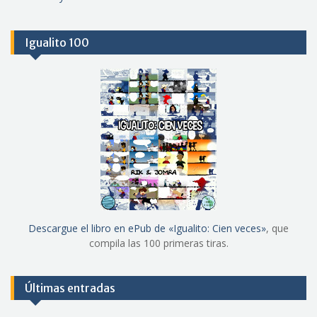
Igualito 100
Descargue el libro en ePub de «Igualito: Cien veces»
, que
compila las 100 primeras tiras.
Últimas entradas