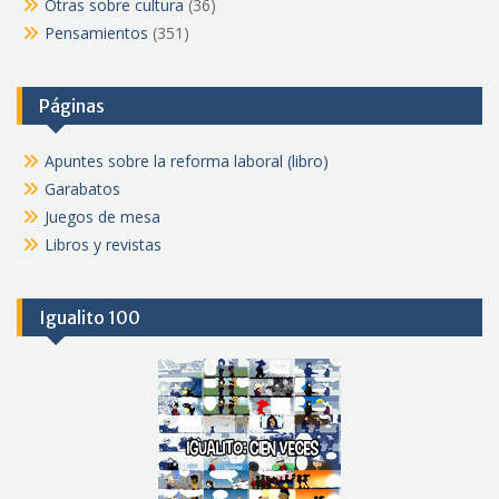
Otras sobre cultura
(36)
Pensamientos
(351)
Páginas
Apuntes sobre la reforma laboral (libro)
Garabatos
Juegos de mesa
Libros y revistas
Igualito 100