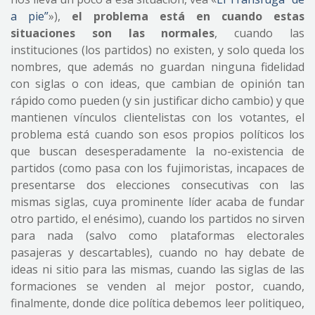
a pie”
»),
el problema está en cuando estas
situaciones son las normales
, cuando las
instituciones (los partidos) no existen, y solo queda los
nombres, que además no guardan ninguna fidelidad
con siglas o con ideas, que cambian de opinión tan
rápido como pueden (y sin justificar dicho cambio) y que
mantienen vínculos clientelistas con los votantes, el
problema está cuando son esos propios políticos los
que buscan desesperadamente la no-existencia de
partidos (como pasa con los fujimoristas, incapaces de
presentarse dos elecciones consecutivas con las
mismas siglas, cuya prominente líder acaba de fundar
otro partido, el enésimo), cuando los partidos no sirven
para nada (salvo como plataformas electorales
pasajeras y descartables), cuando no hay debate de
ideas ni sitio para las mismas, cuando las siglas de las
formaciones se venden al mejor postor, cuando,
finalmente, donde dice política debemos leer politiqueo,