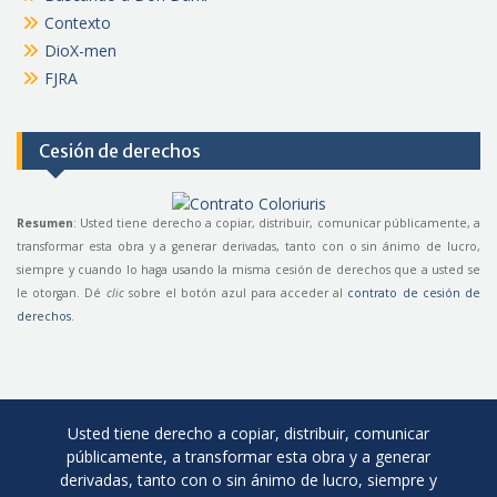
Contexto
DioX-men
FJRA
Cesión de derechos
Resumen
: Usted tiene derecho a copiar, distribuir, comunicar públicamente, a
transformar esta obra y a generar derivadas, tanto con o sin ánimo de lucro,
siempre y cuando lo haga usando la misma cesión de derechos que a usted se
le otorgan. Dé
clic
sobre el botón azul para acceder al
contrato de cesión de
derechos
.
Usted tiene derecho a copiar, distribuir, comunicar
públicamente, a transformar esta obra y a generar
derivadas, tanto con o sin ánimo de lucro, siempre y