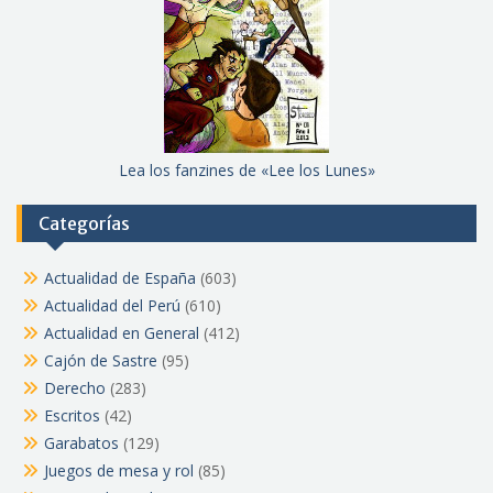
Lea los fanzines de «Lee los Lunes»
Categorías
Actualidad de España
(603)
Actualidad del Perú
(610)
Actualidad en General
(412)
Cajón de Sastre
(95)
Derecho
(283)
Escritos
(42)
Garabatos
(129)
Juegos de mesa y rol
(85)