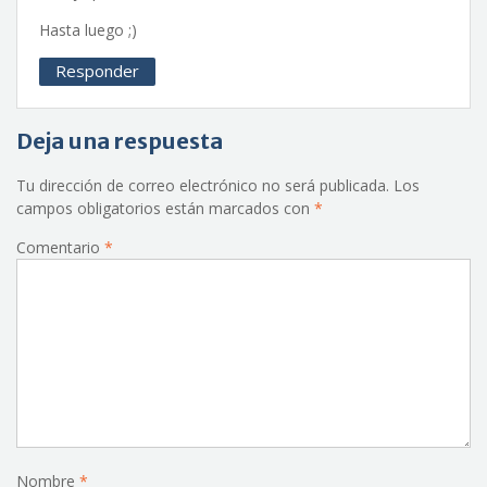
Hasta luego ;)
Responder
Deja una respuesta
Tu dirección de correo electrónico no será publicada.
Los
campos obligatorios están marcados con
*
Comentario
*
Nombre
*