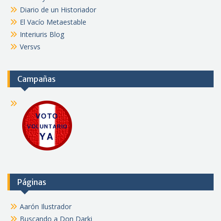
Diario de un Historiador
El Vacío Metaestable
Interiuris Blog
Versvs
Campañas
Páginas
Aarón Ilustrador
Buscando a Don Darki