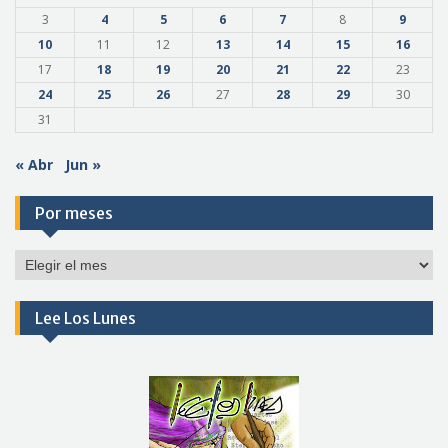
3
4
5
6
7
8
9
10
11
12
13
14
15
16
17
18
19
20
21
22
23
24
25
26
27
28
29
30
31
« Abr
Jun »
Por meses
Por
meses
Lee Los Lunes