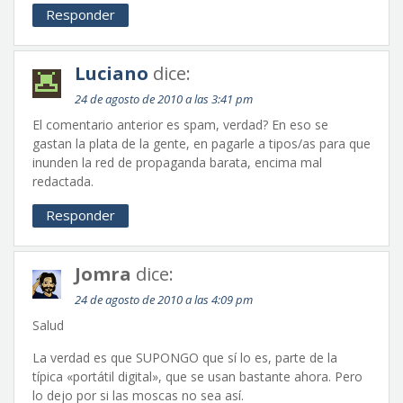
Responder
Luciano
dice:
24 de agosto de 2010 a las 3:41 pm
El comentario anterior es spam, verdad? En eso se
gastan la plata de la gente, en pagarle a tipos/as para que
inunden la red de propaganda barata, encima mal
redactada.
Responder
Jomra
dice:
24 de agosto de 2010 a las 4:09 pm
Salud
La verdad es que SUPONGO que sí lo es, parte de la
típica «portátil digital», que se usan bastante ahora. Pero
lo dejo por si las moscas no sea así.