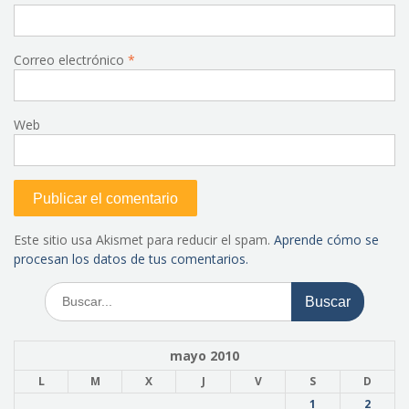
Correo electrónico
*
Web
Este sitio usa Akismet para reducir el spam.
Aprende cómo se
procesan los datos de tus comentarios.
Buscar:
mayo 2010
L
M
X
J
V
S
D
1
2