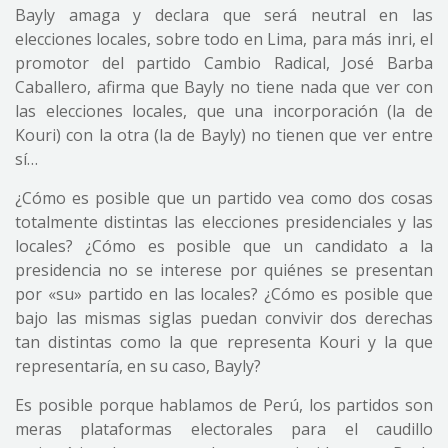
Bayly amaga y declara que será neutral en las
elecciones locales, sobre todo en Lima, para más inri, el
promotor del partido Cambio Radical, José Barba
Caballero, afirma que Bayly no tiene nada que ver con
las elecciones locales, que una incorporación (la de
Kouri) con la otra (la de Bayly) no tienen que ver entre
sí…
¿Cómo es posible que un partido vea como dos cosas
totalmente distintas las elecciones presidenciales y las
locales? ¿Cómo es posible que un candidato a la
presidencia no se interese por quiénes se presentan
por «su» partido en las locales? ¿Cómo es posible que
bajo las mismas siglas puedan convivir dos derechas
tan distintas como la que representa Kouri y la que
representaría, en su caso, Bayly?
Es posible porque hablamos de Perú, los partidos son
meras plataformas electorales para el caudillo