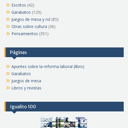
Escritos
(42)
Garabatos
(129)
Juegos de mesa y rol
(85)
Otras sobre cultura
(36)
Pensamientos
(351)
Páginas
Apuntes sobre la reforma laboral (libro)
Garabatos
Juegos de mesa
Libros y revistas
Igualito 100