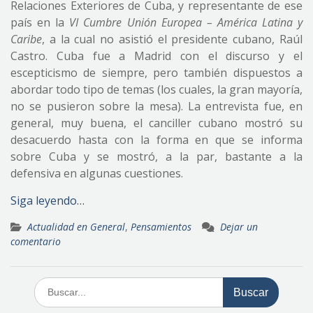
Relaciones Exteriores de Cuba, y representante de ese
país en la
VI Cumbre Unión Europea – América Latina y
Caribe
, a la cual no asistió el presidente cubano, Raúl
Castro. Cuba fue a Madrid con el discurso y el
escepticismo de siempre, pero también dispuestos a
abordar todo tipo de temas (los cuales, la gran mayoría,
no se pusieron sobre la mesa). La entrevista fue, en
general, muy buena, el canciller cubano mostró su
desacuerdo hasta con la forma en que se informa
sobre Cuba y se mostró, a la par, bastante a la
defensiva en algunas cuestiones.
Siga leyendo…
Actualidad en General
,
Pensamientos
Dejar un
comentario
Buscar: