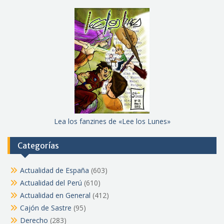
Lea los fanzines de «Lee los Lunes»
Categorías
Actualidad de España
(603)
Actualidad del Perú
(610)
Actualidad en General
(412)
Cajón de Sastre
(95)
Derecho
(283)