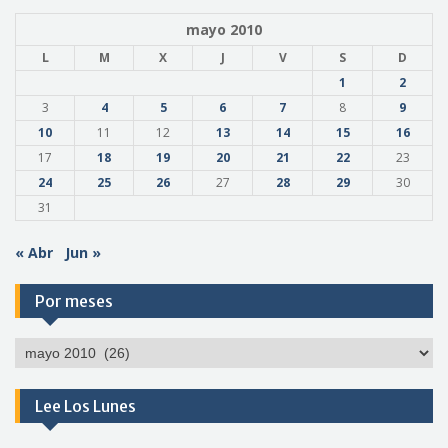
mayo 2010
L
M
X
J
V
S
D
1
2
3
4
5
6
7
8
9
10
11
12
13
14
15
16
17
18
19
20
21
22
23
24
25
26
27
28
29
30
31
« Abr
Jun »
Por meses
Por
meses
Lee Los Lunes