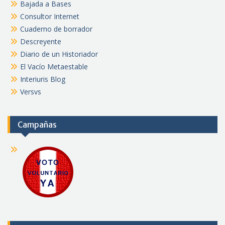
Bajada a Bases
Consultor Internet
Cuaderno de borrador
Descreyente
Diario de un Historiador
El Vacío Metaestable
Interiuris Blog
Versvs
Campañas