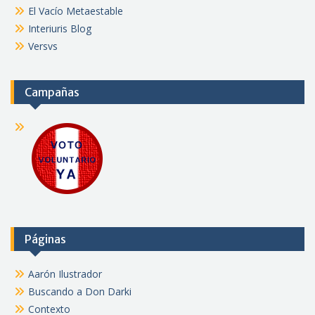
El Vacío Metaestable
Interiuris Blog
Versvs
Campañas
Páginas
Aarón Ilustrador
Buscando a Don Darki
Contexto