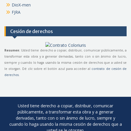
DioX-men
FJRA
Cesión de derechos
Resumen
: Usted tiene derecho a copiar, distribuir, comunicar públicamente, a
transformar esta obra y a generar derivadas, tanto con o sin ánimo de lucro,
siempre y cuando lo haga usando la misma cesión de derechos que a usted se
le otorgan. Dé
clic
sobre el botón azul para acceder al
contrato de cesión de
derechos
.
Usted tiene derecho a copiar, distribuir, comunicar
públicamente, a transformar esta obra y a generar
derivadas, tanto con o sin ánimo de lucro, siempre y
cuando lo haga usando la misma cesión de derechos que a
usted se le otorgan.