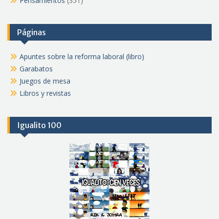
Pensamientos
(351)
Páginas
Apuntes sobre la reforma laboral (libro)
Garabatos
Juegos de mesa
Libros y revistas
Igualito 100