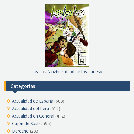
Lea los fanzines de «Lee los Lunes»
Categorías
Actualidad de España
(603)
Actualidad del Perú
(610)
Actualidad en General
(412)
Cajón de Sastre
(95)
Derecho
(283)