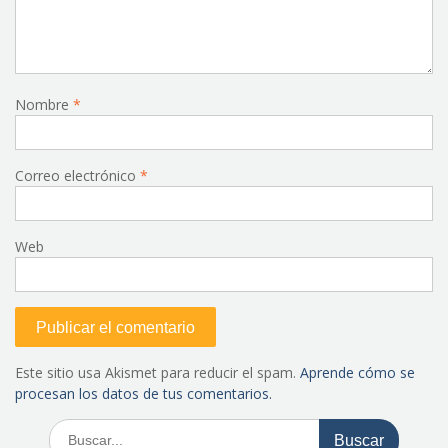
Nombre
*
Correo electrónico
*
Web
Este sitio usa Akismet para reducir el spam.
Aprende cómo se
procesan los datos de tus comentarios.
Buscar: