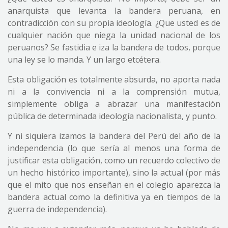
anarquista que levanta la bandera peruana, en
contradicción con su propia ideología. ¿Que usted es de
cualquier nación que niega la unidad nacional de los
peruanos? Se fastidia e iza la bandera de todos, porque
una ley se lo manda. Y un largo etcétera.
Esta obligación es totalmente absurda, no aporta nada
ni a la convivencia ni a la comprensión mutua,
simplemente obliga a abrazar una manifestación
pública de determinada ideología nacionalista, y punto.
Y ni siquiera izamos la bandera del Perú del año de la
independencia (lo que sería al menos una forma de
justificar esta obligación, como un recuerdo colectivo de
un hecho histórico importante), sino la actual (por más
que el mito que nos enseñan en el colegio aparezca la
bandera actual como la definitiva ya en tiempos de la
guerra de independencia).