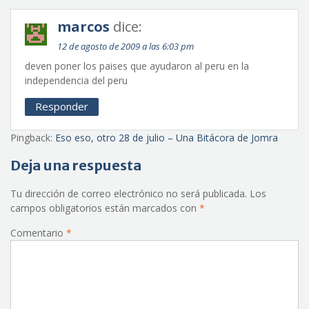
marcos
dice:
12 de agosto de 2009 a las 6:03 pm
deven poner los paises que ayudaron al peru en la
independencia del peru
Responder
Pingback:
Eso eso, otro 28 de julio – Una Bitácora de Jomra
Deja una respuesta
Tu dirección de correo electrónico no será publicada.
Los
campos obligatorios están marcados con
*
Comentario
*