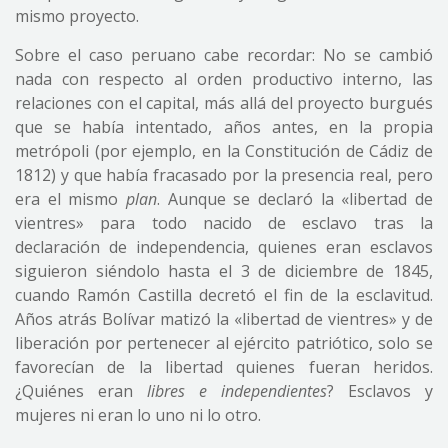
mismo proyecto.
Sobre el caso peruano cabe recordar: No se cambió
nada con respecto al orden productivo interno, las
relaciones con el capital, más allá del proyecto burgués
que se había intentado, años antes, en la propia
metrópoli (por ejemplo, en la Constitución de Cádiz de
1812) y que había fracasado por la presencia real, pero
era el mismo
plan
. Aunque se declaró la «libertad de
vientres» para todo nacido de esclavo tras la
declaración de independencia, quienes eran esclavos
siguieron siéndolo hasta el 3 de diciembre de 1845,
cuando Ramón Castilla decretó el fin de la esclavitud.
Años atrás Bolívar matizó la «libertad de vientres» y de
liberación por pertenecer al ejército patriótico, solo se
favorecían de la libertad quienes fueran heridos.
¿Quiénes eran
libres e independientes
? Esclavos y
mujeres ni eran lo uno ni lo otro.