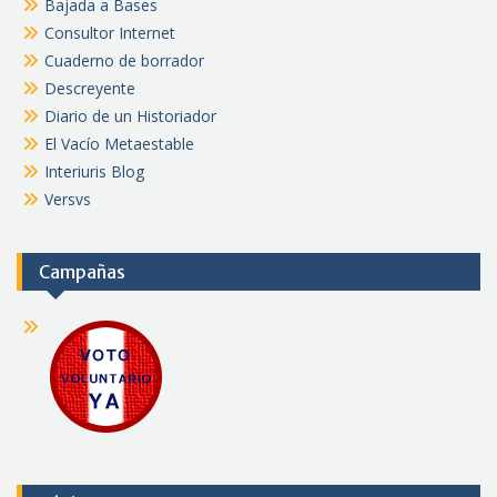
Bajada a Bases
Consultor Internet
Cuaderno de borrador
Descreyente
Diario de un Historiador
El Vacío Metaestable
Interiuris Blog
Versvs
Campañas