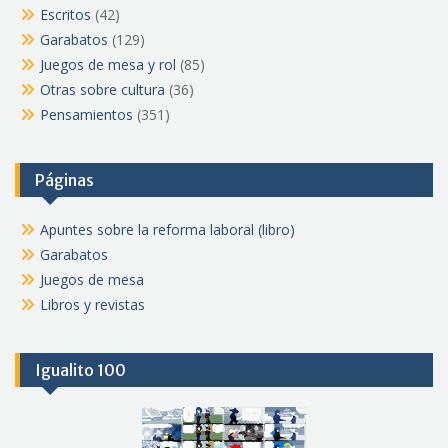
Escritos
(42)
Garabatos
(129)
Juegos de mesa y rol
(85)
Otras sobre cultura
(36)
Pensamientos
(351)
Páginas
Apuntes sobre la reforma laboral (libro)
Garabatos
Juegos de mesa
Libros y revistas
Igualito 100