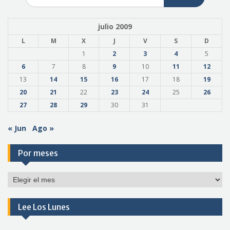
julio 2009
L
M
X
J
V
S
D
1
2
3
4
5
6
7
8
9
10
11
12
13
14
15
16
17
18
19
20
21
22
23
24
25
26
27
28
29
30
31
« Jun
Ago »
Por meses
Por
meses
Lee Los Lunes