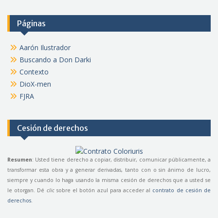
Páginas
Aarón Ilustrador
Buscando a Don Darki
Contexto
DioX-men
FJRA
Cesión de derechos
Resumen
: Usted tiene derecho a copiar, distribuir, comunicar públicamente, a
transformar esta obra y a generar derivadas, tanto con o sin ánimo de lucro,
siempre y cuando lo haga usando la misma cesión de derechos que a usted se
le otorgan. Dé
clic
sobre el botón azul para acceder al
contrato de cesión de
derechos
.