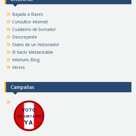
Bajada a Bases
Consultor Internet
Cuaderno de borrador
Descreyente
Diario de un Historiador
El Vacío Metaestable
Interiuris Blog
Versvs
Campañas