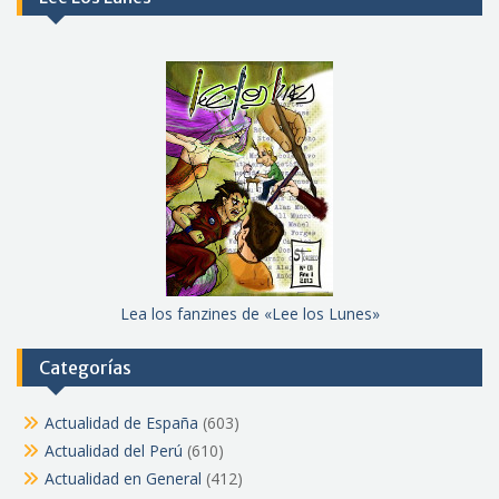
Lea los fanzines de «Lee los Lunes»
Categorías
Actualidad de España
(603)
Actualidad del Perú
(610)
Actualidad en General
(412)