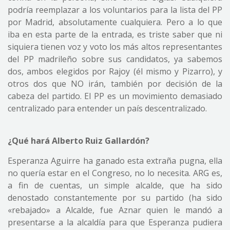
podría reemplazar a los voluntarios para la lista del PP
por Madrid, absolutamente cualquiera. Pero a lo que
iba en esta parte de la entrada, es triste saber que ni
siquiera tienen voz y voto los más altos representantes
del PP madrileño sobre sus candidatos, ya sabemos
dos, ambos elegidos por Rajoy (él mismo y Pizarro), y
otros dos que NO irán, también por decisión de la
cabeza del partido. El PP es un movimiento demasiado
centralizado para entender un país descentralizado.
¿Qué hará Alberto Ruiz Gallardón?
Esperanza Aguirre ha ganado esta extraña pugna, ella
no quería estar en el Congreso, no lo necesita. ARG es,
a fin de cuentas, un simple alcalde, que ha sido
denostado constantemente por su partido (ha sido
«rebajado» a Alcalde, fue Aznar quien le mandó a
presentarse a la alcaldía para que Esperanza pudiera