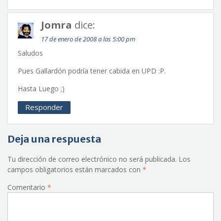
Jomra
dice:
17 de enero de 2008 a las 5:00 pm
Saludos
Pues Gallardón podría tener cabida en UPD :P.
Hasta Luego ;)
Responder
Deja una respuesta
Tu dirección de correo electrónico no será publicada.
Los
campos obligatorios están marcados con
*
Comentario
*