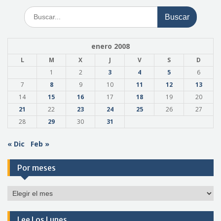
Buscar:
enero 2008
L
M
X
J
V
S
D
1
2
3
4
5
6
7
8
9
10
11
12
13
14
15
16
17
18
19
20
21
22
23
24
25
26
27
28
29
30
31
« Dic
Feb »
Por meses
Por
meses
Lee Los Lunes