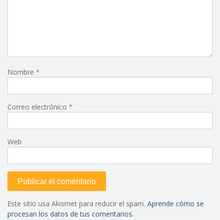
Nombre
*
Correo electrónico
*
Web
Este sitio usa Akismet para reducir el spam.
Aprende cómo se
procesan los datos de tus comentarios.