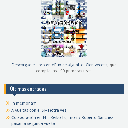
Descargue el libro en ePub de «Igualito: Cien veces»
, que
compila las 100 primeras tiras.
Últimas entradas
In memoriam
A vueltas con el SMI (otra vez)
Colaboración en NT: Keiko Fujimori y Roberto Sánchez
pasan a segunda vuelta