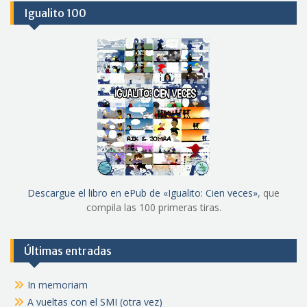
Igualito 100
Descargue el libro en ePub de «Igualito: Cien veces»
, que
compila las 100 primeras tiras.
Últimas entradas
In memoriam
A vueltas con el SMI (otra vez)