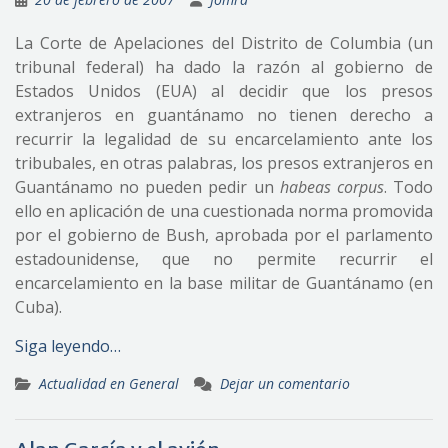
La Corte de Apelaciones del Distrito de Columbia (un
tribunal federal) ha dado la razón al gobierno de
Estados Unidos (EUA) al decidir que los presos
extranjeros en guantánamo no tienen derecho a
recurrir la legalidad de su encarcelamiento ante los
tribubales, en otras palabras, los presos extranjeros en
Guantánamo no pueden pedir un
habeas corpus
. Todo
ello en aplicación de una cuestionada norma promovida
por el gobierno de Bush, aprobada por el parlamento
estadounidense, que no permite recurrir el
encarcelamiento en la base militar de Guantánamo (en
Cuba).
Siga leyendo…
Actualidad en General
Dejar un comentario