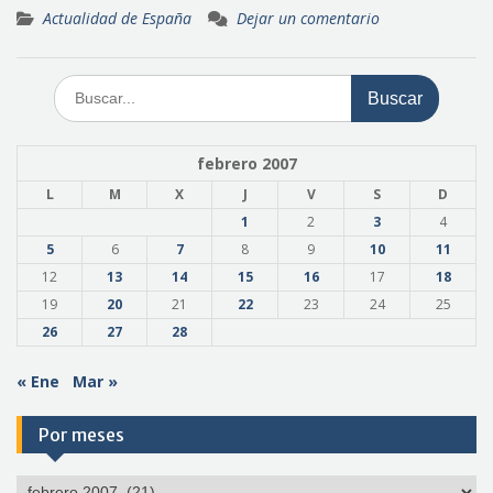
Actualidad de España
Dejar un comentario
Buscar:
febrero 2007
L
M
X
J
V
S
D
1
2
3
4
5
6
7
8
9
10
11
12
13
14
15
16
17
18
19
20
21
22
23
24
25
26
27
28
« Ene
Mar »
Por meses
Por