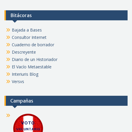
Bitácoras
Bajada a Bases
Consultor Internet
Cuaderno de borrador
Descreyente
Diario de un Historiador
El Vacío Metaestable
Interiuris Blog
Versvs
Campañas