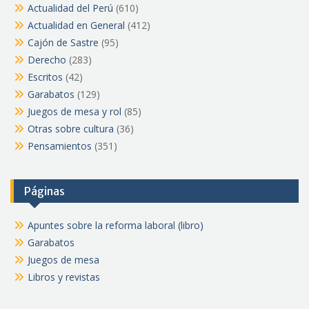
Actualidad del Perú
(610)
Actualidad en General
(412)
Cajón de Sastre
(95)
Derecho
(283)
Escritos
(42)
Garabatos
(129)
Juegos de mesa y rol
(85)
Otras sobre cultura
(36)
Pensamientos
(351)
Páginas
Apuntes sobre la reforma laboral (libro)
Garabatos
Juegos de mesa
Libros y revistas