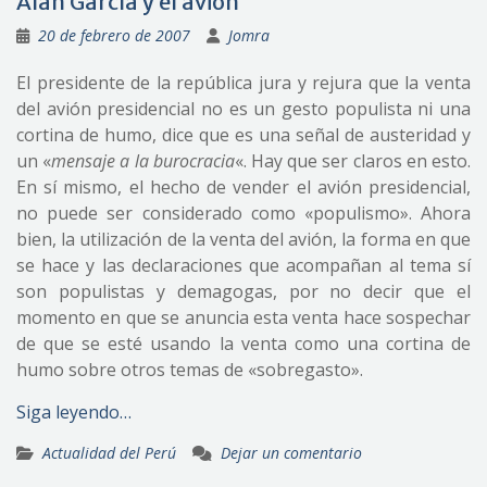
Alan García y el avión
20 de febrero de 2007
Jomra
El presidente de la república jura y rejura que la venta
del avión presidencial no es un gesto populista ni una
cortina de humo, dice que es una señal de austeridad y
un «
mensaje a la burocracia
«. Hay que ser claros en esto.
En sí mismo, el hecho de vender el avión presidencial,
no puede ser considerado como «populismo». Ahora
bien, la utilización de la venta del avión, la forma en que
se hace y las declaraciones que acompañan al tema sí
son populistas y demagogas, por no decir que el
momento en que se anuncia esta venta hace sospechar
de que se esté usando la venta como una cortina de
humo sobre otros temas de «sobregasto».
Siga leyendo…
Actualidad del Perú
Dejar un comentario