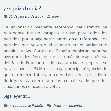
¿Esquizofrenia?
20 de febrero de 2007
Jomra
La aprobación mediante referendo del Estatuto de
Autonomía fue un varapalo curioso para todos los
partidos, por la
baja participación en el referendo
. Los
partidos que votaron el estatuto en el parlamento
andaluz y las Cortes de España debieran sentirse
avergonzados. Pero, en un caso más de esquizofrenia
del Partido Popular, desde las autoridades peperas se
ha acusado al PSOE de la baja participación, diciendo
que el régimen totalitario de Andalucía y el presidente
Rodríguez Zapatero son los culpables de que los
ciudadanos no acudan a votar.
Siga leyendo…
Actualidad de España
Dejar un comentario