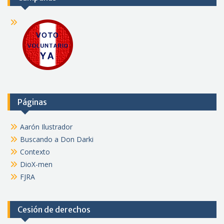
Páginas
Aarón Ilustrador
Buscando a Don Darki
Contexto
DioX-men
FJRA
Cesión de derechos