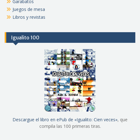
Garabatos
Juegos de mesa
Libros y revistas
Igualito 100
Descargue el libro en ePub de «Igualito: Cien veces»
, que
compila las 100 primeras tiras.