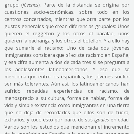
grupo (
jóvenes
). Parte de la distancia se origina por
cuestiones socio-económicas, sobre todo en los
centros concertados, mientras que otra parte por los
gustos generales que crean diferencias grupales: Unos
quieren el reggetón y los otros el bacalao, unos
quieren la pachanga y los otros el botellón. Y a ello hay
que sumarle el racismo: Uno de cada dos jóvenes
inmigrantes considera que sí existe racismo en España,
y esa cifra aumenta a dos de cada tres si se pregunta a
los adolescentes latinoamericanos. Y eso que se
menciona que entre los españoles, los jóvenes suelen
ser más tolerantes. Aún así, los latinoamericanos han
sufrido repetidas experiencias de racismo, de
menosprecio a su cultura, forma de hablar, forma de
vida y simple existencia como inmigrantes en una tierra
que no deja de recordarles que ellos son de fuera,
extraños; y todo esto por parte de sus
iguales
en edad.
Varios son los estudios que mencionan el incremento