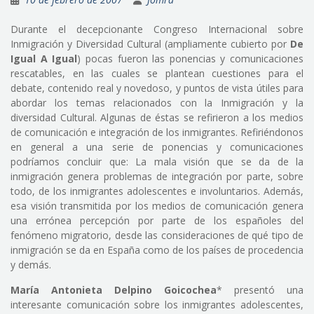
Durante el decepcionante Congreso Internacional sobre
Inmigración y Diversidad Cultural (ampliamente cubierto por
De
Igual A Igual
) pocas fueron las ponencias y comunicaciones
rescatables, en las cuales se plantean cuestiones para el
debate, contenido real y novedoso, y puntos de vista útiles para
abordar los temas relacionados con la Inmigración y la
diversidad Cultural. Algunas de éstas se refirieron a los medios
de comunicación e integración de los inmigrantes. Refiriéndonos
en general a una serie de ponencias y comunicaciones
podríamos concluir que: La mala visión que se da de la
inmigración genera problemas de integración por parte, sobre
todo, de los inmigrantes adolescentes e involuntarios. Además,
esa visión transmitida por los medios de comunicación genera
una errónea percepción por parte de los españoles del
fenómeno migratorio, desde las consideraciones de qué tipo de
inmigración se da en España como de los países de procedencia
y demás.
María Antonieta Delpino Goicochea
* presentó una
interesante comunicación sobre los inmigrantes adolescentes,