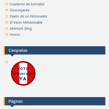
Cuaderno de borrador
Descreyente
Diario de un Historiador
El Vacío Metaestable
Interiuris Blog
Versvs
Campañas
Páginas