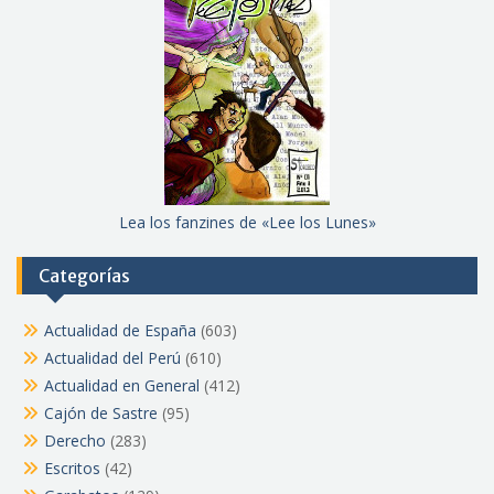
Lea los fanzines de «Lee los Lunes»
Categorías
Actualidad de España
(603)
Actualidad del Perú
(610)
Actualidad en General
(412)
Cajón de Sastre
(95)
Derecho
(283)
Escritos
(42)