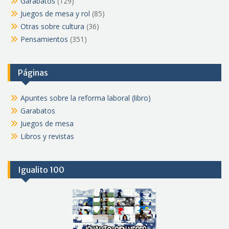
Garabatos
(129)
Juegos de mesa y rol
(85)
Otras sobre cultura
(36)
Pensamientos
(351)
Páginas
Apuntes sobre la reforma laboral (libro)
Garabatos
Juegos de mesa
Libros y revistas
Igualito 100