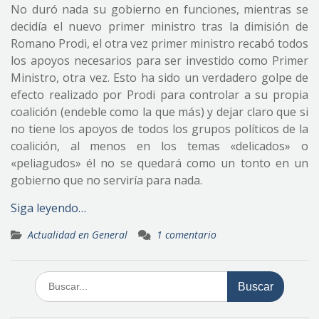
No duró nada su gobierno en funciones, mientras se
decidía el nuevo primer ministro tras la dimisión de
Romano Prodi, el otra vez primer ministro recabó todos
los apoyos necesarios para ser investido como Primer
Ministro, otra vez. Esto ha sido un verdadero golpe de
efecto realizado por Prodi para controlar a su propia
coalición (endeble como la que más) y dejar claro que si
no tiene los apoyos de todos los grupos políticos de la
coalición, al menos en los temas «delicados» o
«peliagudos» él no se quedará como un tonto en un
gobierno que no serviría para nada.
Siga leyendo…
Actualidad en General
1 comentario
Buscar: