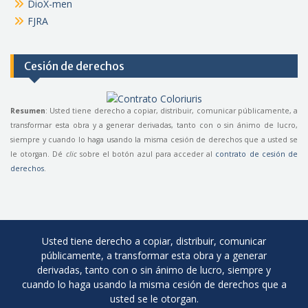
DioX-men
FJRA
Cesión de derechos
Resumen
: Usted tiene derecho a copiar, distribuir, comunicar públicamente, a
transformar esta obra y a generar derivadas, tanto con o sin ánimo de lucro,
siempre y cuando lo haga usando la misma cesión de derechos que a usted se
le otorgan. Dé
clic
sobre el botón azul para acceder al
contrato de cesión de
derechos
.
Usted tiene derecho a copiar, distribuir, comunicar
públicamente, a transformar esta obra y a generar
derivadas, tanto con o sin ánimo de lucro, siempre y
cuando lo haga usando la misma cesión de derechos que a
usted se le otorgan.