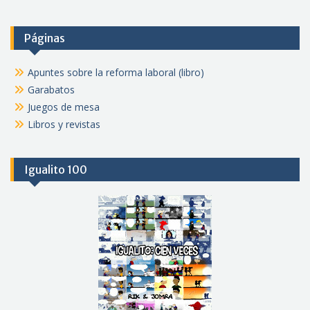
Páginas
Apuntes sobre la reforma laboral (libro)
Garabatos
Juegos de mesa
Libros y revistas
Igualito 100