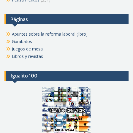
Páginas
Apuntes sobre la reforma laboral (libro)
Garabatos
Juegos de mesa
Libros y revistas
Igualito 100