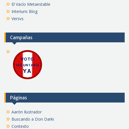
El Vacío Metaestable
Interiuris Blog
Versvs
Campañas
Páginas
Aarón Ilustrador
Buscando a Don Darki
Contexto