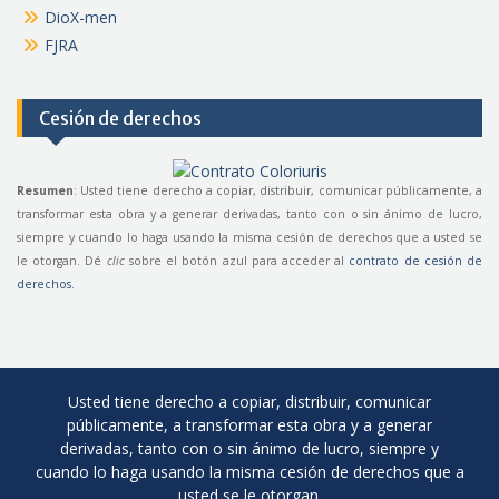
DioX-men
FJRA
Cesión de derechos
Resumen
: Usted tiene derecho a copiar, distribuir, comunicar públicamente, a
transformar esta obra y a generar derivadas, tanto con o sin ánimo de lucro,
siempre y cuando lo haga usando la misma cesión de derechos que a usted se
le otorgan. Dé
clic
sobre el botón azul para acceder al
contrato de cesión de
derechos
.
Usted tiene derecho a copiar, distribuir, comunicar
públicamente, a transformar esta obra y a generar
derivadas, tanto con o sin ánimo de lucro, siempre y
cuando lo haga usando la misma cesión de derechos que a
usted se le otorgan.