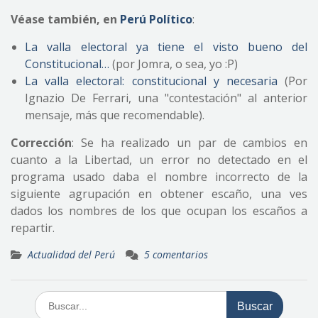
Véase también, en
Perú Político
:
La valla electoral ya tiene el visto bueno del
Constitucional…
(por Jomra, o sea, yo :P)
La valla electoral: constitucional y necesaria
(Por
Ignazio De Ferrari, una "contestación" al anterior
mensaje, más que recomendable).
Corrección
: Se ha realizado un par de cambios en
cuanto a la Libertad, un error no detectado en el
programa usado daba el nombre incorrecto de la
siguiente agrupación en obtener escaño, una ves
dados los nombres de los que ocupan los escaños a
repartir.
Actualidad del Perú
5 comentarios
Buscar: