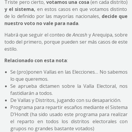
Triste pero cierto,
votamos una cosa
(en cada distrito)
y el sistema,
en estos casos en que votamos distinto
de lo definido por las mayorías nacionales,
decide que
nuestro voto no vale para nada
.
Habrá que seguir el conteo de
Ancash
y Arequipa, sobre
todo del primero, porque pueden ser más casos de este
estilo.
Relacionado con esta nota
:
Se (pro)ponen Vallas en las Elecciones… No sabemos
lo que queremos.
Se aprueba dictamen sobre la Valla Electoral, nos
fastidiarán a todos.
De Vallas y Distritos, jugando con su desaparición.
Programa para repartir escaños mediante el Sistema
D’Hondt (ha sido usado este programa para realizar
el reparto en todos los distritos electorales con
grupos no grandes bastante votados)