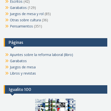
Escritos
(42)
Garabatos
(129)
Juegos de mesa y rol
(85)
Otras sobre cultura
(36)
Pensamientos
(351)
Páginas
Apuntes sobre la reforma laboral (libro)
Garabatos
Juegos de mesa
Libros y revistas
Igualito 100