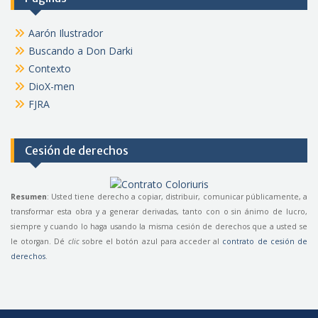
Aarón Ilustrador
Buscando a Don Darki
Contexto
DioX-men
FJRA
Cesión de derechos
Resumen
: Usted tiene derecho a copiar, distribuir, comunicar públicamente, a
transformar esta obra y a generar derivadas, tanto con o sin ánimo de lucro,
siempre y cuando lo haga usando la misma cesión de derechos que a usted se
le otorgan. Dé
clic
sobre el botón azul para acceder al
contrato de cesión de
derechos
.