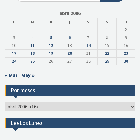
abril 2006
L
M
X
J
V
S
D
1
2
3
4
5
6
7
8
9
10
11
12
13
14
15
16
17
18
19
20
21
22
23
24
25
26
27
28
29
30
« Mar
May »
Por meses
Por
meses
Lee Los Lunes