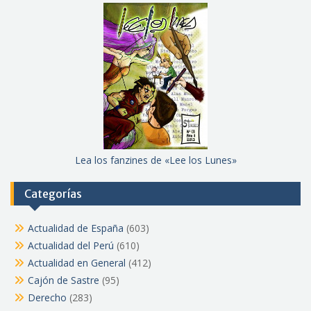
Lea los fanzines de «Lee los Lunes»
Categorías
Actualidad de España
(603)
Actualidad del Perú
(610)
Actualidad en General
(412)
Cajón de Sastre
(95)
Derecho
(283)