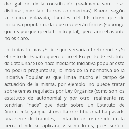
derogatorio de la constitución (realmente son cosas
distintas, mezclan churros con merinas). Bueno, según
la noticia enlazada, fuentes del PP dicen que de
iniciativa popular nada, que recogerán firmas (supongo
que es porque queda bonito y tal), pero aún el asunto
no es claro.
De todas formas ¿Sobre qué versaría el referendo? ¿Si
el resto de España quiere o no el Proyecto de Estatuto
de Cataluña? Si se hace mediante iniciativa popular esto
no podría preguntarse, lo malo de la normativa de la
iniciativa Popular es que limita mucho el campo de
actuación de la misma, por ejemplo, no puede tratar
sobre temas regulados por Ley Orgánica (como son los
estatutos de autonomía) y por otro, realmente no
tendrían “nada” que decir sobre un Estatuto de
Autonomía, ya que si resulta constitucional ha pasado
una serie de trámites, contando un referendo en la
tierra donde se aplicará, y si no lo es, pues será o