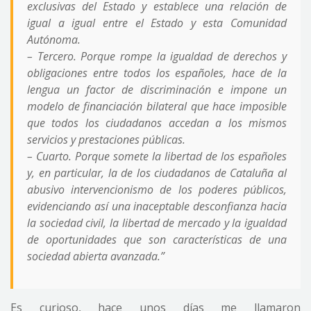
exclusivas del Estado y establece una relación de
igual a igual entre el Estado y esta Comunidad
Autónoma.
– Tercero. Porque rompe la igualdad de derechos y
obligaciones entre todos los españoles, hace de la
lengua un factor de discriminación e impone un
modelo de financiación bilateral que hace imposible
que todos los ciudadanos accedan a los mismos
servicios y prestaciones públicas.
– Cuarto. Porque somete la libertad de los españoles
y, en particular, la de los ciudadanos de Cataluña al
abusivo intervencionismo de los poderes públicos,
evidenciando así una inaceptable desconfianza hacia
la sociedad civil, la libertad de mercado y la igualdad
de oportunidades que son características de una
sociedad abierta avanzada.
”
Es curioso, hace unos días me llamaron