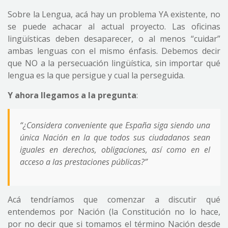
Sobre la Lengua, acá hay un problema YA existente, no
se puede achacar al actual proyecto. Las oficinas
lingüísticas deben desaparecer, o al menos “cuidar”
ambas lenguas con el mismo énfasis. Debemos decir
que NO a la persecuación lingüística, sin importar qué
lengua es la que persigue y cual la perseguida.
Y ahora llegamos a la pregunta
:
“
¿Considera conveniente que España siga siendo una
única Nación en la que todos sus ciudadanos sean
iguales en derechos, obligaciones, así como en el
acceso a las prestaciones públicas?
”
Acá tendríamos que comenzar a discutir qué
entendemos por Nación (la Constitución no lo hace,
por no decir que si tomamos el término Nación desde