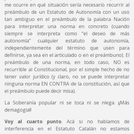
me ocurre en qué situación sería necesario recurrir al
preámbulo de un Estatuto de Autonomía con un uso
tan ambiguo en el preámbulo de la palabra Nación
para interpretar una norma en concreto (cuando
siempre se interpreta como “el deseo de más
autonomía” cualquier estatuto de autonomía,
independientemente del término que usen para
definirse, ya sea en el articulado o en el preámbuno). El
preámbulo de una norma, en todo caso, NO es
recurrible al Constitucional, por el simple hecho de no
tener valor jurídico (y claro, no se puede interpretar
ninguna norma EN CONTRA de la constitución, así que
el preámbulo puede decir misa).
La Soberanía popular ni se toca ni se niega. ¡¡Más
demagogia!!
Voy al cuarto punto
. Acá si no hablamos de
interferencia en el Estatuto Catalán no estamos