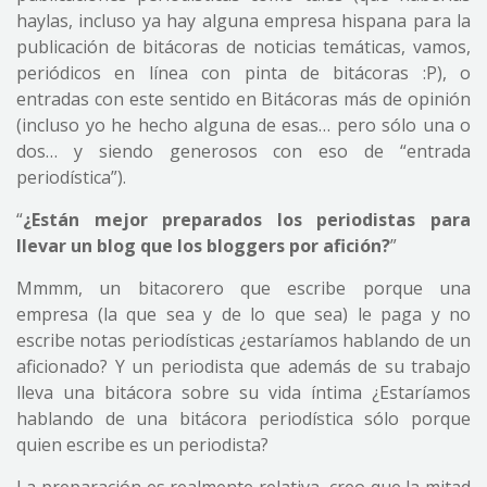
haylas, incluso ya hay alguna empresa hispana para la
publicación de bitácoras de noticias temáticas, vamos,
periódicos en línea con pinta de bitácoras :P), o
entradas con este sentido en Bitácoras más de opinión
(incluso yo he hecho alguna de esas… pero sólo una o
dos… y siendo generosos con eso de “entrada
periodística”).
“
¿Están mejor preparados los periodistas para
llevar un blog que los bloggers por afición?
”
Mmmm, un bitacorero que escribe porque una
empresa (la que sea y de lo que sea) le paga y no
escribe notas periodísticas ¿estaríamos hablando de un
aficionado? Y un periodista que además de su trabajo
lleva una bitácora sobre su vida íntima ¿Estaríamos
hablando de una bitácora periodística sólo porque
quien escribe es un periodista?