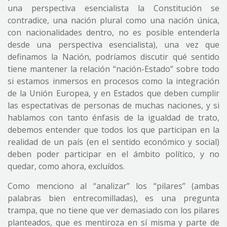
una perspectiva esencialista la Constitución se
contradice, una nación plural como una nación única,
con nacionalidades dentro, no es posible entenderla
desde una perspectiva esencialista), una vez que
definamos la Nación, podríamos discutir qué sentido
tiene mantener la relación “nación-Estado” sobre todo
si estamos inmersos en procesos como la integración
de la Unión Europea, y en Estados que deben cumplir
las espectativas de personas de muchas naciones, y si
hablamos con tanto énfasis de la igualdad de trato,
debemos entender que todos los que participan en la
realidad de un país (en el sentido económico y social)
deben poder participar en el ámbito político, y no
quedar, como ahora, excluídos.
Como menciono al “analizar” los “pilares” (ambas
palabras bien entrecomilladas), es una pregunta
trampa, que no tiene que ver demasiado con los pilares
planteados, que es mentiroza en sí misma y parte de