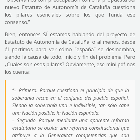
nuevo Estatuto de Autonomía de Cataluña cuestiona
los pilares esenciales sobre los que funda ese
consenso.”
Bien, entonces SÍ estamos hablando del proyecto de
Estatuto de Autonomía de Cataluña, o al menos, desde
él partimos para ver cómo “españa” se desmembra,
siendo la causa de todo, inicio y fin del problema. Pero
¿Cuáles son esos pilares? Obviamente, ese mini pdf nos
los cuenta:
“
– Primero. Porque cuestiona el principio de que la
soberanía recae en el conjunto del pueblo español.
Siendo la soberanía una e indivisible, tan sólo cabe
una Nación posible: la Nación española.
– Segundo. Porque mediante una aparente reforma
estatutaria se oculta una reforma constitucional que
atribuye a la Generalitat competencias que son