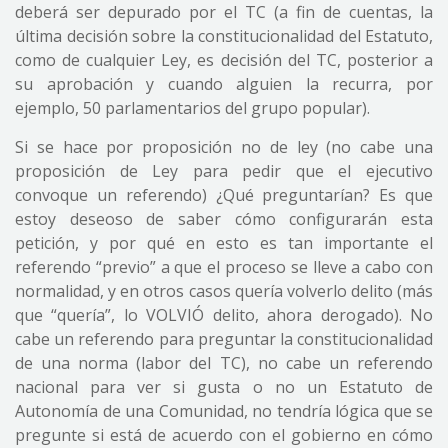
deberá ser depurado por el TC (a fin de cuentas, la
última decisión sobre la constitucionalidad del Estatuto,
como de cualquier Ley, es decisión del TC, posterior a
su aprobación y cuando alguien la recurra, por
ejemplo, 50 parlamentarios del grupo popular).
Si se hace por proposición no de ley (no cabe una
proposición de Ley para pedir que el ejecutivo
convoque un referendo) ¿Qué preguntarían? Es que
estoy deseoso de saber cómo configurarán esta
petición, y por qué en esto es tan importante el
referendo “previo” a que el proceso se lleve a cabo con
normalidad, y en otros casos quería volverlo delito (más
que “quería”, lo VOLVIÓ delito, ahora derogado). No
cabe un referendo para preguntar la constitucionalidad
de una norma (labor del TC), no cabe un referendo
nacional para ver si gusta o no un Estatuto de
Autonomía de una Comunidad, no tendría lógica que se
pregunte si está de acuerdo con el gobierno en cómo