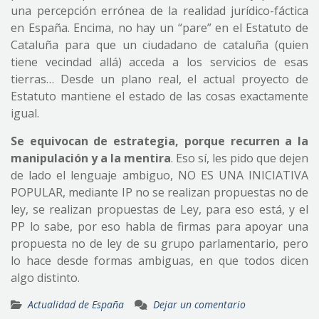
una percepción errónea de la realidad jurídico-fáctica
en España. Encima, no hay un “pare” en el Estatuto de
Cataluña para que un ciudadano de cataluña (quien
tiene vecindad allá) acceda a los servicios de esas
tierras… Desde un plano real, el actual proyecto de
Estatuto mantiene el estado de las cosas exactamente
igual.
Se equivocan de estrategia, porque recurren a la
manipulación y a la mentira
. Eso sí, les pido que dejen
de lado el lenguaje ambiguo, NO ES UNA INICIATIVA
POPULAR, mediante IP no se realizan propuestas no de
ley, se realizan propuestas de Ley, para eso está, y el
PP lo sabe, por eso habla de firmas para apoyar una
propuesta no de ley de su grupo parlamentario, pero
lo hace desde formas ambiguas, en que todos dicen
algo distinto.
Actualidad de España
Dejar un comentario