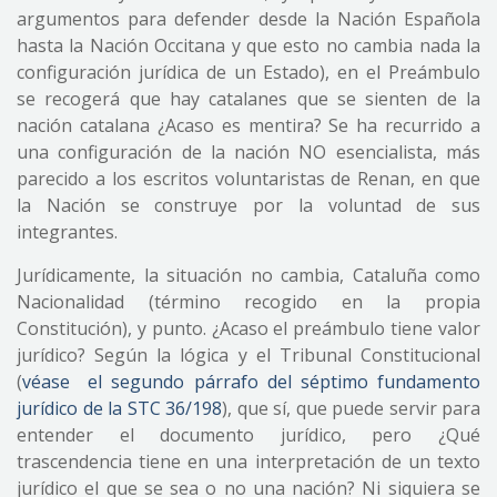
argumentos para defender desde la Nación Española
hasta la Nación Occitana y que esto no cambia nada la
configuración jurídica de un Estado), en el Preámbulo
se recogerá que hay catalanes que se sienten de la
nación catalana ¿Acaso es mentira? Se ha recurrido a
una configuración de la nación NO esencialista, más
parecido a los escritos voluntaristas de Renan, en que
la Nación se construye por la voluntad de sus
integrantes.
Jurídicamente, la situación no cambia, Cataluña como
Nacionalidad (término recogido en la propia
Constitución), y punto. ¿Acaso el preámbulo tiene valor
jurídico? Según la lógica y el Tribunal Constitucional
(
véase el segundo párrafo del séptimo fundamento
jurídico de la STC 36/198
), que sí, que puede servir para
entender el documento jurídico, pero ¿Qué
trascendencia tiene en una interpretación de un texto
jurídico el que se sea o no una nación? Ni siquiera se