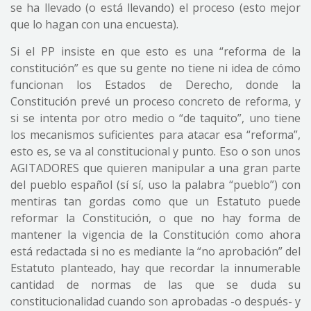
se ha llevado (o está llevando) el proceso (esto mejor
que lo hagan con una encuesta).
Si el PP insiste en que esto es una “reforma de la
constitución” es que su gente no tiene ni idea de cómo
funcionan los Estados de Derecho, donde la
Constitución prevé un proceso concreto de reforma, y
si se intenta por otro medio o “de taquito”, uno tiene
los mecanismos suficientes para atacar esa “reforma”,
esto es, se va al constitucional y punto. Eso o son unos
AGITADORES que quieren manipular a una gran parte
del pueblo español (sí sí, uso la palabra “pueblo”) con
mentiras tan gordas como que un Estatuto puede
reformar la Constitución, o que no hay forma de
mantener la vigencia de la Constitución como ahora
está redactada si no es mediante la “no aprobación” del
Estatuto planteado, hay que recordar la innumerable
cantidad de normas de las que se duda su
constitucionalidad cuando son aprobadas -o después- y