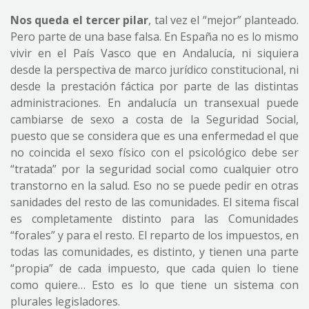
Nos queda el tercer pilar
, tal vez el “mejor” planteado.
Pero parte de una base falsa. En España no es lo mismo
vivir en el País Vasco que en Andalucía, ni siquiera
desde la perspectiva de marco jurídico constitucional, ni
desde la prestación fáctica por parte de las distintas
administraciones. En andalucía un transexual puede
cambiarse de sexo a costa de la Seguridad Social,
puesto que se considera que es una enfermedad el que
no coincida el sexo físico con el psicológico debe ser
“tratada” por la seguridad social como cualquier otro
transtorno en la salud. Eso no se puede pedir en otras
sanidades del resto de las comunidades. El sitema fiscal
es completamente distinto para las Comunidades
“forales” y para el resto. El reparto de los impuestos, en
todas las comunidades, es distinto, y tienen una parte
“propia” de cada impuesto, que cada quien lo tiene
como quiere… Esto es lo que tiene un sistema con
plurales legisladores.