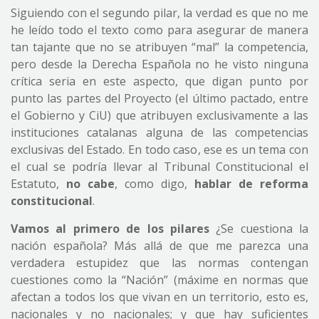
Siguiendo con el segundo pilar, la verdad es que no me
he leído todo el texto como para asegurar de manera
tan tajante que no se atribuyen “mal” la competencia,
pero desde la Derecha Española no he visto ninguna
crítica seria en este aspecto, que digan punto por
punto las partes del Proyecto (el último pactado, entre
el Gobierno y CiU) que atribuyen exclusivamente a las
instituciones catalanas alguna de las competencias
exclusivas del Estado. En todo caso, ese es un tema con
el cual se podría llevar al Tribunal Constitucional el
Estatuto,
no cabe
, como digo,
hablar de reforma
constitucional
.
Vamos al primero de los pilares
¿Se cuestiona la
nación española? Más allá de que me parezca una
verdadera estupidez que las normas contengan
cuestiones como la “Nación” (máxime en normas que
afectan a todos los que vivan en un territorio, esto es,
nacionales y no nacionales; y que hay suficientes