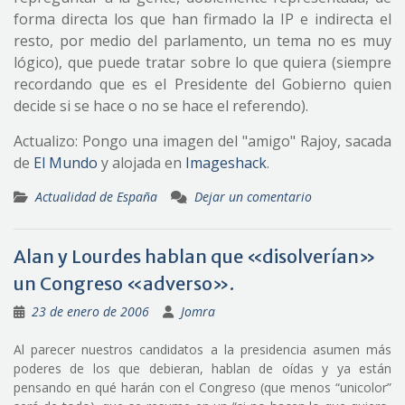
forma directa los que han firmado la IP e indirecta el
resto, por medio del parlamento, un tema no es muy
lógico), que puede tratar sobre lo que quiera (siempre
recordando que es el Presidente del Gobierno quien
decide si se hace o no se hace el referendo).
Actualizo: Pongo una imagen del "amigo" Rajoy, sacada
de
El Mundo
y alojada en
Imageshack
.
Actualidad de España
Dejar un comentario
Alan y Lourdes hablan que «disolverían»
un Congreso «adverso».
23 de enero de 2006
Jomra
Al parecer nuestros candidatos a la presidencia asumen más
poderes de los que debieran, hablan de oídas y ya están
pensando en qué harán con el Congreso (que menos “unicolor”