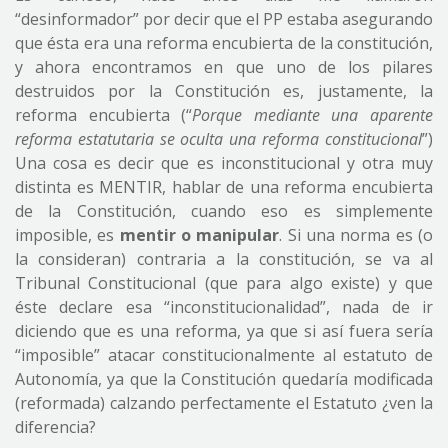
“desinformador” por decir que el PP estaba asegurando
que ésta era una reforma encubierta de la constitución,
y ahora encontramos en que uno de los pilares
destruidos por la Constitución es, justamente, la
reforma encubierta (“
Porque mediante una aparente
reforma estatutaria se oculta una reforma constitucional
”)
Una cosa es decir que es inconstitucional y otra muy
distinta es MENTIR, hablar de una reforma encubierta
de la Constitución, cuando eso es simplemente
imposible, es
mentir o manipular
. Si una norma es (o
la consideran) contraria a la constitución, se va al
Tribunal Constitucional (que para algo existe) y que
éste declare esa “inconstitucionalidad”, nada de ir
diciendo que es una reforma, ya que si así fuera sería
“imposible” atacar constitucionalmente al estatuto de
Autonomía, ya que la Constitución quedaría modificada
(reformada) calzando perfectamente el Estatuto ¿ven la
diferencia?