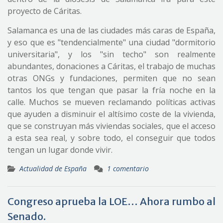
proyecto de Cáritas.
Salamanca es una de las ciudades más caras de España,
y eso que es "tendencialmente" una ciudad "dormitorio
universitaria", y los "sin techo" son realmente
abundantes, donaciones a Cáritas, el trabajo de muchas
otras ONGs y fundaciones, permiten que no sean
tantos los que tengan que pasar la fría noche en la
calle. Muchos se mueven reclamando políticas activas
que ayuden a disminuir el altísimo coste de la vivienda,
que se construyan más viviendas sociales, que el acceso
a esta sea real, y sobre todo, el conseguir que todos
tengan un lugar donde vivir.
Actualidad de España
1 comentario
Congreso aprueba la LOE… Ahora rumbo al
Senado.