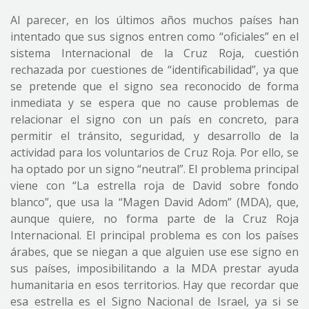
Al parecer, en los últimos años muchos países han
intentado que sus signos entren como “oficiales” en el
sistema Internacional de la Cruz Roja, cuestión
rechazada por cuestiones de “identificabilidad”, ya que
se pretende que el signo sea reconocido de forma
inmediata y se espera que no cause problemas de
relacionar el signo con un país en concreto, para
permitir el tránsito, seguridad, y desarrollo de la
actividad para los voluntarios de Cruz Roja. Por ello, se
ha optado por un signo “neutral”. El problema principal
viene con “La estrella roja de David sobre fondo
blanco”, que usa la “Magen David Adom” (MDA), que,
aunque quiere, no forma parte de la Cruz Roja
Internacional. El principal problema es con los países
árabes, que se niegan a que alguien use ese signo en
sus países, imposibilitando a la MDA prestar ayuda
humanitaria en esos territorios. Hay que recordar que
esa estrella es el Signo Nacional de Israel, ya si se