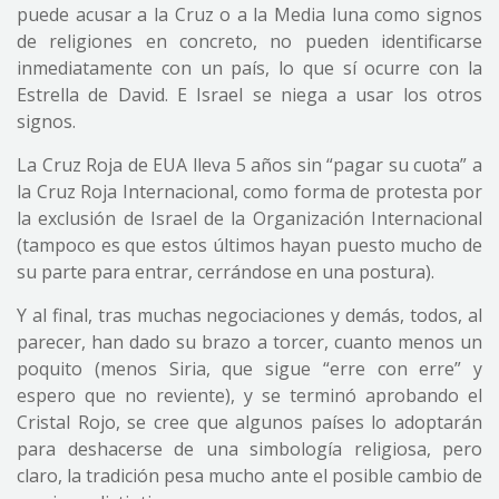
puede acusar a la Cruz o a la Media luna como signos
de religiones en concreto, no pueden identificarse
inmediatamente con un país, lo que sí ocurre con la
Estrella de David. E Israel se niega a usar los otros
signos.
La Cruz Roja de EUA lleva 5 años sin “pagar su cuota” a
la Cruz Roja Internacional, como forma de protesta por
la exclusión de Israel de la Organización Internacional
(tampoco es que estos últimos hayan puesto mucho de
su parte para entrar, cerrándose en una postura).
Y al final, tras muchas negociaciones y demás, todos, al
parecer, han dado su brazo a torcer, cuanto menos un
poquito (menos Siria, que sigue “erre con erre” y
espero que no reviente), y se terminó aprobando el
Cristal Rojo, se cree que algunos países lo adoptarán
para deshacerse de una simbología religiosa, pero
claro, la tradición pesa mucho ante el posible cambio de