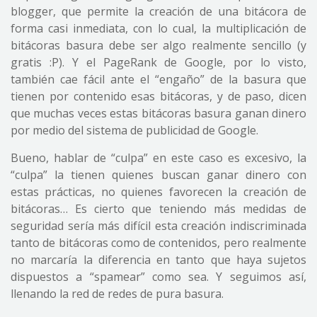
blogger, que permite la creación de una bitácora de
forma casi inmediata, con lo cual, la multiplicación de
bitácoras basura debe ser algo realmente sencillo (y
gratis :P). Y el PageRank de Google, por lo visto,
también cae fácil ante el “engaño” de la basura que
tienen por contenido esas bitácoras, y de paso, dicen
que muchas veces estas bitácoras basura ganan dinero
por medio del sistema de publicidad de Google.
Bueno, hablar de “culpa” en este caso es excesivo, la
“culpa” la tienen quienes buscan ganar dinero con
estas prácticas, no quienes favorecen la creación de
bitácoras… Es cierto que teniendo más medidas de
seguridad sería más difícil esta creación indiscriminada
tanto de bitácoras como de contenidos, pero realmente
no marcaría la diferencia en tanto que haya sujetos
dispuestos a “spamear” como sea. Y seguimos así,
llenando la red de redes de pura basura.