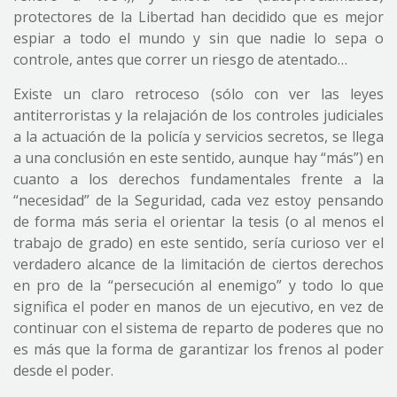
protectores de la Libertad han decidido que es mejor
espiar a todo el mundo y sin que nadie lo sepa o
controle, antes que correr un riesgo de atentado…
Existe un claro retroceso (sólo con ver las leyes
antiterroristas y la relajación de los controles judiciales
a la actuación de la policía y servicios secretos, se llega
a una conclusión en este sentido, aunque hay “más”) en
cuanto a los derechos fundamentales frente a la
“necesidad” de la Seguridad, cada vez estoy pensando
de forma más seria el orientar la tesis (o al menos el
trabajo de grado) en este sentido, sería curioso ver el
verdadero alcance de la limitación de ciertos derechos
en pro de la “persecución al enemigo” y todo lo que
significa el poder en manos de un ejecutivo, en vez de
continuar con el sistema de reparto de poderes que no
es más que la forma de garantizar los frenos al poder
desde el poder.