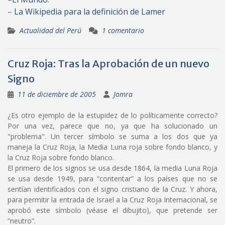
–
La Wikipedia para la definición de Lamer
Actualidad del Perú
1 comentario
Cruz Roja: Tras la Aprobación de un nuevo
Signo
11 de diciembre de 2005
Jomra
¿Es otro ejemplo de la estupidez de lo políticamente correcto?
Por una vez, parece que no, ya que ha solucionado un
"problema". Un tercer símbolo se suma a los dos que ya
maneja la Cruz Roja, la Media Luna roja sobre fondo blanco, y
la Cruz Roja sobre fondo blanco.
El primero de los signos se usa desde 1864, la media Luna Roja
se usa desde 1949, para “contentar” a los países que no se
sentían identificados con el signo cristiano de la Cruz. Y ahora,
para permitir la entrada de Israel a la Cruz Roja Internacional, se
aprobó este símbolo (véase el dibujito), que pretende ser
“neutro”.