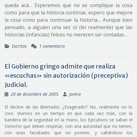
queda acá… Esperemos que no se complique la cosa
como para que la historia continúe, espero que mejore
la cosa como para continuar la historia… Aunque bien
pensado, a alguien una vez oí (leí realmente) que las
historias (infancias) felices no merecen ser contadas…
Escritos
1 comentario
El Gobierno gringo admite que realiza
«escuchas» sin autorización (preceptiva)
Judicial.
20 de diciembre de 2005
Jomra
El declive de las libertades. ¿Exagerado? No, realmente no lo
creo. Vivimos en un tiempo en que cada vez más, con la
bandera de la seguridad en la mano, los Ejecutivos se saltan el
Derecho que deben respetar, con una autoridad que no tienen,
con unas facultades que no poseen, y saltándose los