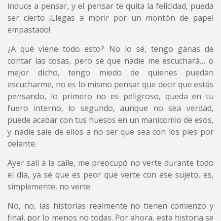
induce a pensar, y el pensar te quita la felicidad, pueda
ser cierto ¡Llegas a morir por un montón de papel
empastado!
¿A qué viene todo esto? No lo sé, tengo ganas de
contar las cosas, pero sé que nadie me escuchará… o
mejor dicho, tengo miedo de quienes puedan
escucharme, no es lo mismo pensar que decir que estás
pensando, lo primero no es peligroso, queda en tu
fuero interno, lo segundo, aunque no sea verdad,
puede acabar con tus huesos en un manicomio de esos,
y nadie sale de ellos a no ser que sea con los pies por
delante.
Ayer salí a la calle, me preocupó no verte durante todo
el día, ya sé que es peor que verte con ese sujeto, es,
simplemente, no verte.
No, no, las historias realmente no tienen comienzo y
final, por lo menos no todas. Por ahora, esta historia se