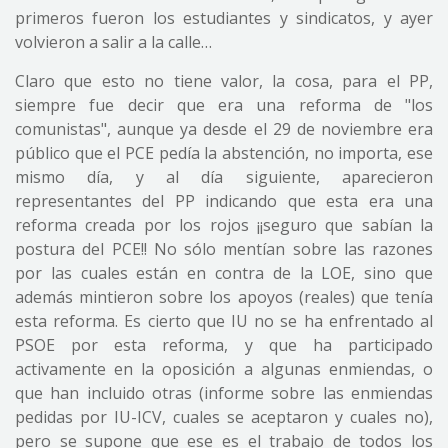
primeros fueron los estudiantes y sindicatos, y ayer
volvieron a salir a la calle…
Claro que esto no tiene valor, la cosa, para el PP,
siempre fue decir que era una reforma de "los
comunistas", aunque ya desde el 29 de noviembre era
público que el PCE pedía la abstención, no importa, ese
mismo día, y al día siguiente, aparecieron
representantes del PP indicando que esta era una
reforma creada por los rojos ¡¡seguro que sabían la
postura del PCE!! No sólo mentían sobre las razones
por las cuales están en contra de la LOE, sino que
además mintieron sobre los apoyos (reales) que tenía
esta reforma. Es cierto que IU no se ha enfrentado al
PSOE por esta reforma, y que ha participado
activamente en la oposición a algunas enmiendas, o
que han incluido otras (informe sobre las enmiendas
pedidas por IU-ICV, cuales se aceptaron y cuales no),
pero se supone que ese es el trabajo de todos los