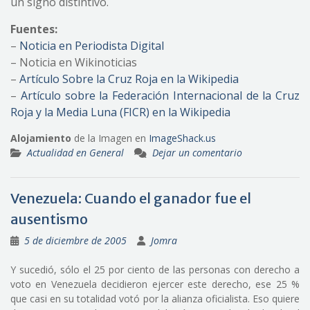
un signo distintivo.
Fuentes:
–
Noticia en Periodista Digital
– Noticia en Wikinoticias
–
Artículo Sobre la Cruz Roja en la Wikipedia
–
Artículo sobre la Federación Internacional de la Cruz
Roja y la Media Luna (FICR) en la Wikipedia
Alojamiento
de la Imagen en
ImageShack.us
Actualidad en General
Dejar un comentario
Venezuela: Cuando el ganador fue el
ausentismo
5 de diciembre de 2005
Jomra
Y sucedió, sólo el 25 por ciento de las personas con derecho a
voto en Venezuela decidieron ejercer este derecho, ese 25 %
que casi en su totalidad votó por la alianza oficialista. Eso quiere