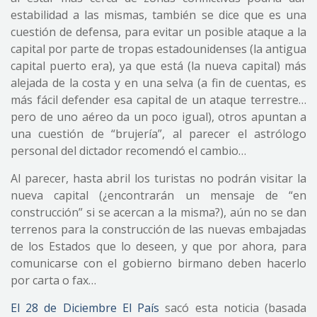
estabilidad a las mismas, también se dice que es una
cuestión de defensa, para evitar un posible ataque a la
capital por parte de tropas estadounidenses (la antigua
capital puerto era), ya que está (la nueva capital) más
alejada de la costa y en una selva (a fin de cuentas, es
más fácil defender esa capital de un ataque terrestre…
pero de uno aéreo da un poco igual), otros apuntan a
una cuestión de “brujería”, al parecer el astrólogo
personal del dictador recomendó el cambio…
Al parecer, hasta abril los turistas no podrán visitar la
nueva capital (¿encontrarán un mensaje de “en
construcción” si se acercan a la misma?), aún no se dan
terrenos para la construcción de las nuevas embajadas
de los Estados que lo deseen, y que por ahora, para
comunicarse con el gobierno birmano deben hacerlo
por carta o fax…
El 28 de Diciembre
El País
sacó esta noticia (basada