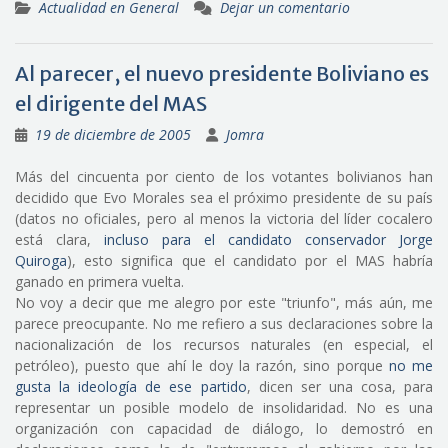
Actualidad en General
Dejar un comentario
Al parecer, el nuevo presidente Boliviano es
el dirigente del MAS
19 de diciembre de 2005
Jomra
Más del cincuenta por ciento de los votantes bolivianos han
decidido que Evo Morales sea el próximo presidente de su país
(datos no oficiales, pero al menos la victoria del líder cocalero
está clara,
incluso para el candidato conservador Jorge
Quiroga
), esto significa que el candidato por el MAS habría
ganado en primera vuelta.
No voy a decir que me alegro por este "triunfo", más aún, me
parece preocupante. No me refiero a sus declaraciones sobre la
nacionalización de los recursos naturales (en especial, el
petróleo), puesto que ahí le doy la razón, sino porque
no me
gusta la ideología de ese partido
, dicen ser una cosa, para
representar un posible modelo de insolidaridad. No es una
organización con capacidad de diálogo, lo demostró en