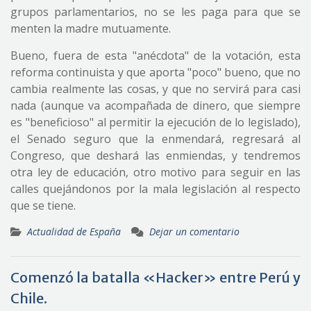
grupos parlamentarios, no se les paga para que se
menten la madre mutuamente.
Bueno, fuera de esta "anécdota" de la votación, esta
reforma continuista y que aporta "poco" bueno, que no
cambia realmente las cosas, y que no servirá para casi
nada (aunque va acompañada de dinero, que siempre
es "beneficioso" al permitir la ejecución de lo legislado),
el Senado seguro que la enmendará, regresará al
Congreso, que deshará las enmiendas, y tendremos
otra ley de educación, otro motivo para seguir en las
calles quejándonos por la mala legislación al respecto
que se tiene.
Actualidad de España
Dejar un comentario
Comenzó la batalla «Hacker» entre Perú y
Chile.