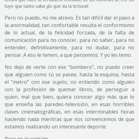
tuyo que tanto sabe ¡¡lo que da la lectura!!
Pero no puedo, no me atrevo. Es tan difícil dar el paso a
la anormalidad, tan confortable resulta el conformismo
de lo actual, de la felicidad forzada, de la falta de
comunicación para no conocer, para no saber, para no
entender, definitivamente, para no dudar, para no
pensar. A eso le temen, a que pensemos. Y yo les temo.
No dejo de verte con ese “bombero”, no puedo creer
que alguien como tú se pasee, hasta la esquina, hasta
el “metro” con ese sujeto, no entiendo como alguien
con la profesión de quemar libros, de perseguir a
quien, mal que bien, quiera conocer algo más que lo
que enseña las paredes-televisión, en esas horribles
clases cinematográficas, en esas interminables horas
haciendo nada mientras que nos convencemos de que
estamos realizando un interesante deporte.
Pero no lo consigo.