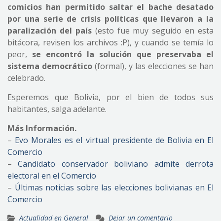
comicios han permitido saltar el bache desatado
por una serie de crisis políticas que llevaron a la
paralización del país
(esto fue muy seguido en esta
bitácora, revisen los archivos :P), y cuando se temía lo
peor,
se encontró la solución que preservaba el
sistema democrático
(formal), y las elecciones se han
celebrado.
Esperemos que Bolivia, por el bien de todos sus
habitantes, salga adelante.
Más Información.
–
Evo Morales es el virtual presidente de Bolivia en El
Comercio
–
Candidato conservador boliviano admite derrota
electoral en el Comercio
–
Últimas noticias sobre las elecciones bolivianas en El
Comercio
Actualidad en General
Dejar un comentario