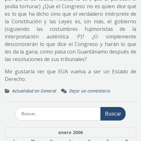
podía torturar) ¿Que el Congreso no es quien dice qué
es lo que ha dicho sino que el verdadero intérprete de
la Constitución y las Leyes es, sin más, el gobierno
(siguiendo las costumbres fujimoristas de la
interpretación auténtica :P)? ¿O simplemente
desconocerán lo que dice el Congreso y harán lo que
les da la gana, como pasa con Guantánamo después de
las resoluciones de sus tribunales?
Me gustaría ver que EUA vuelva a ser un Estado de
Derecho.
Actualidad en General
Dejar un comentario
Buscar:
enero 2006