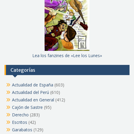
Lea los fanzines de «Lee los Lunes»
Categorías
Actualidad de España
(603)
Actualidad del Perú
(610)
Actualidad en General
(412)
Cajón de Sastre
(95)
Derecho
(283)
Escritos
(42)
Garabatos
(129)