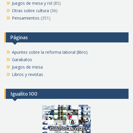
Juegos de mesa y rol
(85)
Otras sobre cultura
(36)
Pensamientos
(351)
Páginas
Apuntes sobre la reforma laboral (libro)
Garabatos
Juegos de mesa
Libros y revistas
Igualito 100