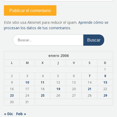
Este sitio usa Akismet para reducir el spam.
Aprende cómo se
procesan los datos de tus comentarios.
Buscar:
enero 2006
L
M
X
J
V
S
D
1
2
3
4
5
6
7
8
9
10
11
12
13
14
15
16
17
18
19
20
21
22
23
24
25
26
27
28
29
30
31
« Dic
Feb »