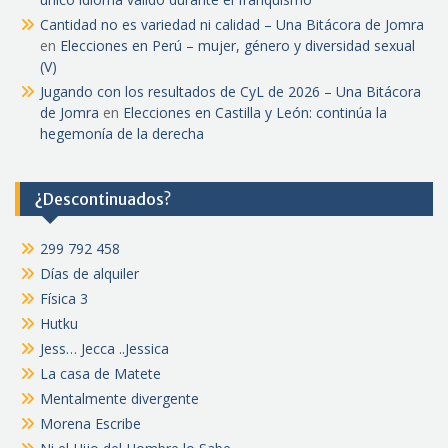
Cantidad no es variedad ni calidad – Una Bitácora de Jomra
en
Elecciones en Perú – mujer, género y diversidad sexual
(V)
Jugando con los resultados de CyL de 2026 – Una Bitácora
de Jomra
en
Elecciones en Castilla y León: continúa la
hegemonía de la derecha
¿Descontinuados?
299 792 458
Días de alquiler
Física 3
Hutku
Jess… Jecca ..Jessica
La casa de Matete
Mentalmente divergente
Morena Escribe