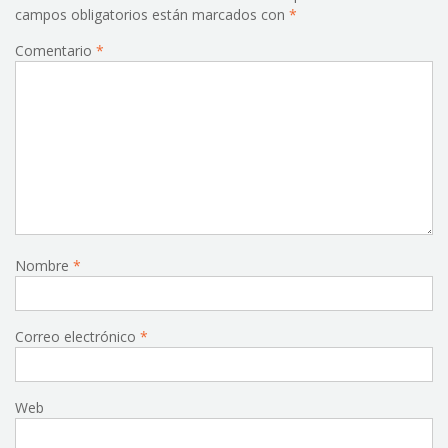
campos obligatorios están marcados con
*
Comentario
*
Nombre
*
Correo electrónico
*
Web