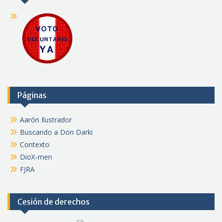
Páginas
Aarón Ilustrador
Buscando a Don Darki
Contexto
DioX-men
FJRA
Cesión de derechos