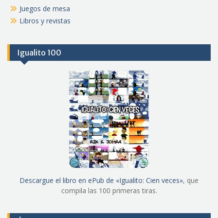
Juegos de mesa
Libros y revistas
Igualito 100
Descargue el libro en ePub de «Igualito: Cien veces»
, que
compila las 100 primeras tiras.