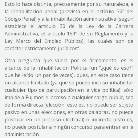
Esto lo hace distinta, precisamente por su naturaleza, a
la inhabilitación penal (prevista en el artículo 36° del
Código Penal) y a la inhabilitación administrativa (según
establece el artículo 30 de la Ley de la Carrera
Administrativa, el artículo 159° de su Reglamento y la
Ley Marco del Empleo Público), las cuales son de
carácter estrictamente jurídicos”.
Otra pregunta que vuela por el firmamento, es el
alcance de la Inhabilitación Política (un “¿qué es eso?”
que he leído un par de veces), pues, en este caso tiene
un alcance limitado (ya que se puede incluso inhabilitar
cualquier tipo de participación en la vida política), sólo
impide a Fujimori el acceso a cualquier cargo públic, sea
de forma directa (elección, esto es, no puede ser sujeto
pasivo en unas elecciones, en otras palabras, no puede
postular en un proceso electoral) o indirecta (esto es,
no puede postular a ningún concurso para entrar en la
administración.