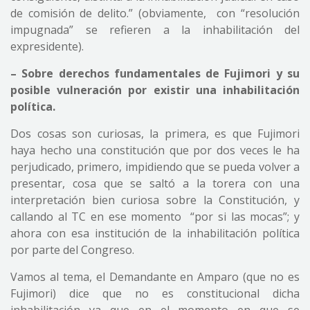
de comisión de delito.” (obviamente, con “resolución
impugnada” se refieren a la inhabilitación del
expresidente).
– Sobre derechos fundamentales de Fujimori y su
posible vulneración por existir una inhabilitación
política.
Dos cosas son curiosas, la primera, es que Fujimori
haya hecho una constitución que por dos veces le ha
perjudicado, primero, impidiendo que se pueda volver a
presentar, cosa que se saltó a la torera con una
interpretación bien curiosa sobre la Constitución, y
callando al TC en ese momento “por si las mocas”; y
ahora con esa institución de la inhabilitación política
por parte del Congreso.
Vamos al tema, el Demandante en Amparo (que no es
Fujimori) dice que no es constitucional dicha