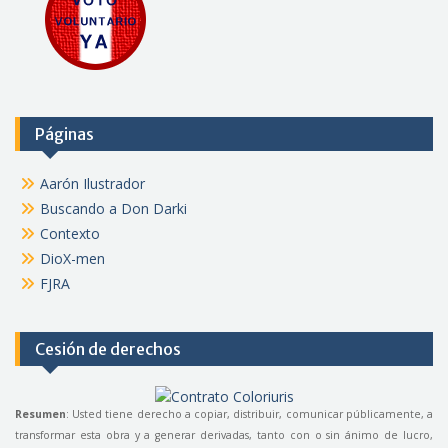
Páginas
Aarón Ilustrador
Buscando a Don Darki
Contexto
DioX-men
FJRA
Cesión de derechos
Resumen
: Usted tiene derecho a copiar, distribuir, comunicar públicamente, a
transformar esta obra y a generar derivadas, tanto con o sin ánimo de lucro,