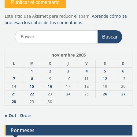
Este sitio usa Akismet para reducir el spam.
Aprende cómo se
procesan los datos de tus comentarios.
Buscar:
noviembre 2005
L
M
X
J
V
S
D
1
2
3
4
5
6
7
8
9
10
11
12
13
14
15
16
17
18
19
20
21
22
23
24
25
26
27
28
29
30
« Oct
Dic »
Por meses