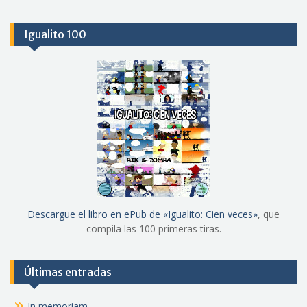
Igualito 100
Descargue el libro en ePub de «Igualito: Cien veces»
, que
compila las 100 primeras tiras.
Últimas entradas
In memoriam