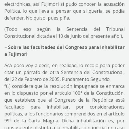
electrónicas, así Fujimori sí pudo conocer la acusación
Política, lo que lleva a pensar que si quería, se podía
defender. No quiso, pues piña.
(Todo eso según la Sentencia del Tribunal
Constitucional dictada el 10 de Junio del presente año ).
– Sobre las facultades del Congreso para inhabilitar
a Fujimori
Acá poco voy a decir, en realidad, lo recojo para poder
citar un párrafo de otra Sentencia del Constitucional,
del 22 de Febrero de 2005, Fundamento Segundo:
“(..) considera que la resolución impugnada se enmarca
en lo dispuesto por el artículo 100° de la Constitución,
que establece que el Congreso de la República está
facultado para inhabilitar, por consideraciones
políticas, a los funcionarios comprendidos en el artículo
99° de la Carta Magna. Dicha inhabilitación es, por
consiguiente, distinta a la inhabilitación judicial en caso