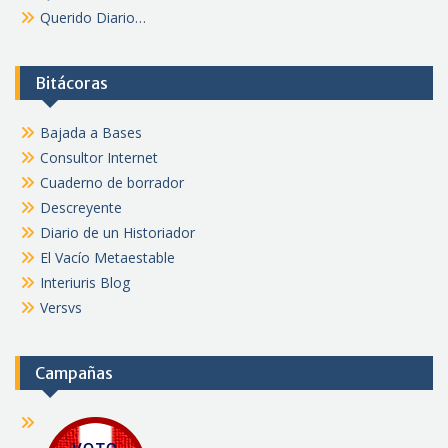
Querido Diario…
Bitácoras
Bajada a Bases
Consultor Internet
Cuaderno de borrador
Descreyente
Diario de un Historiador
El Vacío Metaestable
Interiuris Blog
Versvs
Campañas