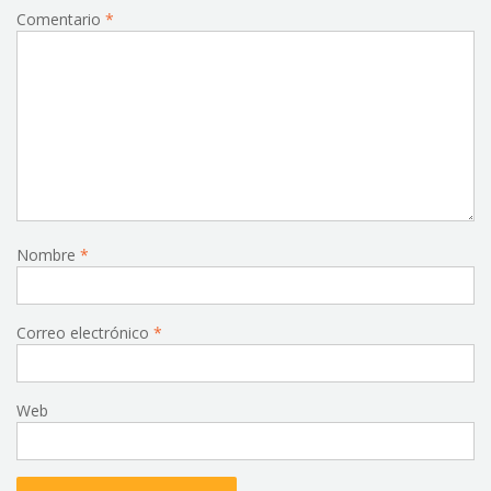
Comentario
*
Nombre
*
Correo electrónico
*
Web