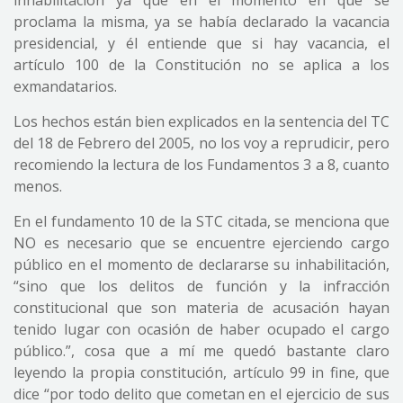
inhabilitación ya que en el momento en que se
proclama la misma, ya se había declarado la vacancia
presidencial, y él entiende que si hay vacancia, el
artículo 100 de la Constitución no se aplica a los
exmandatarios.
Los hechos están bien explicados en la sentencia del TC
del 18 de Febrero del 2005, no los voy a reprudicir, pero
recomiendo la lectura de los Fundamentos 3 a 8, cuanto
menos.
En el fundamento 10 de la STC citada, se menciona que
NO es necesario que se encuentre ejerciendo cargo
público en el momento de declararse su inhabilitación,
“sino que los delitos de función y la infracción
constitucional que son materia de acusación hayan
tenido lugar con ocasión de haber ocupado el cargo
público.”, cosa que a mí me quedó bastante claro
leyendo la propia constitución, artículo 99 in fine, que
dice “por todo delito que cometan en el ejercicio de sus