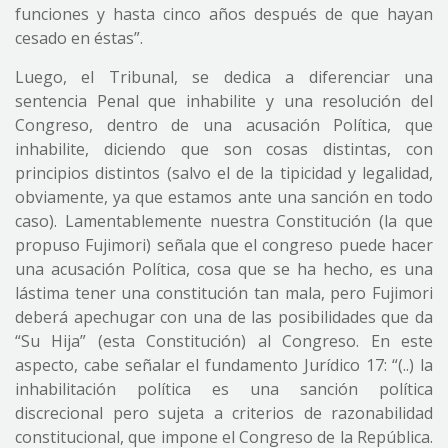
funciones y hasta cinco años después de que hayan
cesado en éstas”.
Luego, el Tribunal, se dedica a diferenciar una
sentencia Penal que inhabilite y una resolución del
Congreso, dentro de una acusación Política, que
inhabilite, diciendo que son cosas distintas, con
principios distintos (salvo el de la tipicidad y legalidad,
obviamente, ya que estamos ante una sanción en todo
caso). Lamentablemente nuestra Constitución (la que
propuso Fujimori) señala que el congreso puede hacer
una acusación Política, cosa que se ha hecho, es una
lástima tener una constitución tan mala, pero Fujimori
deberá apechugar con una de las posibilidades que da
“Su Hija” (esta Constitución) al Congreso. En este
aspecto, cabe señalar el fundamento Jurídico 17: “(..) la
inhabilitación política es una sanción política
discrecional pero sujeta a criterios de razonabilidad
constitucional, que impone el Congreso de la República.