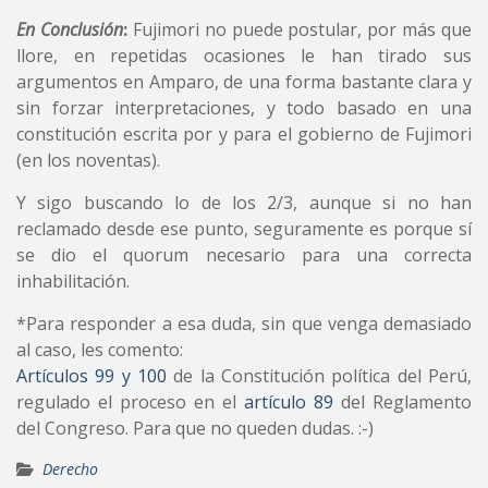
En Conclusión
:
Fujimori no puede postular, por más que
llore, en repetidas ocasiones le han tirado sus
argumentos en Amparo, de una forma bastante clara y
sin forzar interpretaciones, y todo basado en una
constitución escrita por y para el gobierno de Fujimori
(en los noventas).
Y sigo buscando lo de los 2/3, aunque si no han
reclamado desde ese punto, seguramente es porque sí
se dio el quorum necesario para una correcta
inhabilitación.
*Para responder a esa duda, sin que venga demasiado
al caso, les comento:
Artículos 99 y 100
de la Constitución política del Perú,
regulado el proceso en el
artículo 89
del Reglamento
del Congreso. Para que no queden dudas. :-)
Derecho