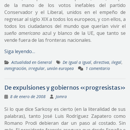
de la mano de los votos inefables del partido
Conservador y el Liberal, unidos en el empeño de
regresar al siglo XIX a todos los europeos, y con ellos, a
todos los ciudadanos del mundo que querían vivir el
sueño americano
azul y blanco de la UE, que tanto se
vende fuera de las fronteras nacionales.
Siga leyendo…
Actualidad en General
De Igual a Igual
,
directiva
,
ilegal
,
inmigración
,
irregular
,
unión europea
1 comentario
De expulsiones y gobiernos «progresistas»
8 de enero de 2008
Jomra
Si lo que dice Sarkosy es cierto (en la literalidad de sus
palabras), tanto José Luis Rodríguez Zapatero como
Romano Prodi debieran dar un paso al costado. Sin