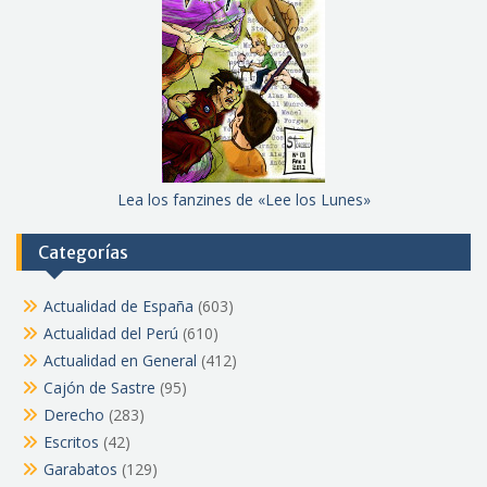
Lea los fanzines de «Lee los Lunes»
Categorías
Actualidad de España
(603)
Actualidad del Perú
(610)
Actualidad en General
(412)
Cajón de Sastre
(95)
Derecho
(283)
Escritos
(42)
Garabatos
(129)