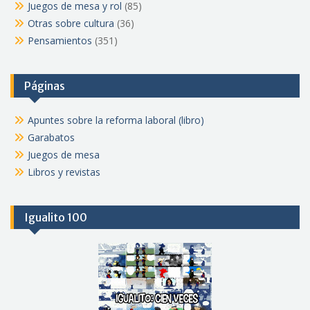
Juegos de mesa y rol
(85)
Otras sobre cultura
(36)
Pensamientos
(351)
Páginas
Apuntes sobre la reforma laboral (libro)
Garabatos
Juegos de mesa
Libros y revistas
Igualito 100