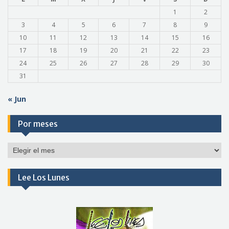
1
2
3
4
5
6
7
8
9
10
11
12
13
14
15
16
17
18
19
20
21
22
23
24
25
26
27
28
29
30
31
« Jun
Por meses
Por
meses
Lee Los Lunes