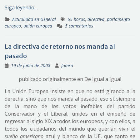
Siga leyendo…
Actualidad en General
65 horas
,
directiva
,
parlamento
europeo
,
unión europea
5 comentarios
La directiva de retorno nos manda al
pasado
19 de junio de 2008
Jomra
publicado originalmente en De Igual a Igual
La Unión Europea insiste en que no está girando a la
derecha, sino que nos manda al pasado, eso sí, siempre
de la mano de los votos inefables del partido
Conservador y el Liberal, unidos en el empeño de
regresar al siglo XIX a todos los europeos, y con ellos, a
todos los ciudadanos del mundo que querían vivir el
sueño americano
azul y blanco de la UE, que tanto se