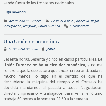
vende fuera de las fronteras nacionales.
Siga leyendo…
Actualidad en General
De Igual a Igual
,
directiva
,
ilegal
,
inmigración
,
irregular
,
unión europea
1 comentario
Una Unión decimonónica
12 de junio de 2008
Jomra
Sesenta horas. Sesenta y cinco en casos particulares.
La
Unión Europea se ha vuelto decimonónica
, y no me
refiero a que la estructura que encarna sea anticuada ni
mucho menos, lo digo en el sentido de que ha
descubierto la máquina del tiempo y el Consejo ha
decidido mandarnos al pasado a todos. Negociación
directa Empresario – trabajador para ver si el último
trabaja 60 horas a la semana. Sí, 60 a la semana.