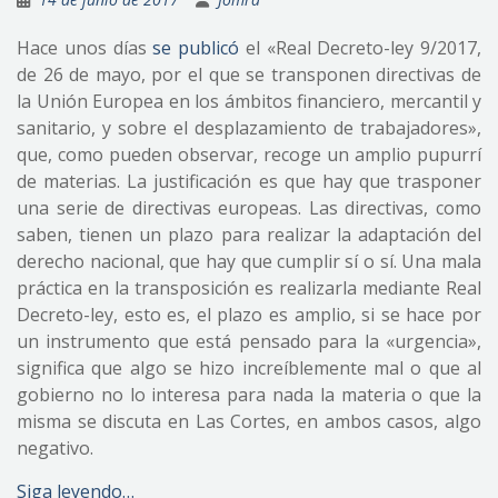
Hace unos días
se publicó
el «Real Decreto-ley 9/2017,
de 26 de mayo, por el que se transponen directivas de
la Unión Europea en los ámbitos financiero, mercantil y
sanitario, y sobre el desplazamiento de trabajadores»,
que, como pueden observar, recoge un amplio pupurrí
de materias. La justificación es que hay que trasponer
una serie de directivas europeas. Las directivas, como
saben, tienen un plazo para realizar la adaptación del
derecho nacional, que hay que cumplir sí o sí. Una mala
práctica en la transposición es realizarla mediante Real
Decreto-ley, esto es, el plazo es amplio, si se hace por
un instrumento que está pensado para la «urgencia»,
significa que algo se hizo increíblemente mal o que al
gobierno no lo interesa para nada la materia o que la
misma se discuta en Las Cortes, en ambos casos, algo
negativo.
Siga leyendo…