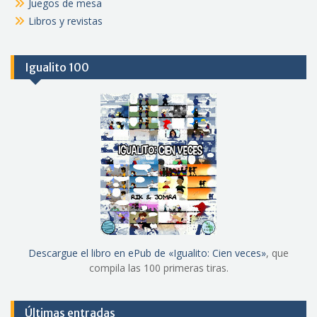
Juegos de mesa
Libros y revistas
Igualito 100
Descargue el libro en ePub de «Igualito: Cien veces»
, que
compila las 100 primeras tiras.
Últimas entradas