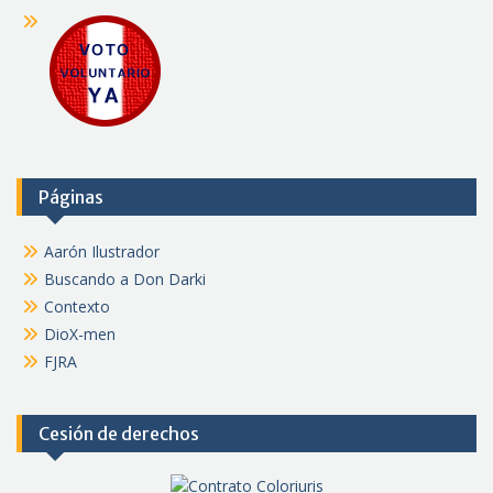
Páginas
Aarón Ilustrador
Buscando a Don Darki
Contexto
DioX-men
FJRA
Cesión de derechos