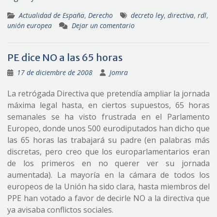
Actualidad de España
,
Derecho
decreto ley
,
directiva
,
rdl
,
unión europea
Dejar un comentario
PE dice NO a las 65 horas
17 de diciembre de 2008
Jomra
La retrógada Directiva que pretendía ampliar la jornada
máxima legal hasta, en ciertos supuestos, 65 horas
semanales se ha visto frustrada en el Parlamento
Europeo, donde unos 500 eurodiputados han dicho que
las 65 horas las trabajará su padre (en palabras más
discretas, pero creo que los europarlamentarios eran
de los primeros en no querer ver su jornada
aumentada). La mayoría en la cámara de todos los
europeos de la Unión ha sido clara, hasta miembros del
PPE han votado a favor de decirle NO a la directiva que
ya avisaba conflictos sociales.