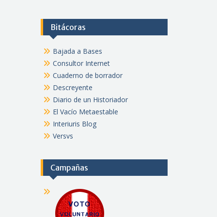
Bitácoras
Bajada a Bases
Consultor Internet
Cuaderno de borrador
Descreyente
Diario de un Historiador
El Vacío Metaestable
Interiuris Blog
Versvs
Campañas