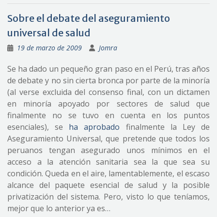
Sobre el debate del aseguramiento
universal de salud
19 de marzo de 2009
Jomra
Se ha dado un pequeño gran paso en el Perú, tras años
de debate y no sin cierta bronca por parte de la minoría
(al verse excluida del consenso final, con un dictamen
en minoría apoyado por sectores de salud que
finalmente no se tuvo en cuenta en los puntos
esenciales), se
ha aprobado
finalmente la Ley de
Aseguramiento Universal, que pretende que todos los
peruanos tengan asegurado unos mínimos en el
acceso a la atención sanitaria sea la que sea su
condición. Queda en el aire, lamentablemente, el escaso
alcance del paquete esencial de salud y la posible
privatización del sistema. Pero, visto lo que teníamos,
mejor que lo anterior ya es…