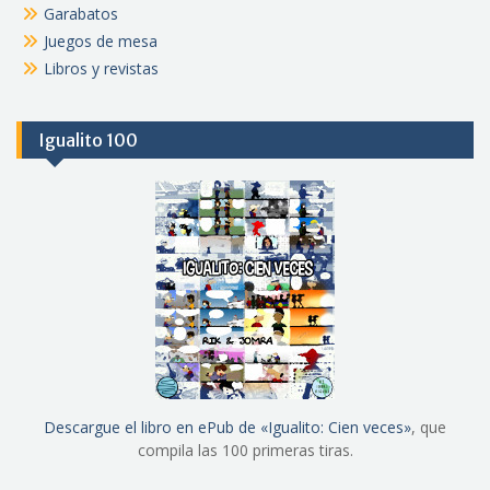
Garabatos
Juegos de mesa
Libros y revistas
Igualito 100
Descargue el libro en ePub de «Igualito: Cien veces»
, que
compila las 100 primeras tiras.