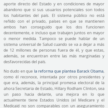
aporte directo del Estado y en condiciones de mayor
abandono que si sus usuarios potenciales son todos
los habitantes del país. El sistema público no está
reñido con el privado, países en que se mantienen
ambos han conseguido que los dos funcionen
decentemente, e incluso que trabajen juntos en mayor
o menor medida. Tampoco se puede hablar de un
sistema universal de Salud cuando se va a dejar a más
de 12 millones de personas fuera de él, y que estas,
además, se encuentran entre las más marginadas y
desfavorecidas del país.
No dudo en que
la reforma que plantea Barack Obama
,
como él reconoce, intentada por otros presidentes y
que era, además, la principal promesa electoral de la
ahora Secretaria de Estado, Hillary Rodham Clinton, sea
un paso hacia delante, una mejora en lo que
actualmente tiene Estados Unidos (el Medicare y el
Medicaid no son comparables con un aseguramiento