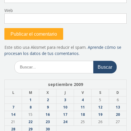
Web
Este sitio usa Akismet para reducir el spam.
Aprende cómo se
procesan los datos de tus comentarios.
Buscar:
septiembre 2009
L
M
X
J
V
S
D
1
2
3
4
5
6
7
8
9
10
11
12
13
14
15
16
17
18
19
20
21
22
23
24
25
26
27
28
29
30