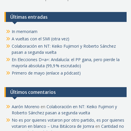
Últimas entradas
In memoriam
A vueltas con el SMI (otra vez)
Colaboración en NT: Keiko Fujimori y Roberto Sánchez
pasan a segunda vuelta
En Elecciones D=a=: Andalucía: el PP gana, pero pierde la
mayoría absoluta (99,9 % escrutado)
Primero de mayo (enlace a pódcast)
Últimos comentarios
Aarón Moreno
en
Colaboración en NT: Keiko Fujimori y
Roberto Sánchez pasan a segunda vuelta
No es por quienes votaron por otro partido, es por quienes
votaron en blanco – Una Bitácora de Jomra
en
Cantidad no