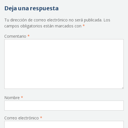
Deja una respuesta
Tu dirección de correo electrónico no será publicada.
Los
campos obligatorios están marcados con
*
Comentario
*
Nombre
*
Correo electrónico
*