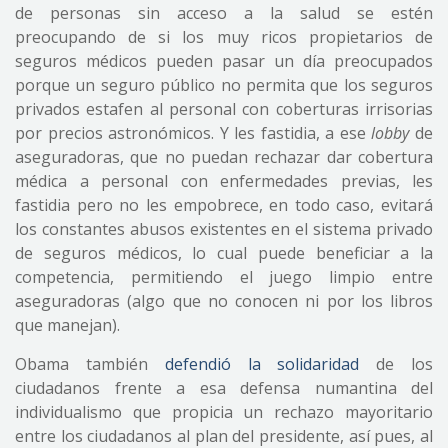
de personas sin acceso a la salud se estén
preocupando de si los muy ricos propietarios de
seguros médicos pueden pasar un día preocupados
porque un seguro público no permita que los seguros
privados estafen al personal con coberturas irrisorias
por precios astronómicos. Y les fastidia, a ese
lobby
de
aseguradoras, que no puedan rechazar dar cobertura
médica a personal con enfermedades previas, les
fastidia pero no les empobrece, en todo caso, evitará
los constantes abusos existentes en el sistema privado
de seguros médicos, lo cual puede beneficiar a la
competencia, permitiendo el juego limpio entre
aseguradoras (algo que no conocen ni por los libros
que manejan).
Obama también
defendió la solidaridad
de los
ciudadanos frente a esa defensa numantina del
individualismo que propicia un rechazo mayoritario
entre los ciudadanos al plan del presidente, así pues, al