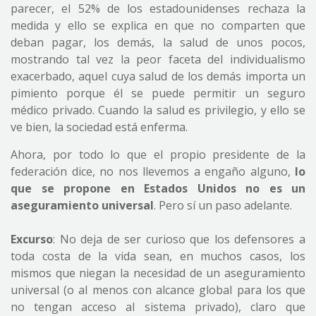
parecer, el 52% de los estadounidenses rechaza la
medida y ello se explica en que no comparten que
deban pagar, los demás, la salud de unos pocos,
mostrando tal vez la peor faceta del individualismo
exacerbado, aquel cuya salud de los demás importa un
pimiento porque él se puede permitir un seguro
médico privado. Cuando la salud es privilegio, y ello se
ve bien, la sociedad está enferma.
Ahora, por todo lo que el propio presidente de la
federación dice, no nos llevemos a engaño alguno,
lo
que se propone en Estados Unidos no es un
aseguramiento universal
. Pero sí un paso adelante.
Excurso
: No deja de ser curioso que los defensores a
toda costa de la vida sean, en muchos casos, los
mismos que niegan la necesidad de un aseguramiento
universal (o al menos con alcance global para los que
no tengan acceso al sistema privado), claro que