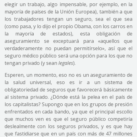
elegir un trabajo, algo impensable, por ejemplo, en la
mayoría de países de la Unión Europea), también a que
los trabajadores tengan un seguro, sea el que sea
(como pasa, y lo dijo el propio Obama, con los carros en
la mayoría de estados), esta obligación de
aseguramiento se exceptuará para «aquellos que
verdaderamente no puedan permitírselo», así que el
seguro médico público será una opción para los que no
tengan privado (y sean
legales
).
Esperen, un momento, eso no es un aseguramiento de
la salud universal, eso es ir a un sistema de
obligatoriedad de seguros que favorecerá básicamente
al sistema privado. ¿Dónde está la pelea en el país de
los capitalistas? Supongo que en los grupos de presión
enfrentados en cada bando, ya que el principal escollo
que muchos ven es que el seguro público competiría
deslealmente con los seguros privados, y es que hay
que fastidiarse que en un país con más de 47 millones