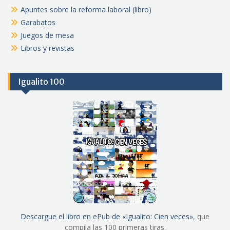
Apuntes sobre la reforma laboral (libro)
Garabatos
Juegos de mesa
Libros y revistas
Igualito 100
Descargue el libro en ePub de «Igualito: Cien veces»
, que
compila las 100 primeras tiras.