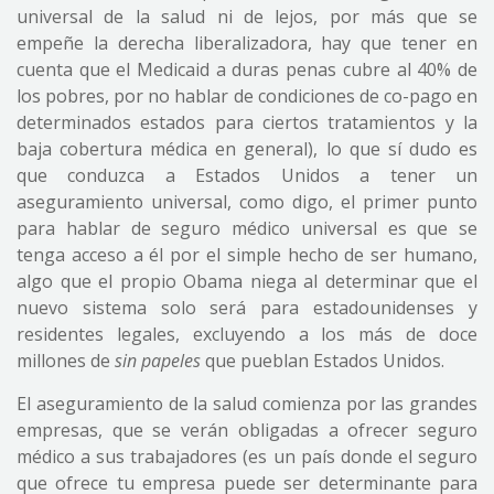
universal de la salud ni de lejos, por más que se
empeñe la derecha liberalizadora, hay que tener en
cuenta que el Medicaid a duras penas cubre al 40% de
los pobres, por no hablar de condiciones de co-pago en
determinados estados para ciertos tratamientos y la
baja cobertura médica en general), lo que sí dudo es
que conduzca a Estados Unidos a tener un
aseguramiento universal, como digo, el primer punto
para hablar de seguro médico universal es que se
tenga acceso a él por el simple hecho de ser humano,
algo que el propio Obama niega al determinar que el
nuevo sistema solo será para estadounidenses y
residentes legales, excluyendo a los más de doce
millones de
sin papeles
que pueblan Estados Unidos.
El aseguramiento de la salud comienza por las grandes
empresas, que se verán obligadas a ofrecer seguro
médico a sus trabajadores (es un país donde el seguro
que ofrece tu empresa puede ser determinante para