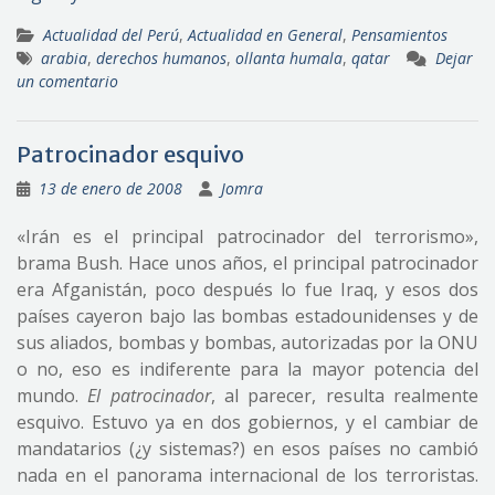
Actualidad del Perú
,
Actualidad en General
,
Pensamientos
arabia
,
derechos humanos
,
ollanta humala
,
qatar
Dejar
un comentario
Patrocinador esquivo
13 de enero de 2008
Jomra
«Irán es el principal patrocinador del terrorismo»,
brama Bush. Hace unos años, el principal patrocinador
era Afganistán, poco después lo fue Iraq, y esos dos
países cayeron bajo las bombas estadounidenses y de
sus aliados, bombas y bombas, autorizadas por la ONU
o no, eso es indiferente para la mayor potencia del
mundo.
El patrocinador
, al parecer, resulta realmente
esquivo. Estuvo ya en dos gobiernos, y el cambiar de
mandatarios (¿y sistemas?) en esos países no cambió
nada en el panorama internacional de los terroristas.