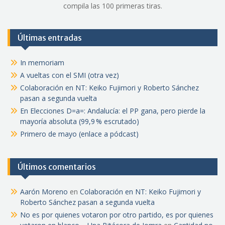
compila las 100 primeras tiras.
Últimas entradas
In memoriam
A vueltas con el SMI (otra vez)
Colaboración en NT: Keiko Fujimori y Roberto Sánchez
pasan a segunda vuelta
En Elecciones D=a=: Andalucía: el PP gana, pero pierde la
mayoría absoluta (99,9 % escrutado)
Primero de mayo (enlace a pódcast)
Últimos comentarios
Aarón Moreno
en
Colaboración en NT: Keiko Fujimori y
Roberto Sánchez pasan a segunda vuelta
No es por quienes votaron por otro partido, es por quienes