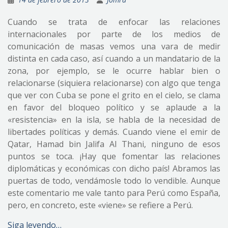
Cuando se trata de enfocar las relaciones
internacionales por parte de los medios de
comunicación de masas vemos una vara de medir
distinta en cada caso, así cuando a un mandatario de la
zona, por ejemplo, se le ocurre hablar bien o
relacionarse (siquiera relacionarse) con algo que tenga
que ver con Cuba se pone el grito en el cielo, se clama
en favor del bloqueo político y se aplaude a la
«resistencia» en la isla, se habla de la necesidad de
libertades políticas y demás. Cuando viene el emir de
Qatar, Hamad bin Jalifa Al Thani, ninguno de esos
puntos se toca. ¡Hay que fomentar las relaciones
diplomáticas y económicas con dicho país! Abramos las
puertas de todo, vendámosle todo lo vendible. Aunque
este comentario me vale tanto para Perú como España,
pero, en concreto, este «viene» se refiere a Perú.
Siga leyendo…