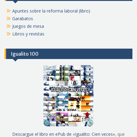
Apuntes sobre la reforma laboral (libro)
Garabatos
Juegos de mesa
Libros y revistas
Igualito 100
Descargue el libro en ePub de «Igualito: Cien veces»
, que