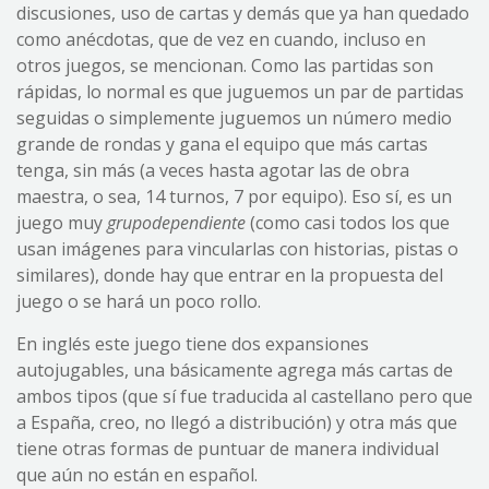
discusiones, uso de cartas y demás que ya han quedado
como anécdotas, que de vez en cuando, incluso en
otros juegos, se mencionan. Como las partidas son
rápidas, lo normal es que juguemos un par de partidas
seguidas o simplemente juguemos un número medio
grande de rondas y gana el equipo que más cartas
tenga, sin más (a veces hasta agotar las de obra
maestra, o sea, 14 turnos, 7 por equipo). Eso sí, es un
juego muy
grupodependiente
(como casi todos los que
usan imágenes para vincularlas con historias, pistas o
similares), donde hay que entrar en la propuesta del
juego o se hará un poco rollo.
En inglés este juego tiene dos expansiones
autojugables, una básicamente agrega más cartas de
ambos tipos (que sí fue traducida al castellano pero que
a España, creo, no llegó a distribución) y otra más que
tiene otras formas de puntuar de manera individual
que aún no están en español.