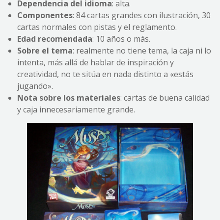
Dependencia del idioma
: alta.
Componentes
: 84 cartas grandes con ilustración, 30
cartas normales con pistas y el reglamento.
Edad recomendada
: 10 años o más.
Sobre el tema
: realmente no tiene tema, la caja ni lo
intenta, más allá de hablar de inspiración y
creatividad, no te sitúa en nada distinto a «estás
jugando».
Nota sobre los materiales
: cartas de buena calidad
y caja innecesariamente grande.