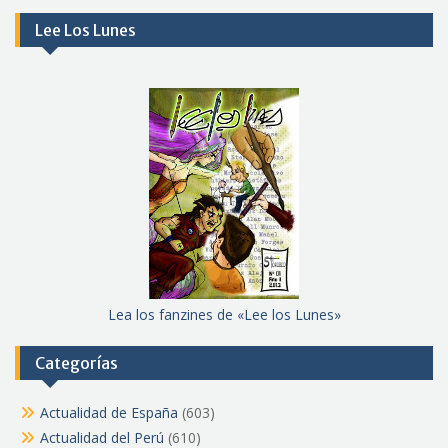
Lee Los Lunes
Lea los fanzines de «Lee los Lunes»
Categorías
Actualidad de España
(603)
Actualidad del Perú
(610)