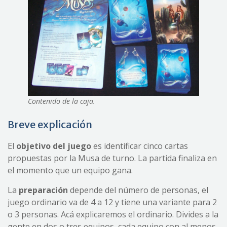
Contenido de la caja.
Breve explicación
El
objetivo del juego
es identificar cinco cartas
propuestas por la Musa de turno. La partida finaliza en
el momento que un equipo gana.
La
preparación
depende del número de personas, el
juego ordinario va de 4 a 12 y tiene una variante para 2
o 3 personas. Acá explicaremos el ordinario. Divides a la
gente en dos o tres equipos, cada equipo con al menos