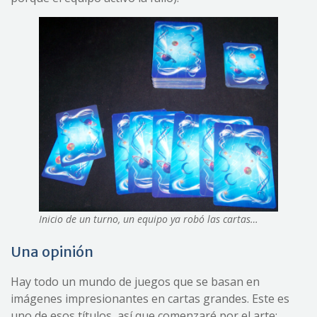
Inicio de un turno, un equipo ya robó las cartas…
Una opinión
Hay todo un mundo de juegos que se basan en
imágenes impresionantes en cartas grandes. Este es
uno de esos títulos, así que comenzaré por el arte: