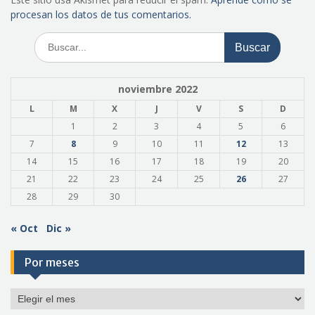
procesan los datos de tus comentarios.
Buscar:
noviembre 2022
L
M
X
J
V
S
D
1
2
3
4
5
6
7
8
9
10
11
12
13
14
15
16
17
18
19
20
21
22
23
24
25
26
27
28
29
30
« Oct
Dic »
Por meses
Por
meses