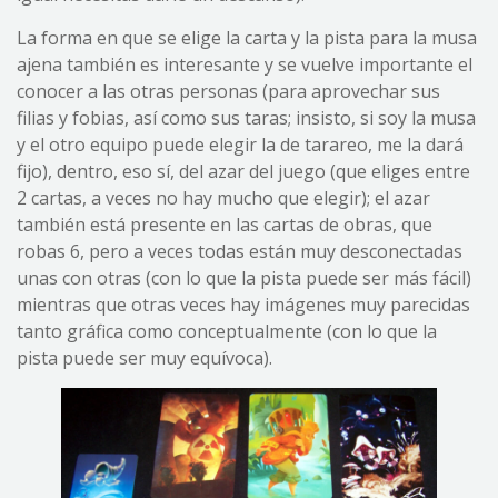
La forma en que se elige la carta y la pista para la musa
ajena también es interesante y se vuelve importante el
conocer a las otras personas (para aprovechar sus
filias y fobias, así como sus taras; insisto, si soy la musa
y el otro equipo puede elegir la de tarareo, me la dará
fijo), dentro, eso sí, del azar del juego (que eliges entre
2 cartas, a veces no hay mucho que elegir); el azar
también está presente en las cartas de obras, que
robas 6, pero a veces todas están muy desconectadas
unas con otras (con lo que la pista puede ser más fácil)
mientras que otras veces hay imágenes muy parecidas
tanto gráfica como conceptualmente (con lo que la
pista puede ser muy equívoca).