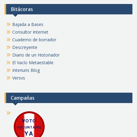
Bitácoras
Bajada a Bases
Consultor Internet
Cuaderno de borrador
Descreyente
Diario de un Historiador
El Vacío Metaestable
Interiuris Blog
Versvs
Campañas