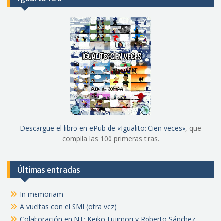
Descargue el libro en ePub de «Igualito: Cien veces»
, que
compila las 100 primeras tiras.
Últimas entradas
In memoriam
A vueltas con el SMI (otra vez)
Colaboración en NT: Keiko Fujimori y Roberto Sánchez