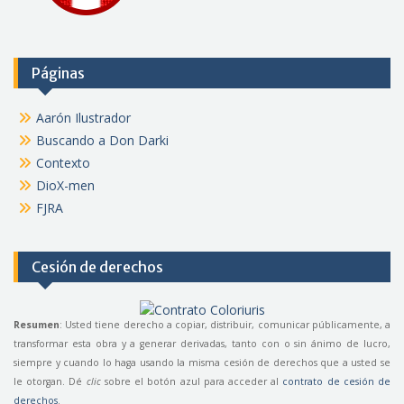
Páginas
Aarón Ilustrador
Buscando a Don Darki
Contexto
DioX-men
FJRA
Cesión de derechos
Resumen
: Usted tiene derecho a copiar, distribuir, comunicar públicamente, a
transformar esta obra y a generar derivadas, tanto con o sin ánimo de lucro,
siempre y cuando lo haga usando la misma cesión de derechos que a usted se
le otorgan. Dé
clic
sobre el botón azul para acceder al
contrato de cesión de
derechos
.