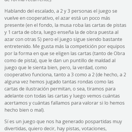
Hablando del escalado, a 2 y 3 personas el juego se
vuelve en cooperativo, el azar está un poco más
presente (en el fondo, la musa roba las cartas de pistas
y 1 carta de obra, luego enseña la de obra puesta al
azar con otras 5) pero el juego sigue siendo bastante
entretenido. Me gusta más la competición por equipos
por la forma en que se eligen las cartas (tanto de Obra
como de pista), que le dan un puntillo de maldad al
juego que le sienta bien, pero, la verdad, como
cooperativo funciona, tanto a 3 como a 2 (de hecho, a 2
alguna vez hemos jugado tantas rondas como las
cartas de ilustración permitan, o sea, tiramos para
adelante con todas las cartas y luego vemos cuántas
acertamos y cuántas fallamos para valorar si lo hemos
hecho bien o mal).
Sí es un juego que nos ha generado pospartidas muy
divertidas, quiero decir, hay pistas, votaciones,