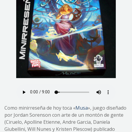
Como minirreseña de hoy toca «
Musa
», juego diseñado
por Jordan Sorenson con arte de un montón de gente
(Ciruelo, Apolline Etienne, Andre Garcia, Daniela
Giubellini, Will Nunes y Kristen Plescow) publicado