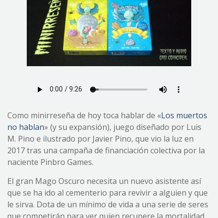
Como minirreseña de hoy toca hablar de «
Los muertos
no hablan
» (y su expansión), juego diseñado por Luis
M. Pino e ilustrado por Javier Pino, que vio la luz en
2017 tras una campaña de financiación colectiva por la
naciente Pinbro Games.
El gran Mago Oscuro necesita un nuevo asistente así
que se ha ido al cementerio para revivir a alguien y que
le sirva. Dota de un mínimo de vida a una serie de seres
que competirán para ver quien recupere la mortalidad.