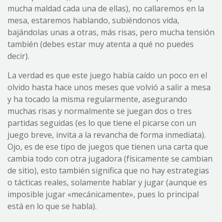
mucha maldad cada una de ellas), no callaremos en la
mesa, estaremos hablando, subiéndonos vida,
bajándolas unas a otras, más risas, pero mucha tensión
también (debes estar muy atenta a qué no puedes
decir).
La verdad es que este juego había caído un poco en el
olvido hasta hace unos meses que volvió a salir a mesa
y ha tocado la misma regularmente, asegurando
muchas risas y normalmente se juegan dos o tres
partidas seguidas (es lo que tiene el picarse con un
juego breve, invita a la revancha de forma inmediata).
Ojo, es de ese tipo de juegos que tienen una carta que
cambia todo con otra jugadora (físicamente se cambian
de sitio), esto también significa que no hay estrategias
o tácticas reales, solamente hablar y jugar (aunque es
imposible jugar «mecánicamente», pues lo principal
está en lo que se habla).