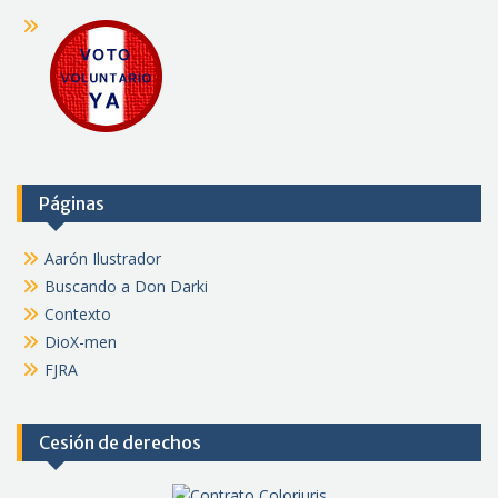
Páginas
Aarón Ilustrador
Buscando a Don Darki
Contexto
DioX-men
FJRA
Cesión de derechos