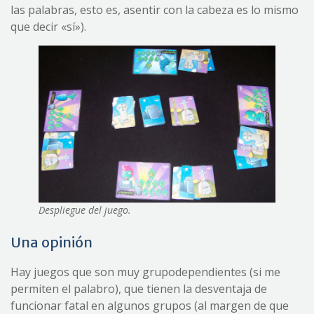
las palabras, esto es, asentir con la cabeza es lo mismo
que decir «sí»).
Despliegue del juego.
Una opinión
Hay juegos que son muy grupodependientes (si me
permiten el palabro), que tienen la desventaja de
funcionar fatal en algunos grupos (al margen de que