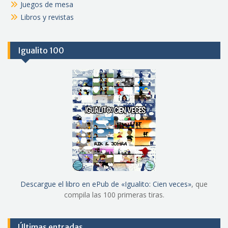
Juegos de mesa
Libros y revistas
Igualito 100
Descargue el libro en ePub de «Igualito: Cien veces»
, que
compila las 100 primeras tiras.
Últimas entradas