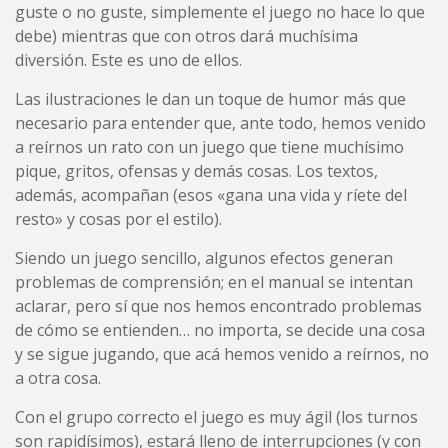
guste o no guste, simplemente el juego no hace lo que
debe) mientras que con otros dará muchísima
diversión. Este es uno de ellos.
Las ilustraciones le dan un toque de humor más que
necesario para entender que, ante todo, hemos venido
a reírnos un rato con un juego que tiene muchísimo
pique, gritos, ofensas y demás cosas. Los textos,
además, acompañan (esos «gana una vida y ríete del
resto» y cosas por el estilo).
Siendo un juego sencillo, algunos efectos generan
problemas de comprensión; en el manual se intentan
aclarar, pero sí que nos hemos encontrado problemas
de cómo se entienden… no importa, se decide una cosa
y se sigue jugando, que acá hemos venido a reírnos, no
a otra cosa.
Con el grupo correcto el juego es muy ágil (los turnos
son rapidísimos), estará lleno de interrupciones (y con