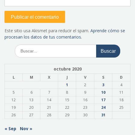
Este sitio usa Akismet para reducir el spam.
Aprende cómo se
procesan los datos de tus comentarios.
Buscar:
octubre 2020
L
M
X
J
V
S
D
1
2
3
4
5
6
7
8
9
10
11
12
13
14
15
16
17
18
19
20
21
22
23
24
25
26
27
28
29
30
31
« Sep
Nov »