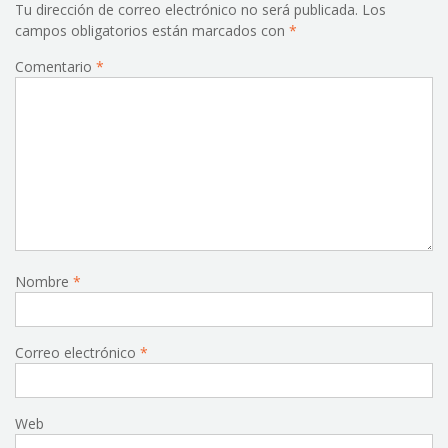
Tu dirección de correo electrónico no será publicada.
Los
campos obligatorios están marcados con
*
Comentario
*
Nombre
*
Correo electrónico
*
Web