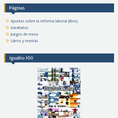
Páginas
Apuntes sobre la reforma laboral (libro)
Garabatos
Juegos de mesa
Libros y revistas
Igualito 100