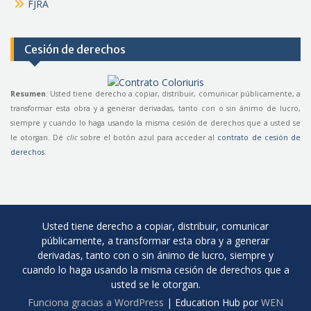
FJRA
Cesión de derechos
Resumen
: Usted tiene derecho a copiar, distribuir, comunicar públicamente, a
transformar esta obra y a generar derivadas, tanto con o sin ánimo de lucro,
siempre y cuando lo haga usando la misma cesión de derechos que a usted se
le otorgan. Dé
clic
sobre el botón azul para acceder al
contrato de cesión de
derechos
.
Usted tiene derecho a copiar, distribuir, comunicar
públicamente, a transformar esta obra y a generar
derivadas, tanto con o sin ánimo de lucro, siempre y
cuando lo haga usando la misma cesión de derechos que a
usted se le otorgan.
Funciona gracias a WordPress
|
Education Hub por
WEN