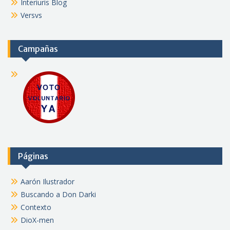
Interiuris Blog
Versvs
Campañas
Páginas
Aarón Ilustrador
Buscando a Don Darki
Contexto
DioX-men