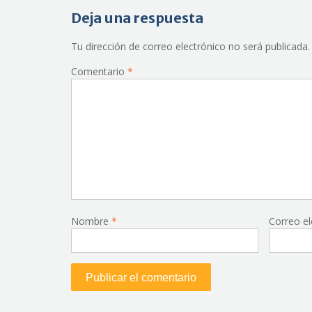
entradas
Deja una respuesta
Tu dirección de correo electrónico no será publicada.
Comentario
*
Nombre
*
Correo e