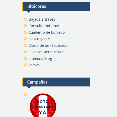
Bitácoras
Bajada a Bases
Consultor Internet
Cuaderno de borrador
Descreyente
Diario de un Historiador
El Vacío Metaestable
Interiuris Blog
Versvs
Campañas