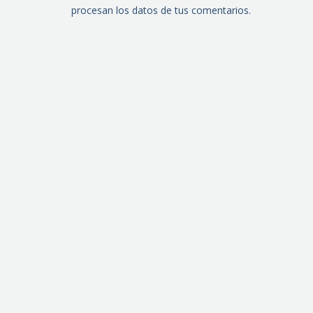
procesan los datos de tus comentarios.