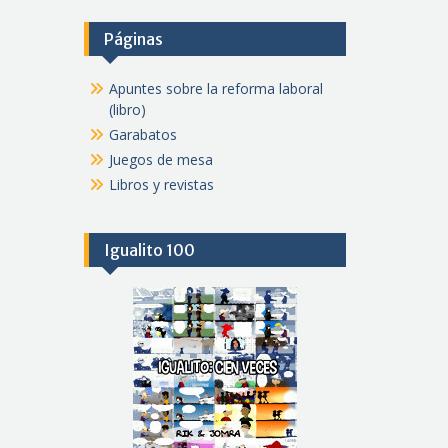
Páginas
Apuntes sobre la reforma laboral
(libro)
Garabatos
Juegos de mesa
Libros y revistas
Igualito 100