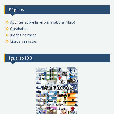
Páginas
Apuntes sobre la reforma laboral (libro)
Garabatos
Juegos de mesa
Libros y revistas
Igualito 100