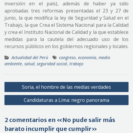
inversión en el país), además de haber ya sido
aprobadas tres reformas presentadas el 23 y 27 de
junio, la que modifica la ley de Seguridad y Salud en el
Trabajo, la que Crea el Sistema Nacional para la Calidad
y crea el Instituto Nacional de Calidad y la que establece
medidas para la cautela del adecuado uso de los
recursos públicos en los gobiernos regionales y locales.
Actualidad del Perú
congreso
,
economía
,
medio
ambiente
,
salud
,
seguridad social
,
trabajo
Navegación
Soria, el hombre de las medias verdades
de
Candidaturas a Lima: negro panorama
entradas
2 comentarios en «No pude salir más
barato incumplir que cumplir»