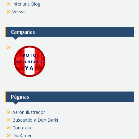
Interiuris Blog
Versvs
Campañas
Páginas
Aarón Ilustrador
Buscando a Don Darki
Contexto
DioX-men