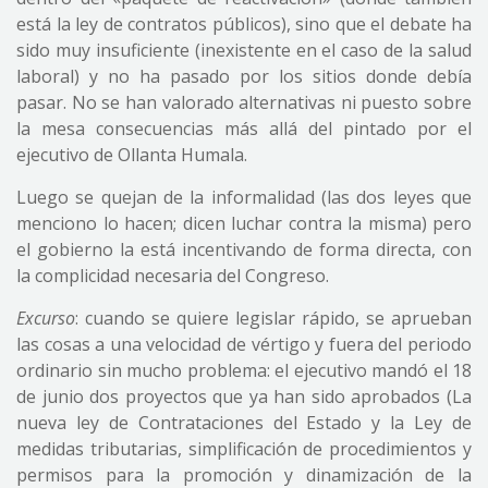
está la ley de contratos públicos), sino que el debate ha
sido muy insuficiente (inexistente en el caso de la salud
laboral) y no ha pasado por los sitios donde debía
pasar. No se han valorado alternativas ni puesto sobre
la mesa consecuencias más allá del pintado por el
ejecutivo de Ollanta Humala.
Luego se quejan de la informalidad (las dos leyes que
menciono lo hacen; dicen luchar contra la misma) pero
el gobierno la está incentivando de forma directa, con
la complicidad necesaria del Congreso.
Excurso
: cuando se quiere legislar rápido, se aprueban
las cosas a una velocidad de vértigo y fuera del periodo
ordinario sin mucho problema: el ejecutivo mandó el 18
de junio dos proyectos que ya han sido aprobados (La
nueva ley de Contrataciones del Estado y la Ley de
medidas tributarias, simplificación de procedimientos y
permisos para la promoción y dinamización de la