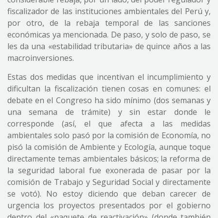
fiscalizador de las instituciones ambientales del Perú y,
por otro, de la rebaja temporal de las sanciones
económicas ya mencionada. De paso, y solo de paso, se
les da una «estabilidad tributaria» de quince años a las
macroinversiones.
Estas dos medidas que incentivan el incumplimiento y
dificultan la fiscalización tienen cosas en comunes: el
debate en el Congreso ha sido mínimo (dos semanas y
una semana de trámite) y sin estar donde le
corresponde (así, el que afecta a las medidas
ambientales solo pasó por la comisión de Economía, no
pisó la comisión de Ambiente y Ecología, aunque toque
directamente temas ambientales básicos; la reforma de
la seguridad laboral fue exonerada de pasar por la
comisión de Trabajo y Seguridad Social y directamente
se votó). No estoy diciendo que deban carecer de
urgencia los proyectos presentados por el gobierno
dentro del «paquete de reactivación» (donde también