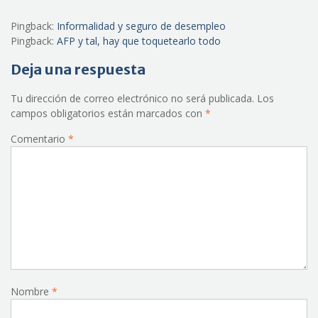
Pingback:
Informalidad y seguro de desempleo
Pingback:
AFP y tal, hay que toquetearlo todo
Deja una respuesta
Tu dirección de correo electrónico no será publicada.
Los
campos obligatorios están marcados con
*
Comentario
*
Nombre
*