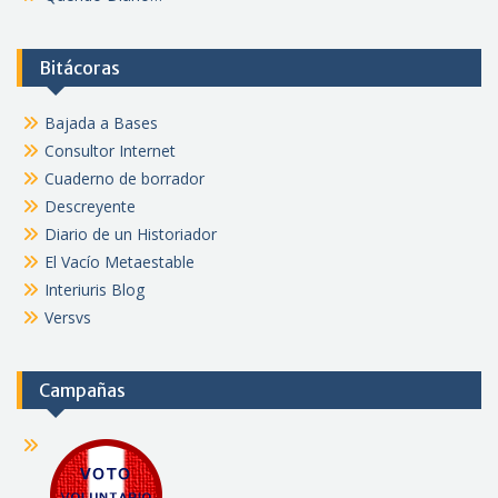
Bitácoras
Bajada a Bases
Consultor Internet
Cuaderno de borrador
Descreyente
Diario de un Historiador
El Vacío Metaestable
Interiuris Blog
Versvs
Campañas