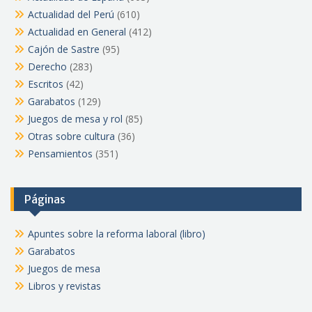
Actualidad del Perú
(610)
Actualidad en General
(412)
Cajón de Sastre
(95)
Derecho
(283)
Escritos
(42)
Garabatos
(129)
Juegos de mesa y rol
(85)
Otras sobre cultura
(36)
Pensamientos
(351)
Páginas
Apuntes sobre la reforma laboral (libro)
Garabatos
Juegos de mesa
Libros y revistas