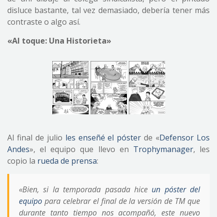
disluce bastante, tal vez demasiado, debería tener más
contraste o algo así.
«Al toque: Una Historieta»
Al final de julio
les enseñé el póster
de «
Defensor Los
Andes
», el equipo que llevo en
Trophymanager
, les
copio la
rueda de prensa
:
«Bien, si la temporada pasada hice
un póster del
equipo
para celebrar el final de la versión de TM que
durante tanto tiempo nos acompañó, este nuevo