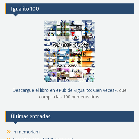
Igualito 100
Descargue el libro en ePub de «Igualito: Cien veces»
, que
compila las 100 primeras tiras.
Últimas entradas
In memoriam