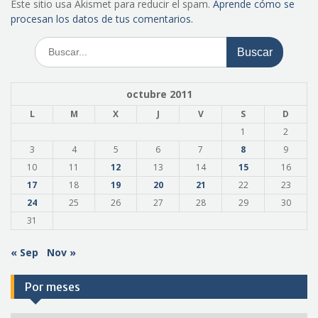
Este sitio usa Akismet para reducir el spam.
Aprende cómo se
procesan los datos de tus comentarios.
Buscar:
octubre 2011
L
M
X
J
V
S
D
1
2
3
4
5
6
7
8
9
10
11
12
13
14
15
16
17
18
19
20
21
22
23
24
25
26
27
28
29
30
31
« Sep
Nov »
Por meses