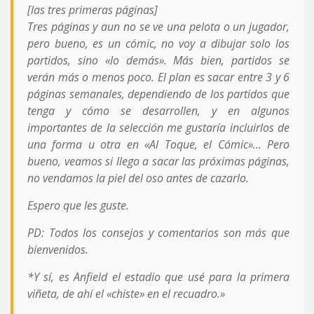
[
las tres primeras páginas
]
Tres páginas y aun no se ve una pelota o un jugador,
pero bueno, es un cómic, no voy a dibujar solo los
partidos, sino «lo demás». Más bien, partidos se
verán más o menos poco. El plan es sacar entre 3 y 6
páginas semanales, dependiendo de los partidos que
tenga y cómo se desarrollen, y en algunos
importantes de la selección me gustaría incluirlos de
una forma u otra en «Al Toque, el Cómic»… Pero
bueno, veamos si llego a sacar las próximas páginas,
no vendamos la piel del oso antes de cazarlo.
Espero que les guste.
PD: Todos los consejos y comentarios son más que
bienvenidos.
*Y sí, es Anfield el estadio que usé para la primera
viñeta, de ahí el «chiste» en el recuadro.»