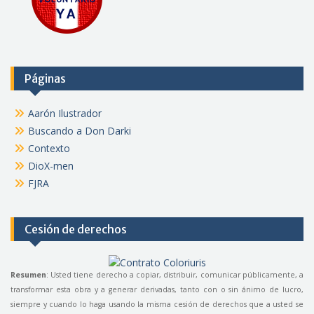
Páginas
Aarón Ilustrador
Buscando a Don Darki
Contexto
DioX-men
FJRA
Cesión de derechos
Resumen
: Usted tiene derecho a copiar, distribuir, comunicar públicamente, a
transformar esta obra y a generar derivadas, tanto con o sin ánimo de lucro,
siempre y cuando lo haga usando la misma cesión de derechos que a usted se