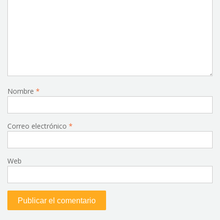
Nombre
*
Correo electrónico
*
Web