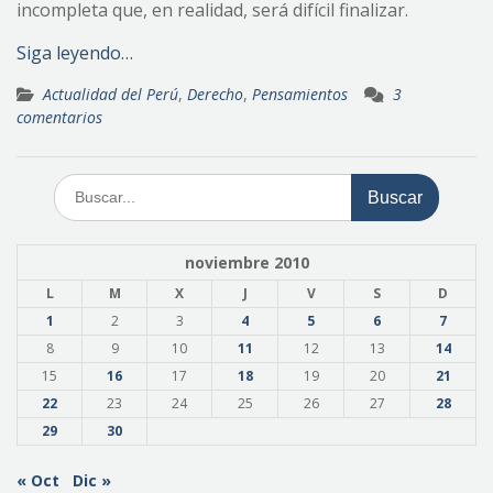
incompleta que, en realidad, será difícil finalizar.
Siga leyendo…
Actualidad del Perú
,
Derecho
,
Pensamientos
3
comentarios
Buscar:
noviembre 2010
L
M
X
J
V
S
D
1
2
3
4
5
6
7
8
9
10
11
12
13
14
15
16
17
18
19
20
21
22
23
24
25
26
27
28
29
30
« Oct
Dic »