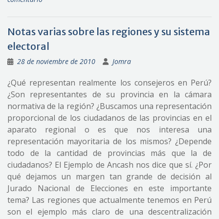
Notas varias sobre las regiones y su sistema
electoral
28 de noviembre de 2010
Jomra
¿Qué representan realmente los consejeros en Perú?
¿Son representantes de su provincia en la cámara
normativa de la región? ¿Buscamos una representación
proporcional de los ciudadanos de las provincias en el
aparato regional o es que nos interesa una
representación mayoritaria de los mismos? ¿Depende
todo de la cantidad de provincias más que la de
ciudadanos? El Ejemplo de Ancash nos dice que sí. ¿Por
qué dejamos un margen tan grande de decisión al
Jurado Nacional de Elecciones en este importante
tema? Las regiones que actualmente tenemos en Perú
son el ejemplo más claro de una descentralización