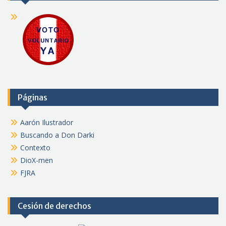
Páginas
Aarón Ilustrador
Buscando a Don Darki
Contexto
DioX-men
FJRA
Cesión de derechos