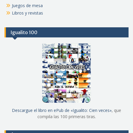
Juegos de mesa
Libros y revistas
Igualito 100
Descargue el libro en ePub de «Igualito: Cien veces»
, que
compila las 100 primeras tiras.