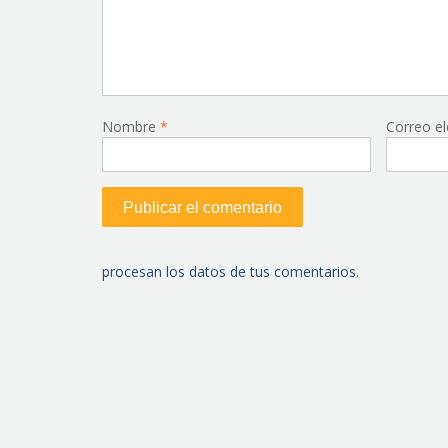
Nombre
*
Correo e
procesan los datos de tus comentarios.