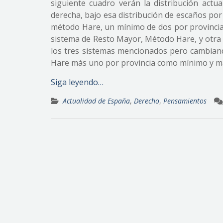
siguiente cuadro verán la distribución actu
derecha, bajo esa distribución de escaños por
método Hare, un mínimo de dos por provincia
sistema de Resto Mayor, Método Hare, y otra 
los tres sistemas mencionados pero cambian
Hare más uno por provincia como mínimo y m
Siga leyendo…
Actualidad de España
,
Derecho
,
Pensamientos