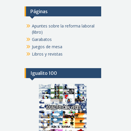
Páginas
Apuntes sobre la reforma laboral
(libro)
Garabatos
Juegos de mesa
Libros y revistas
Igualito 100