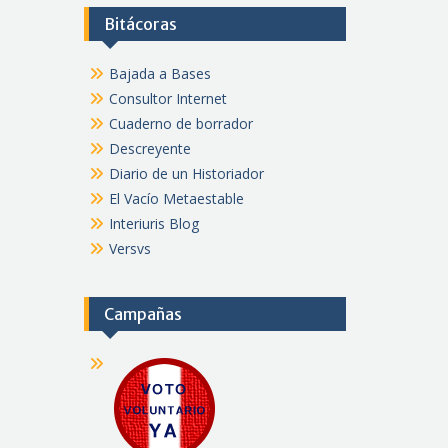
Bitácoras
Bajada a Bases
Consultor Internet
Cuaderno de borrador
Descreyente
Diario de un Historiador
El Vacío Metaestable
Interiuris Blog
Versvs
Campañas