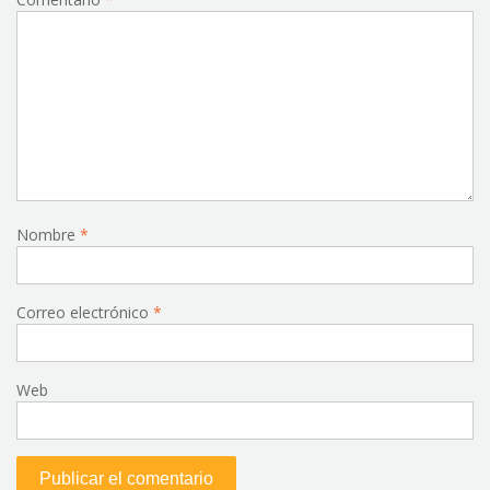
Nombre
*
Correo electrónico
*
Web