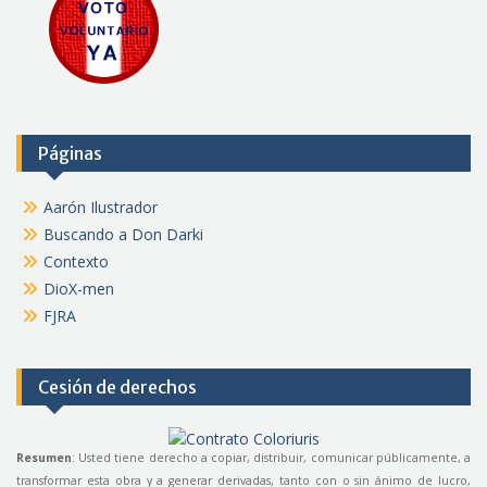
Páginas
Aarón Ilustrador
Buscando a Don Darki
Contexto
DioX-men
FJRA
Cesión de derechos
Resumen
: Usted tiene derecho a copiar, distribuir, comunicar públicamente, a
transformar esta obra y a generar derivadas, tanto con o sin ánimo de lucro,