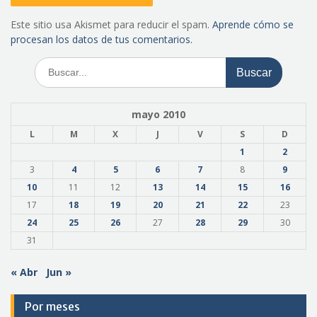
Este sitio usa Akismet para reducir el spam.
Aprende cómo se
procesan los datos de tus comentarios.
Buscar:
mayo 2010
L
M
X
J
V
S
D
1
2
3
4
5
6
7
8
9
10
11
12
13
14
15
16
17
18
19
20
21
22
23
24
25
26
27
28
29
30
31
« Abr
Jun »
Por meses