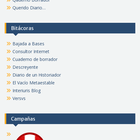
Querido Diario…
Bitácoras
Bajada a Bases
Consultor Internet
Cuaderno de borrador
Descreyente
Diario de un Historiador
El Vacío Metaestable
Interiuris Blog
Versvs
Campañas