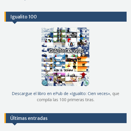
Igualito 100
Descargue el libro en ePub de «Igualito: Cien veces»
, que
compila las 100 primeras tiras.
Últimas entradas