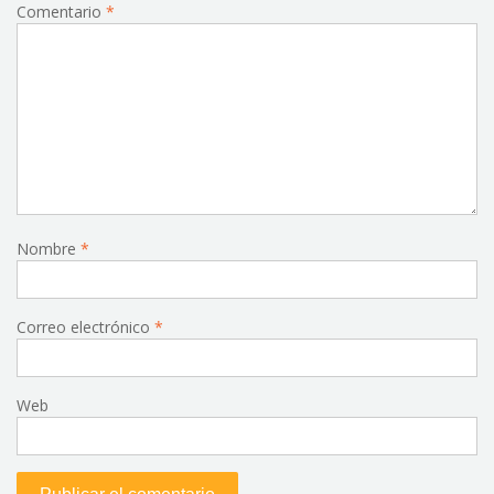
Comentario
*
Nombre
*
Correo electrónico
*
Web