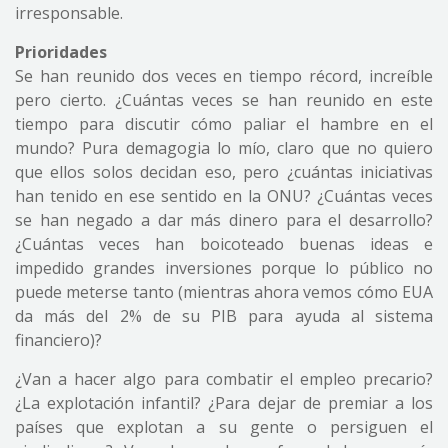
irresponsable.
Prioridades
Se han reunido dos veces en tiempo récord, increíble
pero cierto. ¿Cuántas veces se han reunido en este
tiempo para discutir cómo paliar el hambre en el
mundo? Pura demagogia lo mío, claro que no quiero
que ellos solos decidan eso, pero ¿cuántas iniciativas
han tenido en ese sentido en la ONU? ¿Cuántas veces
se han negado a dar más dinero para el desarrollo?
¿Cuántas veces han boicoteado buenas ideas e
impedido grandes inversiones porque lo público no
puede meterse tanto (mientras ahora vemos cómo EUA
da más del 2% de su PIB para ayuda al sistema
financiero)?
¿Van a hacer algo para combatir el empleo precario?
¿La explotación infantil? ¿Para dejar de premiar a los
países que explotan a su gente o persiguen el