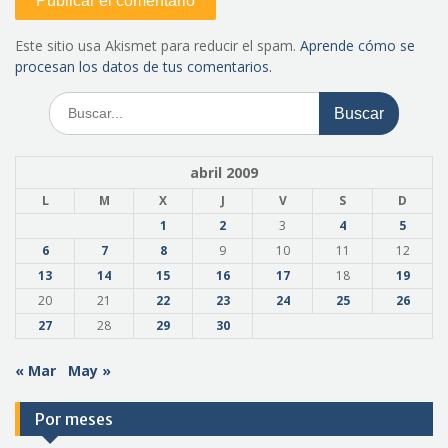
Este sitio usa Akismet para reducir el spam.
Aprende cómo se
procesan los datos de tus comentarios.
Buscar:
abril 2009
L
M
X
J
V
S
D
1
2
3
4
5
6
7
8
9
10
11
12
13
14
15
16
17
18
19
20
21
22
23
24
25
26
27
28
29
30
« Mar
May »
Por meses