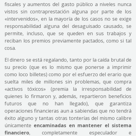
fiscales y aumentos del gasto público a niveles nunca
vistos sin contraprestación alguna por parte de los
«intervenidos», en la mayoría de los casos no se exige
responsabilidad alguna del desaguisado causado, se
permite, incluso, que se queden en sus trabajos y
reciban los premios previamente pactados, como si tal
cosa.
El dinero se está regalando, tanto por la caída brutal de
su precio (que es lo mismo que ponerse a imprimir
como loco billetes) como por el esfuerzo del erario que
suelta miles de millones sin problemas, que compra
«activos tóxicos» (premia la irresponsabilidad de
quienes lo firmaron y, además, repartieron beneficios
futuros que no han llegado), que garantiza
operaciones financieras aun a sabiendas que no tendrá
éxito alguno y tantas otras tonterías del mismo calibre
únicamente
encaminadas en mantener el sistema
financiero
, completamente especulador e