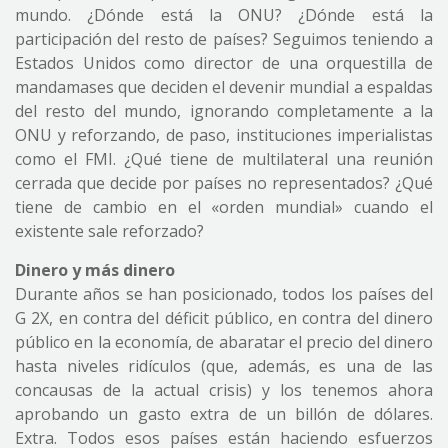
mundo. ¿Dónde está la ONU? ¿Dónde está la
participación del resto de países? Seguimos teniendo a
Estados Unidos como director de una orquestilla de
mandamases que deciden el devenir mundial a espaldas
del resto del mundo, ignorando completamente a la
ONU y reforzando, de paso, instituciones imperialistas
como el FMI. ¿Qué tiene de multilateral una reunión
cerrada que decide por países no representados? ¿Qué
tiene de cambio en el «orden mundial» cuando el
existente sale reforzado?
Dinero y más dinero
Durante años se han posicionado, todos los países del
G 2X, en contra del déficit público, en contra del dinero
público en la economía, de abaratar el precio del dinero
hasta niveles ridículos (que, además, es una de las
concausas de la actual crisis) y los tenemos ahora
aprobando un gasto extra de un billón de dólares.
Extra. Todos esos países están haciendo esfuerzos