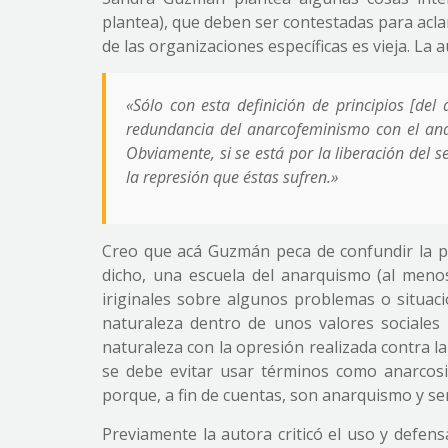
plantea), que deben ser contestadas para acla
de las organizaciones específicas es vieja. La
«Sólo con esta definición de principios [de
redundancia del anarcofeminismo con el ana
Obviamente, si se está por la liberación del
la represión que éstas sufren.»
Creo que acá Guzmán peca de confundir la p
dicho, una escuela del anarquismo (al meno
iriginales sobre algunos problemas o situaci
naturaleza dentro de unos valores sociales
naturaleza con la opresión realizada contra la
se debe evitar usar términos como anarcosi
porque, a fin de cuentas, son anarquismo y se
Previamente la autora criticó el uso y defens