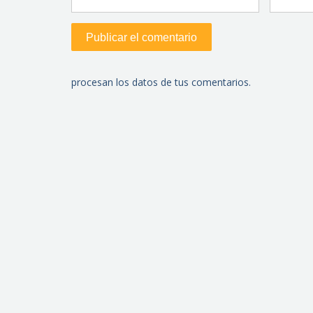
procesan los datos de tus comentarios.