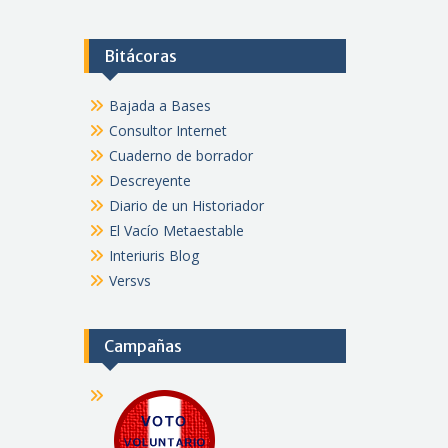
Bitácoras
Bajada a Bases
Consultor Internet
Cuaderno de borrador
Descreyente
Diario de un Historiador
El Vacío Metaestable
Interiuris Blog
Versvs
Campañas