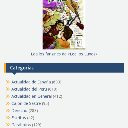
Lea los fanzines de «Lee los Lunes»
Categorías
Actualidad de España
(603)
Actualidad del Perú
(610)
Actualidad en General
(412)
Cajón de Sastre
(95)
Derecho
(283)
Escritos
(42)
Garabatos
(129)