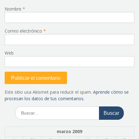
Nombre
*
Correo electrónico
*
Web
Este sitio usa Akismet para reducir el spam.
Aprende cómo se
procesan los datos de tus comentarios.
Buscar:
marzo 2009