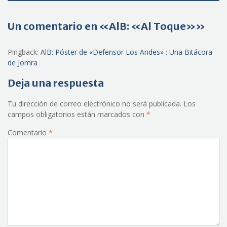
Un comentario en «AlB: «Al Toque»»
Pingback:
AlB: Póster de «Defensor Los Andes» : Una Bitácora
de Jomra
Deja una respuesta
Tu dirección de correo electrónico no será publicada.
Los
campos obligatorios están marcados con
*
Comentario
*