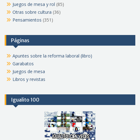
Juegos de mesa y rol
(85)
Otras sobre cultura
(36)
Pensamientos
(351)
Páginas
Apuntes sobre la reforma laboral (libro)
Garabatos
Juegos de mesa
Libros y revistas
Igualito 100