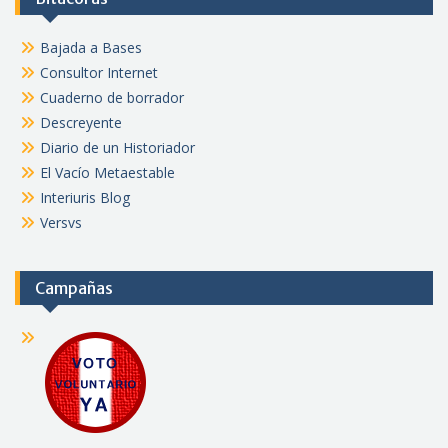
Bajada a Bases
Consultor Internet
Cuaderno de borrador
Descreyente
Diario de un Historiador
El Vacío Metaestable
Interiuris Blog
Versvs
Campañas