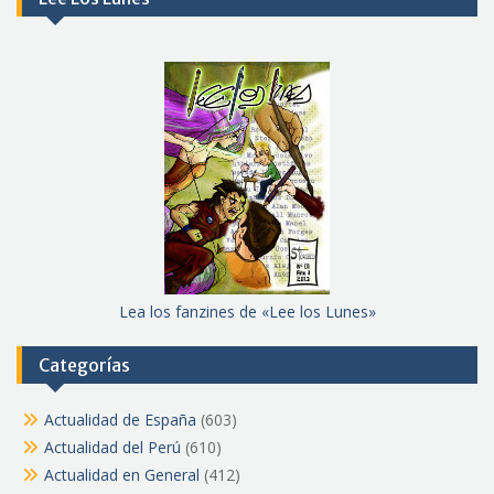
Lea los fanzines de «Lee los Lunes»
Categorías
Actualidad de España
(603)
Actualidad del Perú
(610)
Actualidad en General
(412)