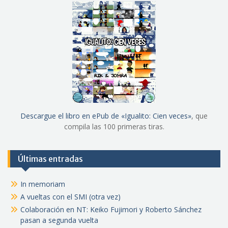
Descargue el libro en ePub de «Igualito: Cien veces»
, que
compila las 100 primeras tiras.
Últimas entradas
In memoriam
A vueltas con el SMI (otra vez)
Colaboración en NT: Keiko Fujimori y Roberto Sánchez
pasan a segunda vuelta