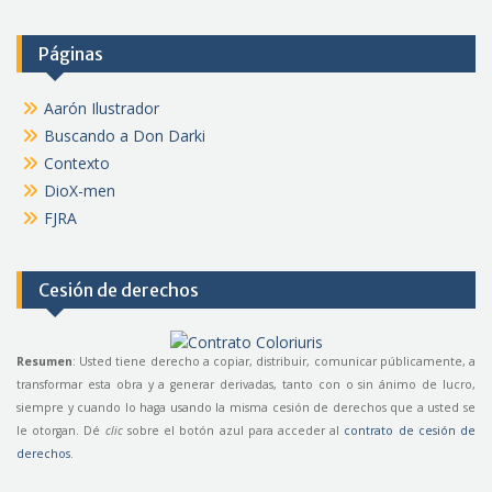
Páginas
Aarón Ilustrador
Buscando a Don Darki
Contexto
DioX-men
FJRA
Cesión de derechos
Resumen
: Usted tiene derecho a copiar, distribuir, comunicar públicamente, a
transformar esta obra y a generar derivadas, tanto con o sin ánimo de lucro,
siempre y cuando lo haga usando la misma cesión de derechos que a usted se
le otorgan. Dé
clic
sobre el botón azul para acceder al
contrato de cesión de
derechos
.