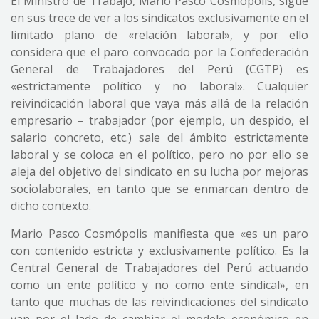
El Ministro de Trabajo, Mario Pasco Cosmópolis, sigue
en sus trece de ver a los sindicatos exclusivamente en el
limitado plano de «relación laboral», y por ello
considera que el paro convocado por la Confederación
General de Trabajadores del Perú (CGTP) es
«estrictamente político y no laboral». Cualquier
reivindicación laboral que vaya más allá de la relación
empresario – trabajador (por ejemplo, un despido, el
salario concreto, etc.) sale del ámbito estrictamente
laboral y se coloca en el político, pero no por ello se
aleja del objetivo del sindicato en su lucha por mejoras
sociolaborales, en tanto que se enmarcan dentro de
dicho contexto.
Mario Pasco Cosmópolis manifiesta que «es un paro
con contenido estricta y exclusivamente político. Es la
Central General de Trabajadores del Perú actuando
como un ente político y no como ente sindical», en
tanto que muchas de las reivindicaciones del sindicato