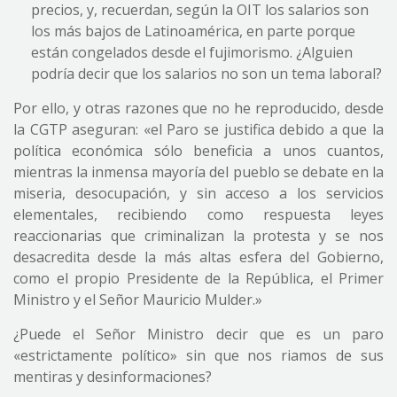
precios, y, recuerdan, según la OIT los salarios son
los más bajos de Latinoamérica, en parte porque
están congelados desde el fujimorismo. ¿Alguien
podría decir que los salarios no son un tema laboral?
Por ello, y otras razones que no he reproducido, desde
la CGTP aseguran: «el Paro se justifica debido a que la
política económica sólo beneficia a unos cuantos,
mientras la inmensa mayoría del pueblo se debate en la
miseria, desocupación, y sin acceso a los servicios
elementales, recibiendo como respuesta leyes
reaccionarias que criminalizan la protesta y se nos
desacredita desde la más altas esfera del Gobierno,
como el propio Presidente de la República, el Primer
Ministro y el Señor Mauricio Mulder.»
¿Puede el Señor Ministro decir que es un paro
«estrictamente político» sin que nos riamos de sus
mentiras y desinformaciones?