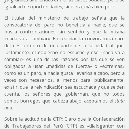
igualdad de oportunidades, siquiera, más bien poco.
El titular del ministerio de trabajo señala que la
convocatoria del paro no beneficia a nadie, que se
busca confrontaciones sin sentido y que la misma
«nada va a cambiar». En realidad la convocatoria nace
del descontento de una parte de la sociedad al que,
justamente, el gobierno no escuche y ese «nada va a
cambiar» es una de las razones por las que se ven
obligados a usar «medidas de fuerza» o «extremas»
como es un paro, a nadie gusta llevarlos a cabo, pero a
veces son necesarios, al menos para, públicamente,
existir, que la reivindicación sea escuchada y que se den
cuenta, los señores que gobiernan, que no todos
somos borregos que, cabeza abajo, aceptamos el
statu
quo
.
Sobre la actitud de la CTP: Claro que la Confederación
de Trabajadores del Perú (CTP) es «dialogante» con