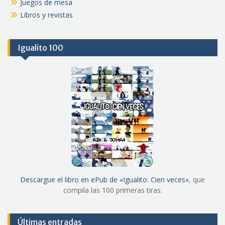
Juegos de mesa
Libros y revistas
Igualito 100
Descargue el libro en ePub de «Igualito: Cien veces»
, que
compila las 100 primeras tiras.
Últimas entradas