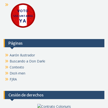
Páginas
Aarón Ilustrador
Buscando a Don Darki
Contexto
DioX-men
FJRA
Cesión de derechos