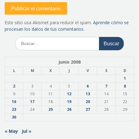
Este sitio usa Akismet para reducir el spam.
Aprende cómo se
procesan los datos de tus comentarios.
Buscar:
junio 2008
L
M
X
J
V
S
D
1
2
3
4
5
6
7
8
9
10
11
12
13
14
15
16
17
18
19
20
21
22
23
24
25
26
27
28
29
30
« May
Jul »