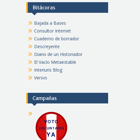
Bitácoras
Bajada a Bases
Consultor Internet
Cuaderno de borrador
Descreyente
Diario de un Historiador
El Vacío Metaestable
Interiuris Blog
Versvs
Campañas