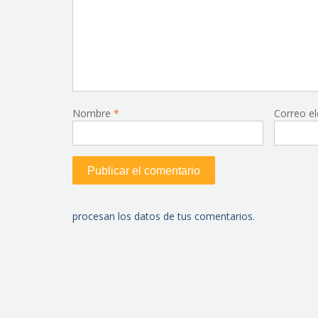
Nombre
*
Correo e
procesan los datos de tus comentarios.