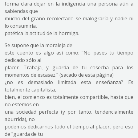
forma clara dejar en la indigencia una persona aún a
sabiendas que
mucho del grano recolectado se malograría y nadie ni
lo consumiría,
patética la actitud de la hormiga.
Se supone que la moraleja de
este cuento es algo así como: "No pases tu tiempo
dedicado sólo al
placer. Trabaja, y guarda de tu cosecha para los
momentos de escasez." (sacado de esta página)
¿no es demasiado limitada esta enseñanza? Es
totalmente capitalista,
bien, el comienzo es totalmente compartible, hasta que
no estemos en
una sociedad perfecta (y por tanto, tendencialmente
aburrida), no
podemos dedicarnos todo el tiempo al placer, pero eso
de "guarda de tu