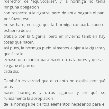
"derecho" de "equivocarse", y la hormiga no tenía
ninguna obligación
con respecto a la cigarra, pero de ahí a negarle el pan,
por favor, eso
no se hace, no digo que la hormiga comparta todo el
esfuerzo de su
trabajo con la Cigarra, pero en invierno también hay
cosas que hacer,
así pues, la hormiga pudo al menos alojar a la cigarra y
que ésta le
echase una manito para hacer otras labores y que así
se gane el pan de
cada día.
También es verdad que el cuento no explica por qué
unos
nacen hormigas y otros cigarras y en qué se
fundamenta la apropiación
de la hormiga de ciertos elementos necesarios para el