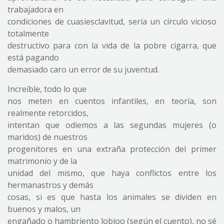
trabajadora en
condiciones de cuasiesclavitud, sería un círculo vicioso
totalmente
destructivo para con la vida de la pobre cigarra, que
está pagando
demasiado caro un error de su juventud.
Increíble, todo lo que
nos meten en cuentos infantiles, en teoría, son
realmente retorcidos,
intentan que odiemos a las segundas mujeres (o
maridos) de nuestros
progenitores en una extraña protección del primer
matrimonio y de la
unidad del mismo, que haya conflictos entre los
hermanastros y demás
cosas, si es que hasta los animales se dividen en
buenos y malos, un
engañado o hambriento lobjoo (según el cuento), no sé