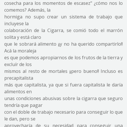
cosecha para los momentos de escasez" ¿cómo nos lo
comemos? Además, la
hormiga no supo crear un sistema de trabajo que
incluyese la
colaboración de la Cigarra, se comió todo el marrón
solita y está claro
que le sobrará alimento ¡¡y no ha querido compartirlo!!
Acá la moraleja
es que podemos apropiarnos de los frutos de la tierra y
excluír de los
mismos al resto de mortales ¡¡pero bueno!! Incluso es
precapitalista
más que capitalista, ya que si fuera capitalista le daría
alimentos en
unas condiciones abusivas sobre la cigarra que seguro
tendría que pagar
con el doble de trabajo necesario para conseguir lo que
le dan, pero se
aprovecharía de su necesidad para conseguir una