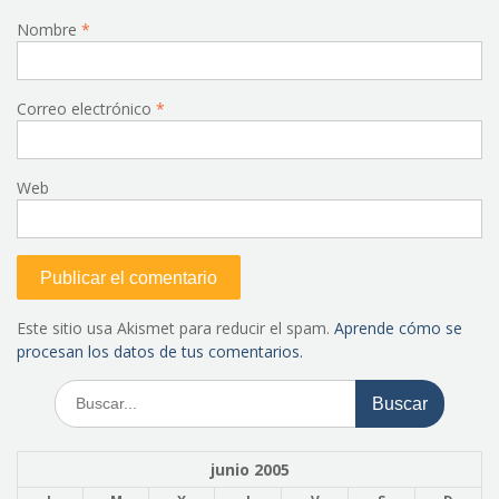
Nombre
*
Correo electrónico
*
Web
Este sitio usa Akismet para reducir el spam.
Aprende cómo se
procesan los datos de tus comentarios.
Buscar:
junio 2005