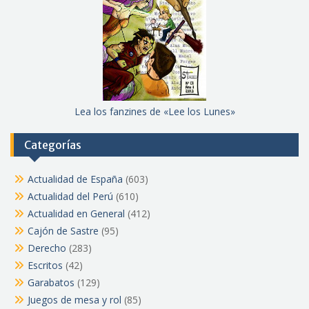
Lea los fanzines de «Lee los Lunes»
Categorías
Actualidad de España
(603)
Actualidad del Perú
(610)
Actualidad en General
(412)
Cajón de Sastre
(95)
Derecho
(283)
Escritos
(42)
Garabatos
(129)
Juegos de mesa y rol
(85)