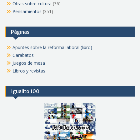
Otras sobre cultura
(36)
Pensamientos
(351)
Páginas
Apuntes sobre la reforma laboral (libro)
Garabatos
Juegos de mesa
Libros y revistas
Igualito 100