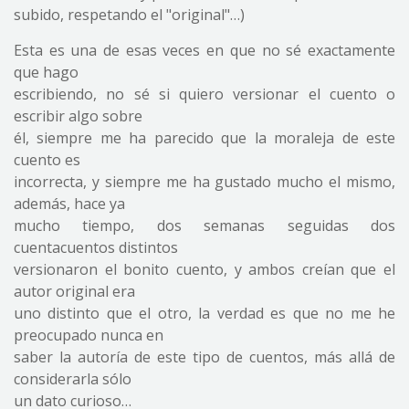
subido, respetando el "original"…)
Esta es una de esas veces en que no sé exactamente
que hago
escribiendo, no sé si quiero versionar el cuento o
escribir algo sobre
él, siempre me ha parecido que la moraleja de este
cuento es
incorrecta, y siempre me ha gustado mucho el mismo,
además, hace ya
mucho tiempo, dos semanas seguidas dos
cuentacuentos distintos
versionaron el bonito cuento, y ambos creían que el
autor original era
uno distinto que el otro, la verdad es que no me he
preocupado nunca en
saber la autoría de este tipo de cuentos, más allá de
considerarla sólo
un dato curioso…