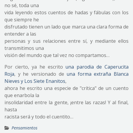
no sé, toda una
vida leyendo estos cuentos de hadas y fábulas con los
que siempre he
disfrutado tienen un lado que marca una clara forma de
entender a las
personas y sus relaciones entre sí, y mediante ellos
transmitimos una
visión del mundo que tal vez no compartamos…
Por cierto, ya he escrito
una parodia de Caperucita
Roja
, y he versionado de
una forma extraña Blanca
Nieves y Los Siete Enanitos
,
ahora he escrito una especie de "crítica" de un cuento
que enarbola la
insolidaridad entre la gente, ¡entre las razas! Y al final,
hasta
racista será y todo el cuentito…
Pensamientos