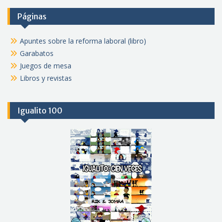
Páginas
Apuntes sobre la reforma laboral (libro)
Garabatos
Juegos de mesa
Libros y revistas
Igualito 100