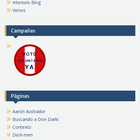
Interiuris Blog
Versvs
Campañas
Páginas
Aarón Ilustrador
Buscando a Don Darki
Contexto
DioX-men