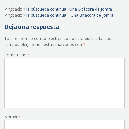
Pingback:
Y la búsqueda continúa : Una Bitácora de Jomra
Pingback:
Y la búsqueda continúa – Una Bitácora de Jomra
Deja una respuesta
Tu dirección de correo electrónico no será publicada.
Los
campos obligatorios están marcados con
*
Comentario
*
Nombre
*