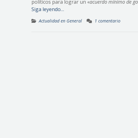
políticos para lograr un «
acuerdo mínimo de go
Siga leyendo…
Actualidad en General
1 comentario