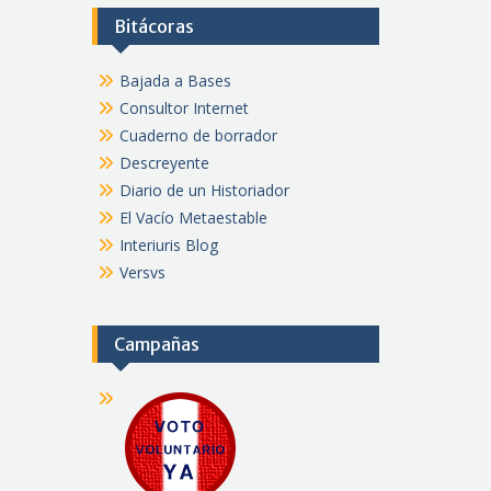
Bitácoras
Bajada a Bases
Consultor Internet
Cuaderno de borrador
Descreyente
Diario de un Historiador
El Vacío Metaestable
Interiuris Blog
Versvs
Campañas