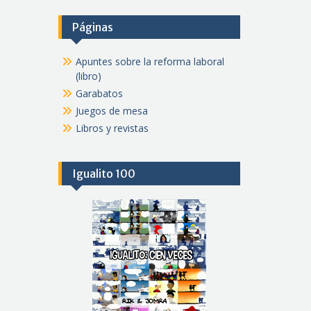
Páginas
Apuntes sobre la reforma laboral
(libro)
Garabatos
Juegos de mesa
Libros y revistas
Igualito 100