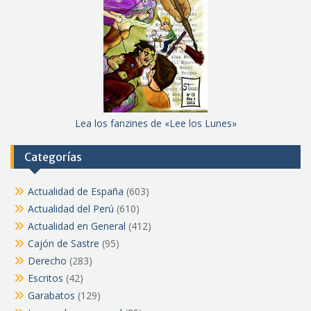
Lea los fanzines de «Lee los Lunes»
Categorías
Actualidad de España
(603)
Actualidad del Perú
(610)
Actualidad en General
(412)
Cajón de Sastre
(95)
Derecho
(283)
Escritos
(42)
Garabatos
(129)