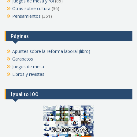
Juegos de mesa y rol
(85)
Otras sobre cultura
(36)
Pensamientos
(351)
Páginas
Apuntes sobre la reforma laboral (libro)
Garabatos
Juegos de mesa
Libros y revistas
Igualito 100