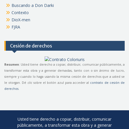
Buscando a Don Darki
Contexto
DioX-men
FJRA
Cesión de derechos
Resumen
: Usted tiene derecho a copiar, distribuir, comunicar públicamente, a
transformar esta obra y a generar derivadas, tanto con o sin ánimo de lucro,
siempre y cuando lo haga usando la misma cesión de derechos que a usted se
le otorgan. Dé
clic
sobre el botón azul para acceder al
contrato de cesión de
derechos
.
Usted tiene derecho a copiar, distribuir, comunicar
públicamente, a transformar esta obra y a generar