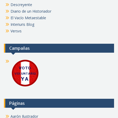
Descreyente
Diario de un Historiador
El Vacío Metaestable
Interiuris Blog
Versvs
Campañas
Páginas
Aarón Ilustrador