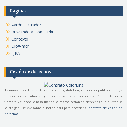
Páginas
Aarón Ilustrador
Buscando a Don Darki
Contexto
DioX-men
FJRA
Cesión de derechos
Resumen
: Usted tiene derecho a copiar, distribuir, comunicar públicamente, a
transformar esta obra y a generar derivadas, tanto con o sin ánimo de lucro,
siempre y cuando lo haga usando la misma cesión de derechos que a usted se
le otorgan. Dé
clic
sobre el botón azul para acceder al
contrato de cesión de
derechos
.