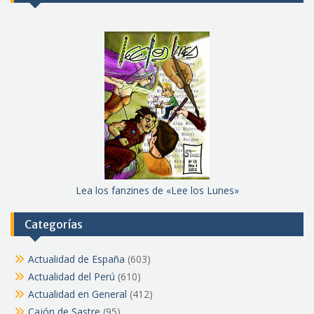
Lea los fanzines de «Lee los Lunes»
Categorías
Actualidad de España
(603)
Actualidad del Perú
(610)
Actualidad en General
(412)
Cajón de Sastre
(95)