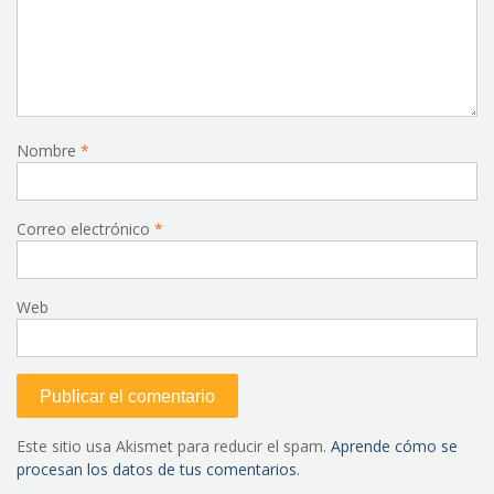
Nombre
*
Correo electrónico
*
Web
Este sitio usa Akismet para reducir el spam.
Aprende cómo se
procesan los datos de tus comentarios.