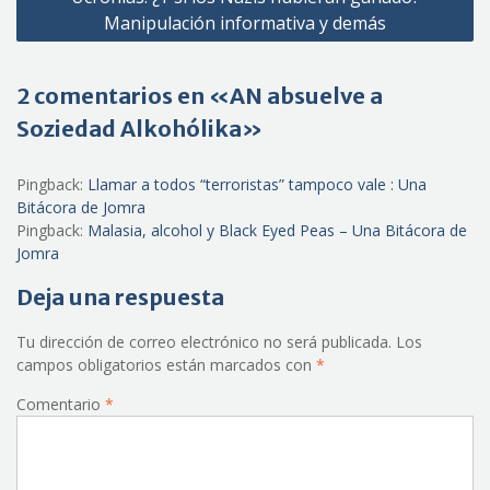
Manipulación informativa y demás
2 comentarios en «AN absuelve a
Soziedad Alkohólika»
Pingback:
Llamar a todos “terroristas” tampoco vale : Una
Bitácora de Jomra
Pingback:
Malasia, alcohol y Black Eyed Peas – Una Bitácora de
Jomra
Deja una respuesta
Tu dirección de correo electrónico no será publicada.
Los
campos obligatorios están marcados con
*
Comentario
*