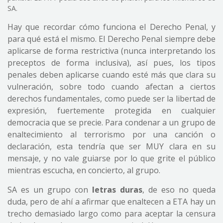
SA.
Hay que recordar cómo funciona el Derecho Penal, y
para qué está el mismo. El Derecho Penal siempre debe
aplicarse de forma restrictiva (nunca interpretando los
preceptos de forma inclusiva), así pues, los tipos
penales deben aplicarse cuando esté más que clara su
vulneración, sobre todo cuando afectan a ciertos
derechos fundamentales, como puede ser la libertad de
expresión, fuertemente protegida en cualquier
democracia que se precie. Para condenar a un grupo de
enaltecimiento al terrorismo por una canción o
declaración, esta tendría que ser MUY clara en su
mensaje, y no vale guiarse por lo que grite el público
mientras escucha, en concierto, al grupo.
SA es un grupo con
letras duras
, de eso no queda
duda, pero de ahí a afirmar que enaltecen a ETA hay un
trecho demasiado largo como para aceptar la censura