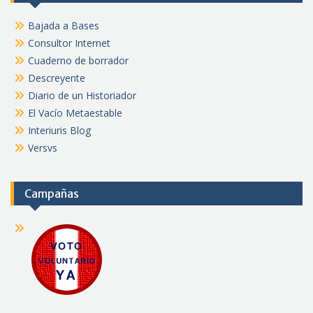
Bajada a Bases
Consultor Internet
Cuaderno de borrador
Descreyente
Diario de un Historiador
El Vacío Metaestable
Interiuris Blog
Versvs
Campañas