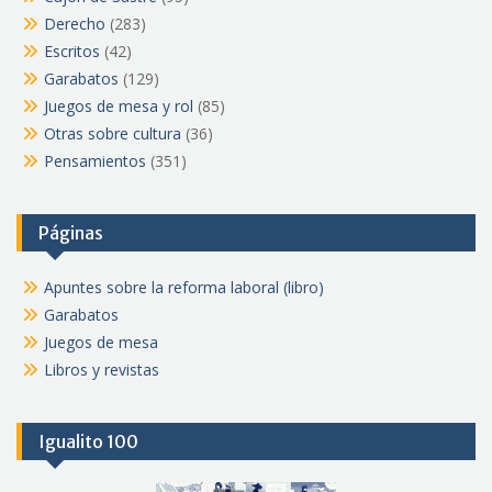
Derecho
(283)
Escritos
(42)
Garabatos
(129)
Juegos de mesa y rol
(85)
Otras sobre cultura
(36)
Pensamientos
(351)
Páginas
Apuntes sobre la reforma laboral (libro)
Garabatos
Juegos de mesa
Libros y revistas
Igualito 100