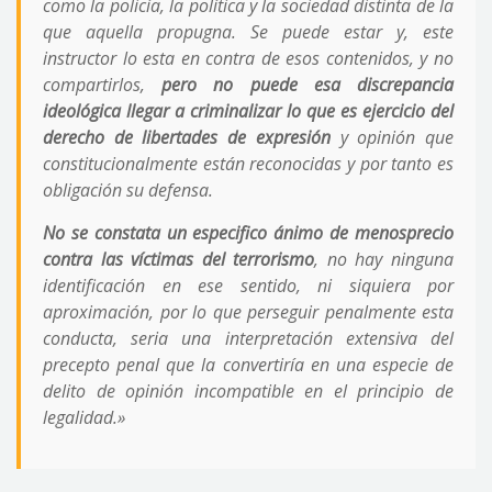
como la policía, la política y la sociedad distinta de la
que aquella propugna. Se puede estar y, este
instructor lo esta en contra de esos contenidos, y no
compartirlos,
pero no puede esa discrepancia
ideológica llegar a criminalizar lo que es ejercicio del
derecho de libertades de expresión
y opinión que
constitucionalmente están reconocidas y por tanto es
obligación su defensa.
No se constata un especifico ánimo de menosprecio
contra las víctimas del terrorismo
, no hay ninguna
identificación en ese sentido, ni siquiera por
aproximación, por lo que perseguir penalmente esta
conducta, seria una interpretación extensiva del
precepto penal que la convertiría en una especie de
delito de opinión incompatible en el principio de
legalidad.»