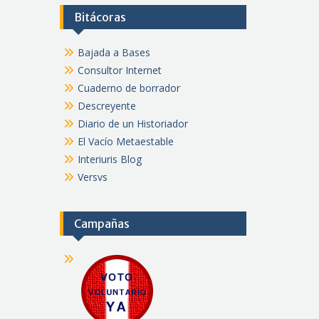
Bitácoras
Bajada a Bases
Consultor Internet
Cuaderno de borrador
Descreyente
Diario de un Historiador
El Vacío Metaestable
Interiuris Blog
Versvs
Campañas